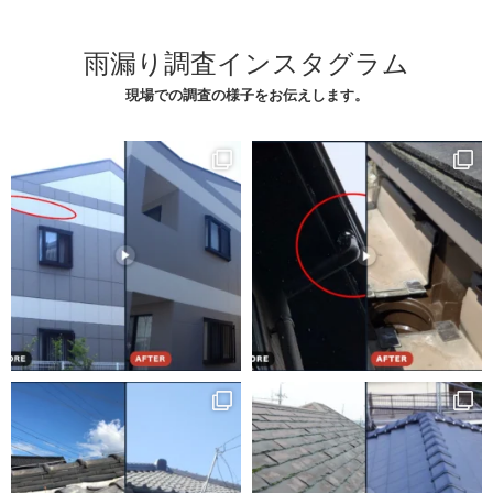
雨漏り調査インスタグラム
現場での調査の様子をお伝えします。