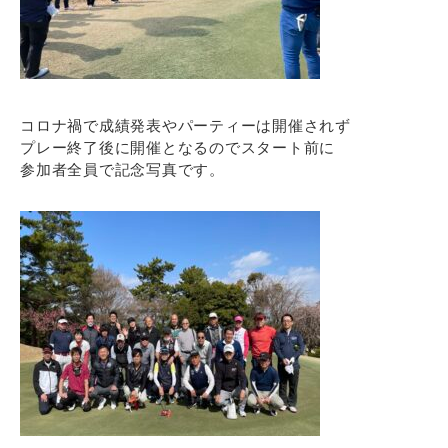
コロナ禍で成績発表やパーティーは開催されず
プレー終了後に開催となるのでスタート前に
参加者全員で記念写真です。