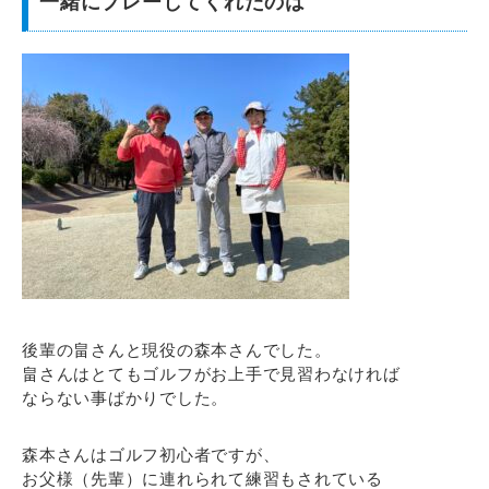
一緒にプレーしてくれたのは
後輩の畠さんと現役の森本さんでした。
畠さんはとてもゴルフがお上手で見習わなければ
ならない事ばかりでした。
森本さんはゴルフ初心者ですが、
お父様（先輩）に連れられて練習もされている