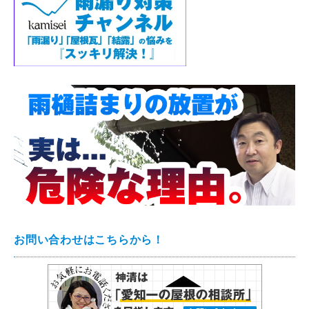
お問い合わせはこちらから！