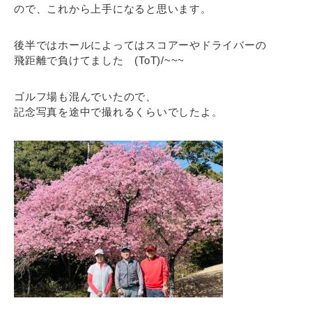
ので、これから上手になると思います。
後半ではホールによってはスコアーやドライバーの
飛距離で負けてました (ToT)/~~~
ゴルフ場も混んでいたので、
記念写真を途中で撮れるくらいでしたよ。