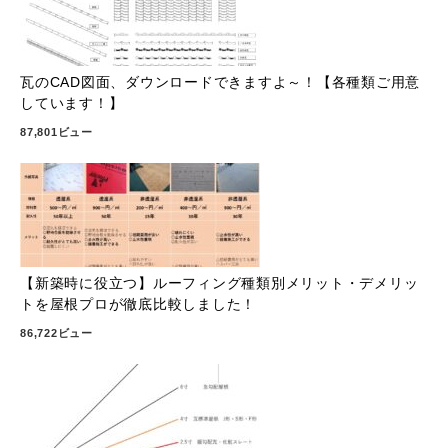
瓦のCAD図面、ダウンロードできますよ～！【各種類ご用意
しています！】
87,801ビュー
【新築時に役立つ】ルーフィング種類別メリット・デメリッ
トを屋根プロが徹底比較しました！
86,722ビュー