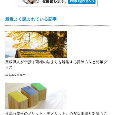
最近よく読まれている記事
屋根職人が伝授｜雨樋の詰まりを解消する掃除方法と対策グ
ッズ
172,337ビュー
片流れ屋根のメリット・デメリット。心配な雨漏り対策もご