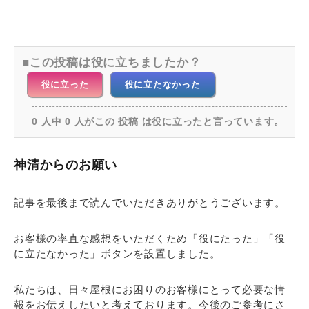
この投稿は役に立ちましたか？
役に立った
役に立たなかった
0 人中 0 人がこの 投稿 は役に立ったと言っています。
神清からのお願い
記事を最後まで読んでいただきありがとうございます。
お客様の率直な感想をいただくため「役にたった」「役
に立たなかった」ボタンを設置しました。
私たちは、日々屋根にお困りのお客様にとって必要な情
報をお伝えしたいと考えております。今後のご参考にさ