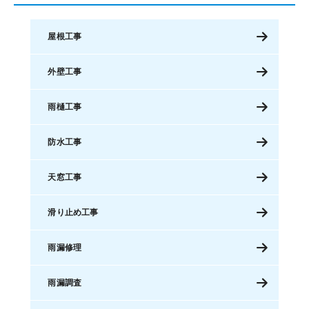
屋根工事
外壁工事
雨樋工事
防水工事
天窓工事
滑り止め工事
雨漏修理
雨漏調査