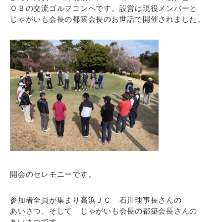
ＯＢの交流ゴルフコンペです。設営は現役メンバーと
じゃがいも会長の都築会長のお世話で開催されました。
開会のセレモニーです。
参加者全員が集まり高浜ＪＣ 石川理事長さんの
あいさつ、そして じゃがいも会長の都築会長さんの
あいさつです。