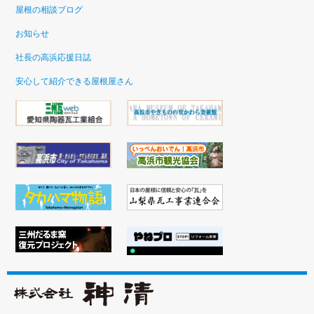
屋根の相談ブログ
お知らせ
社長の高浜応援日誌
安心して紹介できる屋根屋さん