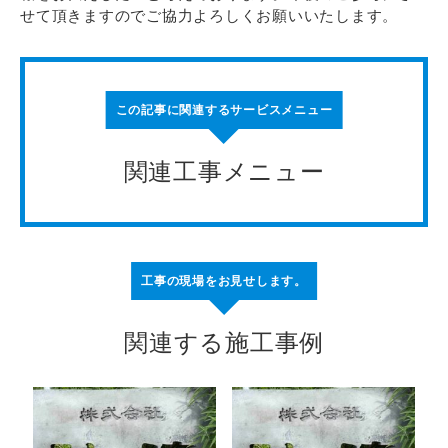
せて頂きますのでご協力よろしくお願いいたします。
この記事に関連するサービスメニュー
関連工事メニュー
工事の現場をお見せします。
関連する施工事例