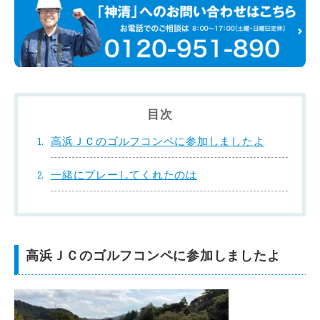
目次
高浜ＪＣのゴルフコンペに参加しましたよ
一緒にプレーしてくれたのは
高浜ＪＣのゴルフコンペに参加しましたよ