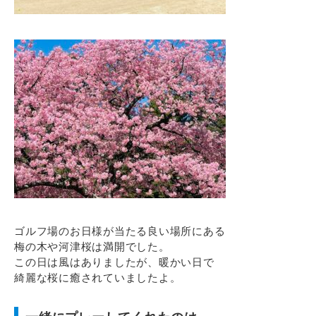
ゴルフ場のお日様が当たる良い場所にある
梅の木や河津桜は満開でした。
この日は風はありましたが、暖かい日で
綺麗な桜に癒されていましたよ。