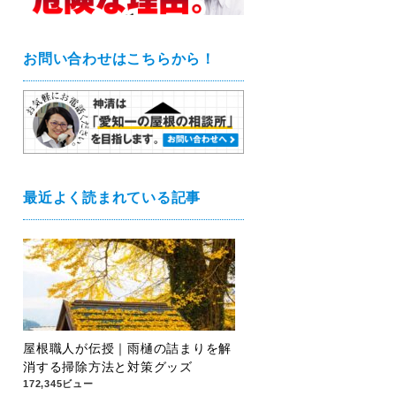
お問い合わせはこちらから！
最近よく読まれている記事
屋根職人が伝授｜雨樋の詰まりを解
消する掃除方法と対策グッズ
172,345ビュー