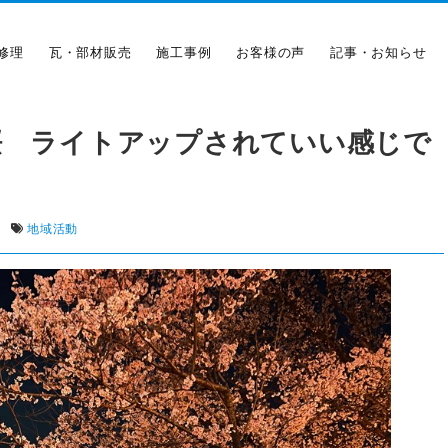
修理
瓦・部材販売
施工事例
お客様の声
記事・お知らせ
桜 ライトアップされていい感じで
|
地域活動