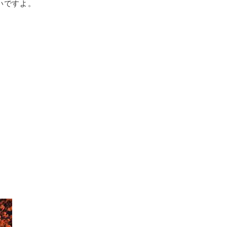
いですよ。