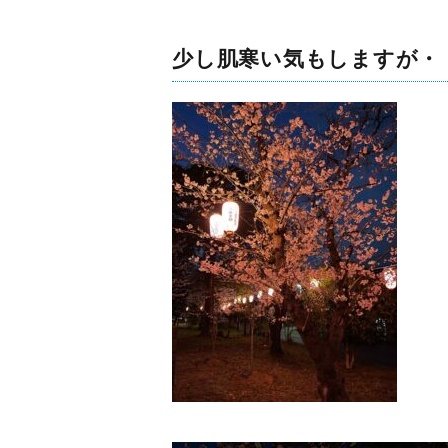
少し肌寒い気もしますが・