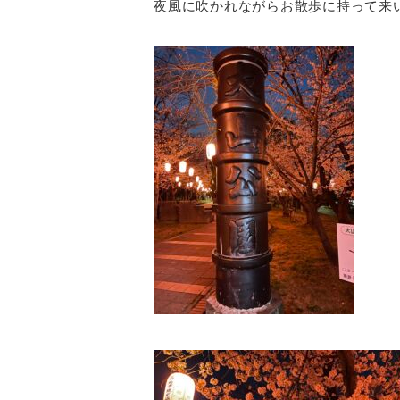
夜風に吹かれながらお散歩に持って来