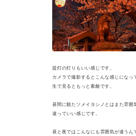
提灯の灯りもいい感じです。
カメラで撮影するとこんな感じになっ
生で見るともっと素敵です。
昼間に観たソメイヨシノとはまた雰囲
違っていい感じです。
昼と夜ではこんなにも雰囲気が違うん