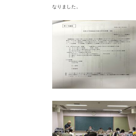
なりました。