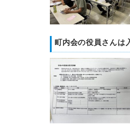
町内会の役員さんは