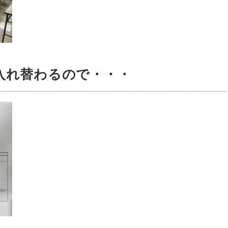
入れ替わるので・・・