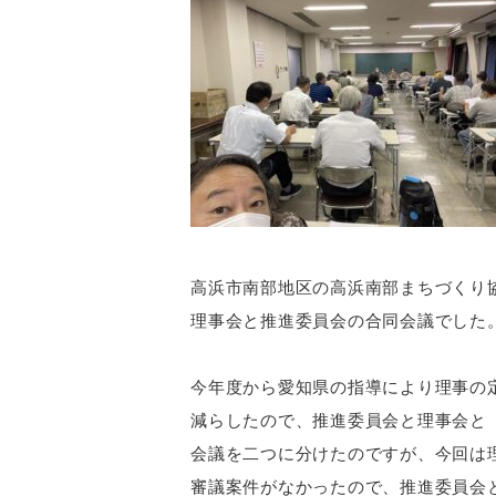
高浜市南部地区の高浜南部まちづくり
理事会と推進委員会の合同会議でした
今年度から愛知県の指導により理事の
減らしたので、推進委員会と理事会と
会議を二つに分けたのですが、今回は
審議案件がなかったので、推進委員会