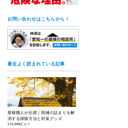
お問い合わせはこちらから！
最近よく読まれている記事
屋根職人が伝授｜雨樋の詰まりを解
消する掃除方法と対策グッズ
172,388ビュー