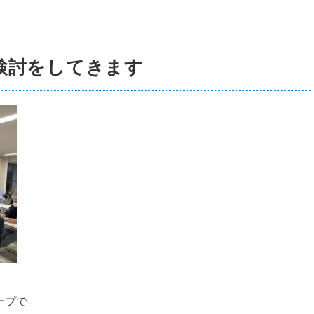
検討をしてきます
ープで