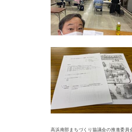
高浜南部まちづくり協議会の推進委員