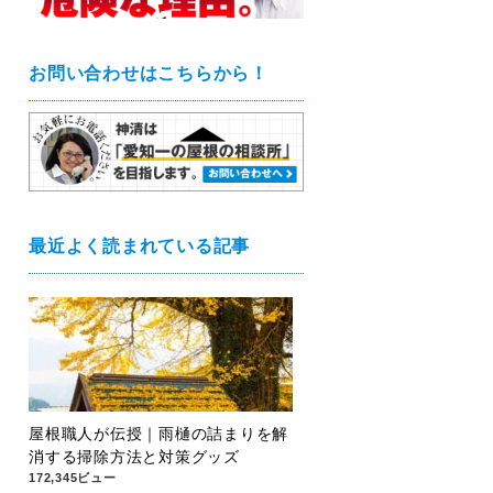
お問い合わせはこちらから！
最近よく読まれている記事
屋根職人が伝授｜雨樋の詰まりを解
消する掃除方法と対策グッズ
172,345ビュー