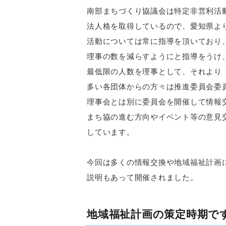
南部まちづくり協議会は特定非営利活
法人格を取得しているので、愛知県よ
活動については常に指導を頂いており
理事の数を減らすようにと指導をうけ
最低限の人数を理事として、それより
多い各団体からの方々は推進委員会委
理事会とは別に委員会を開催して情報
まち協の進む方向やイベント等の意見
しています。
今回は多くの情報交換や地域福祉計画
説明もあって開催されました。
地域福祉計画の策定時期で