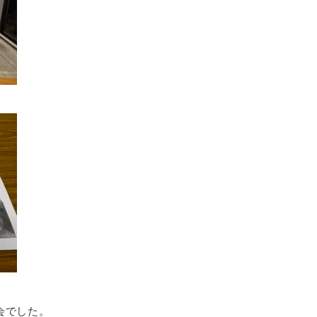
会でした。