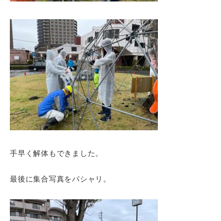
手早く解体もできました。
最後に集合写真をパシャリ。