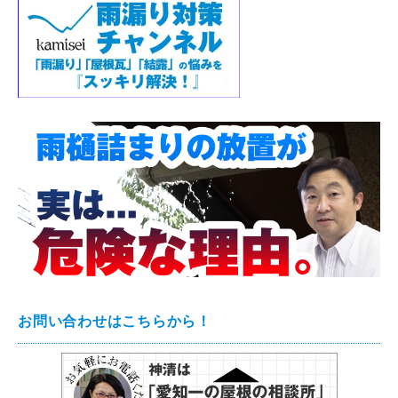
お問い合わせはこちらから！