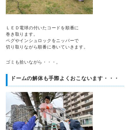
ＬＥＤ電球の付いたコードを順番に
巻き取ります。
ペグやインシュロックをニッパーで
切り取りながら順番に巻いていきます。
ゴミも拾いながら・・・。
ドームの解体も手際よくおこないます・・・