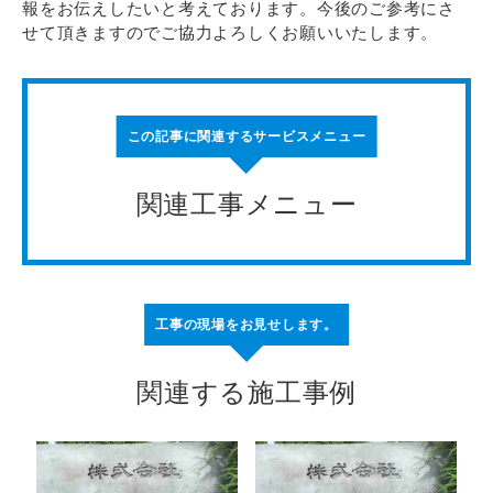
報をお伝えしたいと考えております。今後のご参考にさ
せて頂きますのでご協力よろしくお願いいたします。
この記事に関連するサービスメニュー
関連工事メニュー
工事の現場をお見せします。
関連する施工事例