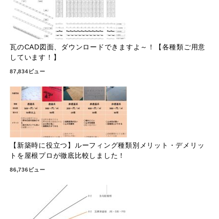
瓦のCAD図面、ダウンロードできますよ～！【各種類ご用意
しています！】
87,834ビュー
【新築時に役立つ】ルーフィング種類別メリット・デメリッ
トを屋根プロが徹底比較しました！
86,736ビュー