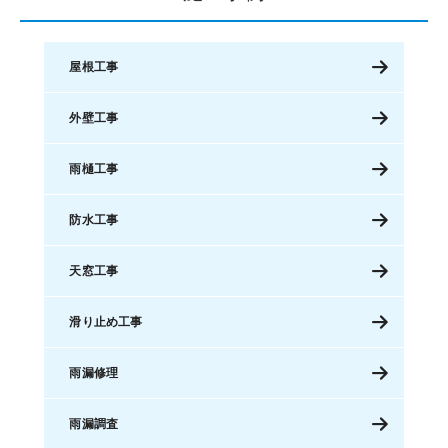
屋根工事
外壁工事
雨樋工事
防水工事
天窓工事
滑り止め工事
雨漏修理
雨漏調査