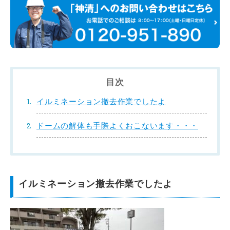
目次
イルミネーション撤去作業でしたよ
ドームの解体も手際よくおこないます・・・
イルミネーション撤去作業でしたよ