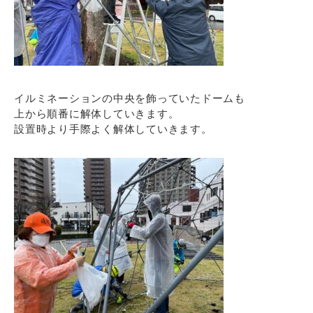
イルミネーションの中央を飾っていたドームも
上から順番に解体していきます。
設置時より手際よく解体していきます。