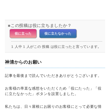
この投稿は役に立ちましたか？
役に立った
役に立たなかった
1 人中 1 人がこの 投稿 は役に立ったと言っています。
神清からのお願い
記事を最後まで読んでいただきありがとうございます。
お客様の率直な感想をいただくため「役にたった」「役
に立たなかった」ボタンを設置しました。
私たちは、日々屋根にお困りのお客様にとって必要な情