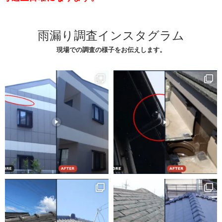
雨漏り調査インスタグラム
現場での調査の様子をお伝えします。