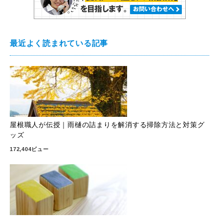
最近よく読まれている記事
屋根職人が伝授｜雨樋の詰まりを解消する掃除方法と対策グ
ッズ
172,404ビュー