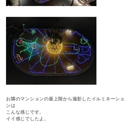
お隣のマンションの最上階から撮影したイルミネーショ
ンは
こんな感じです。
イイ感じでしたよ。