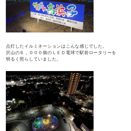
点灯したイルミネーションはこんな感じでした。
沢山の６，０００個のＬＥＤ電球で駅前ロータリーを
明るく照らしていました。