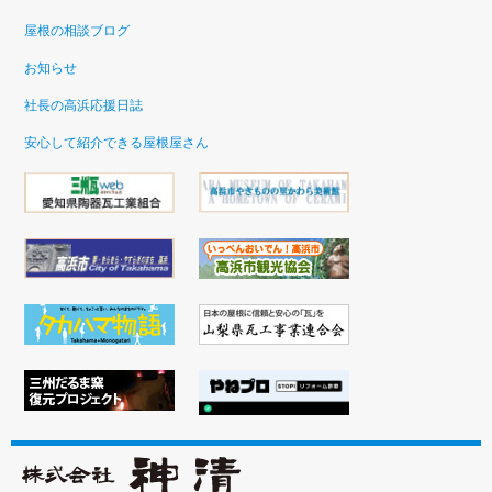
屋根の相談ブログ
お知らせ
社長の高浜応援日誌
安心して紹介できる屋根屋さん