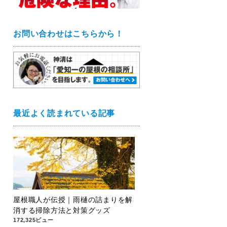
お問い合わせはこちらから！
最近よく読まれている記事
屋根職人が伝授｜雨樋の詰まりを解
消する掃除方法と対策グッズ
172,325ビュー