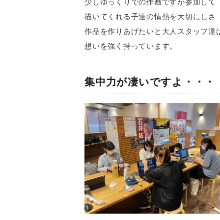
少しゆっくりでの作画ですが参加して
描いてくれる子達の情熱を大切にしさ
作品を作りあげたいと大人スタッフ達
想いを強く持っています。
集中力が凄いですよ・・・