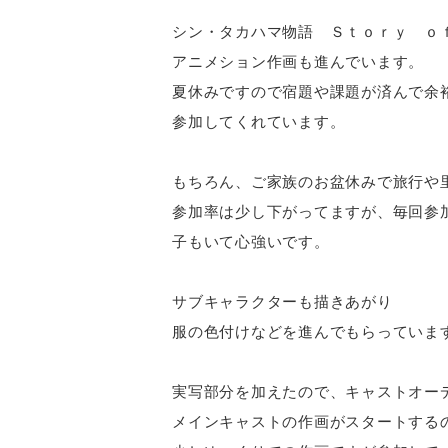
シン・タカハマ物語 Ｓｔｏｒｙ ｏ
アニメション作画も進んでいます。
夏休みですので宿題や課題が済んで余
参加してくれています。
もちろん、ご家族のお盆休みで旅行や
参加率は少し下がってますが、毎回参
子もいて心強いです。
サブキャラクターも描きあがり
服の色付けなどを進んでもらっていま
実写部分を加えたので、キャストオー
メインキャストの作画がスタートする