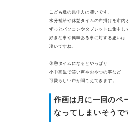
こども達の集中力は凄いです。
水分補給や休憩タイムの声掛けを市内
ずっとパソコンやタブレットに集中し
好きな事や興味ある事に対する思いは
凄いですね。
休憩タイムになるとやっぱり
小中高生で笑い声やおやつの事など
可愛らしい声が聞こえてきます。
作画は月に一回のペ
なってしまいそうで