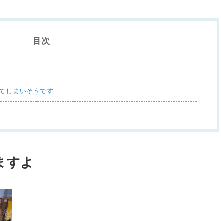
目次
ってしまいそうです
ますよ