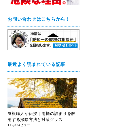
お問い合わせはこちらから！
最近よく読まれている記事
屋根職人が伝授｜雨樋の詰まりを解
消する掃除方法と対策グッズ
172,324ビュー