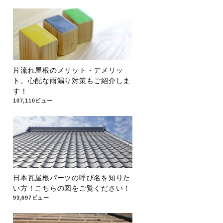
片流れ屋根のメリット・デメリッ
ト。心配な雨漏り対策もご紹介しま
す！
107,110ビュー
日本瓦屋根パーツの呼び名を知りた
い方！こちらの図をご覧ください！
93,697ビュー