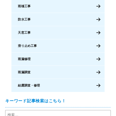
雨樋工事
防水工事
天窓工事
滑り止め工事
雨漏修理
雨漏調査
結露調査・修理
キーワード記事検索はこちら！