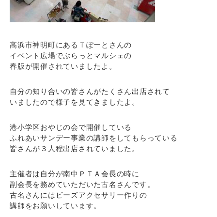
高浜市神明町にあるＴぽーとさんの
イベント広場でぶらっとマルシェの
春版が開催されていましたよ。
自分の知り合いの皆さんがたくさん出店されて
いましたので様子を見てきましたよ。
港小学区おやじの会で開催している
ふれあいサンデー事業の講師をしてもらっている
皆さんが３人程出店されていました。
主催者は自分が南中ＰＴＡ会長の時に
副会長を務めていただいた古名さんです。
古名さんにはビーズアクセサリー作りの
講師をお願いしています。