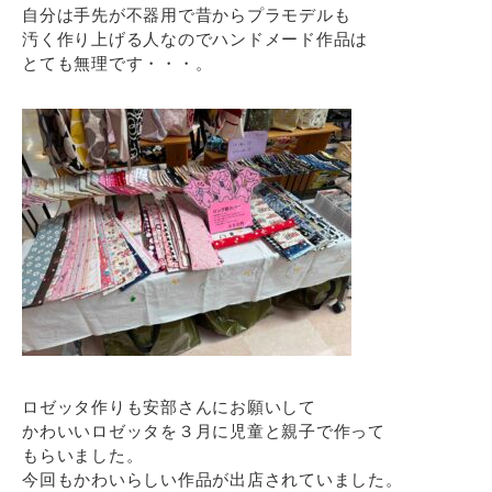
自分は手先が不器用で昔からプラモデルも
汚く作り上げる人なのでハンドメード作品は
とても無理です・・・。
ロゼッタ作りも安部さんにお願いして
かわいいロゼッタを３月に児童と親子で作って
もらいました。
今回もかわいらしい作品が出店されていました。