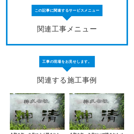
この記事に関連するサービスメニュー
関連工事メニュー
工事の現場をお見せします。
関連する施工事例