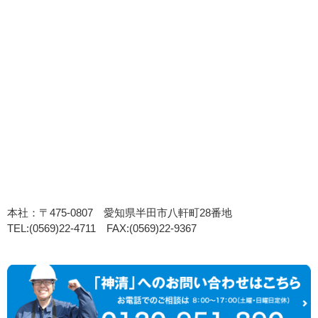
本社：〒475-0807 愛知県半田市八軒町28番地
TEL:(0569)22-4711 FAX:(0569)22-9367