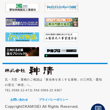
瓦・天窓・屋根のご相談は「家全体を良くする屋根」の三州瓦・愛知
の窯元「神清」へ。
TEL 0569-22-4711 FAX 0569-22-9367
お問い合わせ
プライバシーポリシー
Copyright©KAMISEI All Rights Reserved.