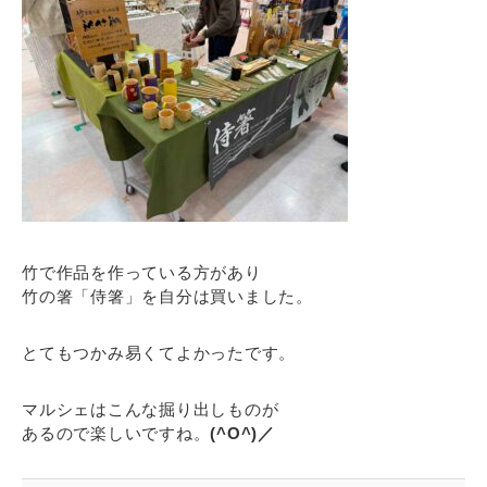
竹で作品を作っている方があり
竹の箸「侍箸」を自分は買いました。
とてもつかみ易くてよかったです。
マルシェはこんな掘り出しものが
あるので楽しいですね。
(^O^)／