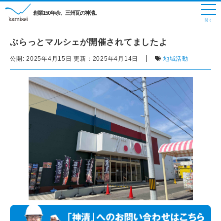
創業150年余、三州瓦の神清。
ぶらっとマルシェが開催されてましたよ
|
公開:
2025年4月15日
更新：
2025年4月14日
地域活動