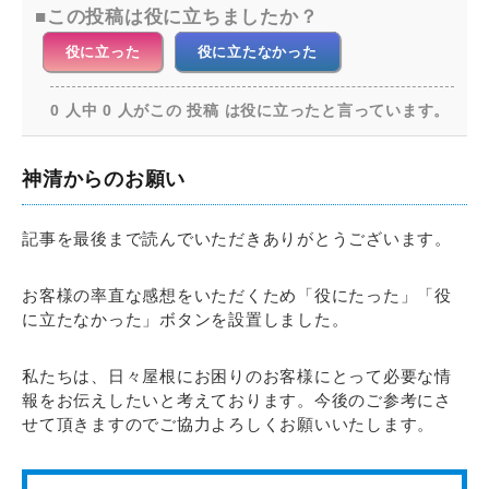
この投稿は役に立ちましたか？
役に立った
役に立たなかった
0 人中 0 人がこの 投稿 は役に立ったと言っています。
神清からのお願い
記事を最後まで読んでいただきありがとうございます。
お客様の率直な感想をいただくため「役にたった」「役
に立たなかった」ボタンを設置しました。
私たちは、日々屋根にお困りのお客様にとって必要な情
報をお伝えしたいと考えております。今後のご参考にさ
せて頂きますのでご協力よろしくお願いいたします。