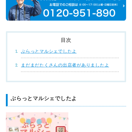
目次
ぶらっとマルシェでしたよ
まだまだたくさんの出店者がありましたよ
ぶらっとマルシェでしたよ