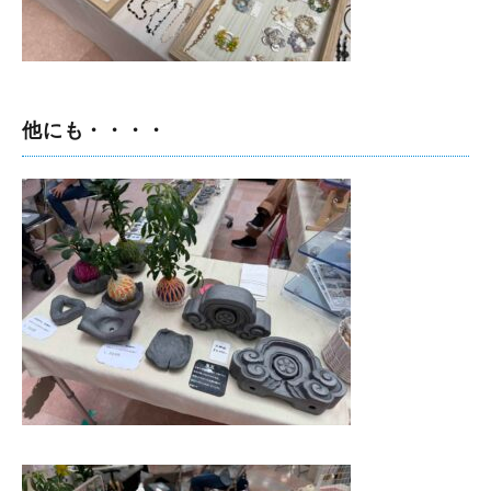
他にも・・・・