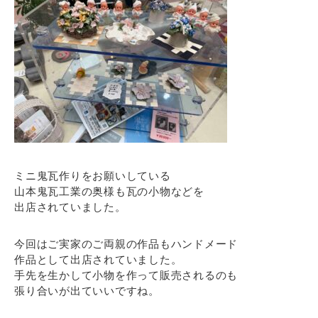
ミニ鬼瓦作りをお願いしている
山本鬼瓦工業の奥様も瓦の小物などを
出店されていました。
今回はご実家のご両親の作品もハンドメード
作品として出店されていました。
手先を生かして小物を作って販売されるのも
張り合いが出ていいですね。