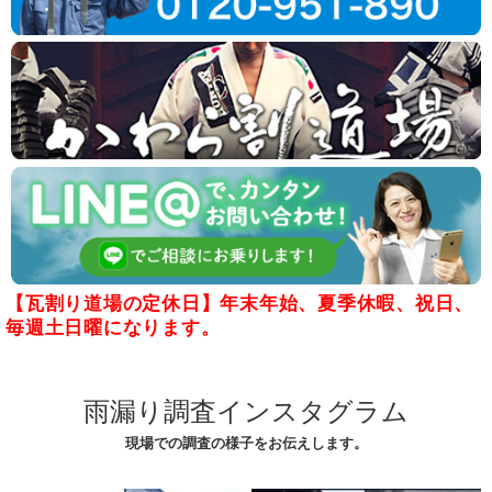
【瓦割り道場の定休日】年末年始、夏季休暇、祝日、
毎週土日曜になります。
雨漏り調査インスタグラム
現場での調査の様子をお伝えします。