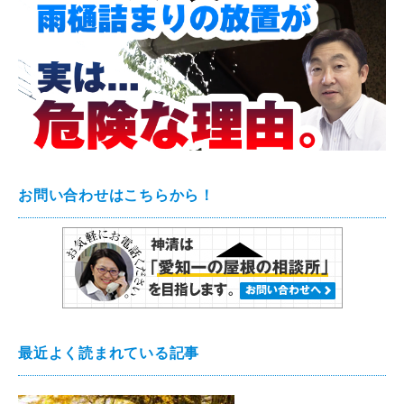
お問い合わせはこちらから！
最近よく読まれている記事