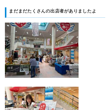
まだまだたくさんの出店者がありましたよ