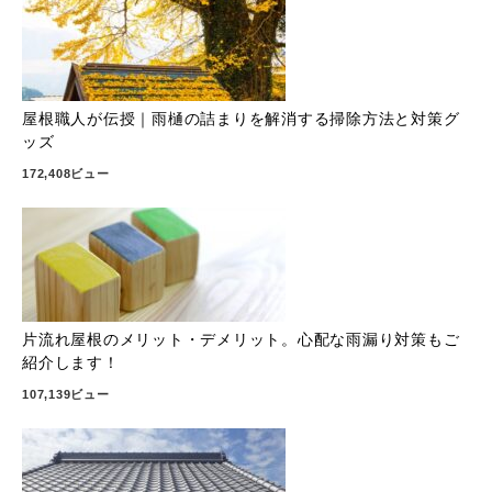
屋根職人が伝授｜雨樋の詰まりを解消する掃除方法と対策グ
ッズ
172,408ビュー
片流れ屋根のメリット・デメリット。心配な雨漏り対策もご
紹介します！
107,139ビュー