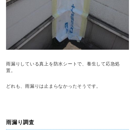
雨漏りしている真上を防水シートで、養生して応急処
置。
どれも、雨漏りは止まらなかったそうです。
雨漏り調査