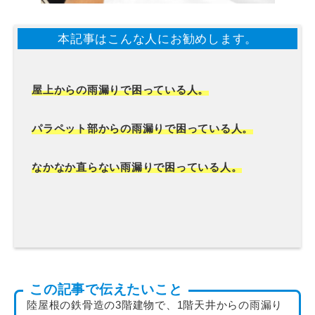
本記事はこんな人にお勧めします。
屋上からの雨漏りで困っている人。
パラペット部からの雨漏りで困っている人。
なかなか直らない雨漏りで困っている人。
この記事で伝えたいこと
陸屋根の鉄骨造の3階建物で、1階天井からの雨漏り