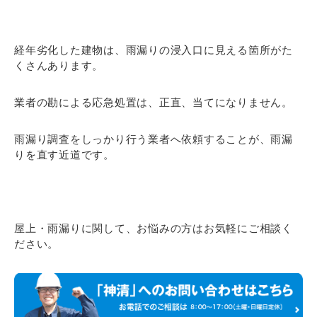
経年劣化した建物は、雨漏りの浸入口に見える箇所がた
くさんあります。
業者の勘による応急処置は、正直、当てになりません。
雨漏り調査をしっかり行う業者へ依頼することが、雨漏
りを直す近道です。
屋上・雨漏りに関して、お悩みの方はお気軽にご相談く
ださい。