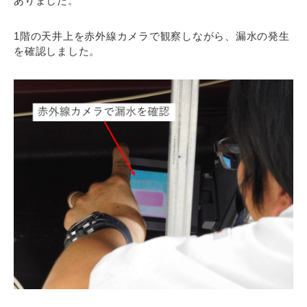
ありました。
1階の天井上を赤外線カメラで観察しながら、漏水の発生
を確認しました。