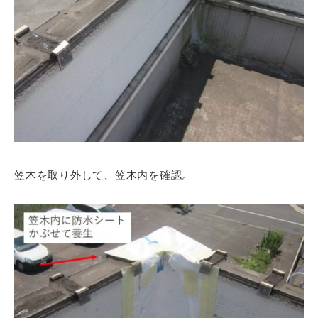
笠木を取り外して、笠木内を確認。