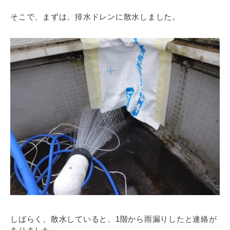
そこで、まずは、排水ドレンに散水しました。
しばらく、散水していると、1階から雨漏りしたと連絡が