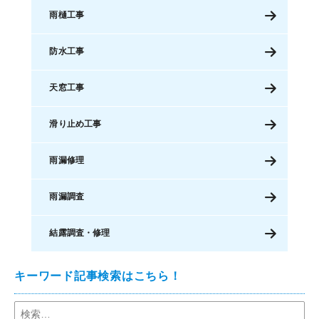
雨樋工事
防水工事
天窓工事
滑り止め工事
雨漏修理
雨漏調査
結露調査・修理
キーワード記事検索はこちら！