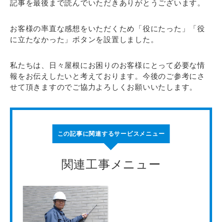
記事を最後まで読んでいただきありがとうございます。
お客様の率直な感想をいただくため「役にたった」「役
に立たなかった」ボタンを設置しました。
私たちは、日々屋根にお困りのお客様にとって必要な情
報をお伝えしたいと考えております。今後のご参考にさ
せて頂きますのでご協力よろしくお願いいたします。
この記事に関連するサービスメニュー
関連工事メニュー