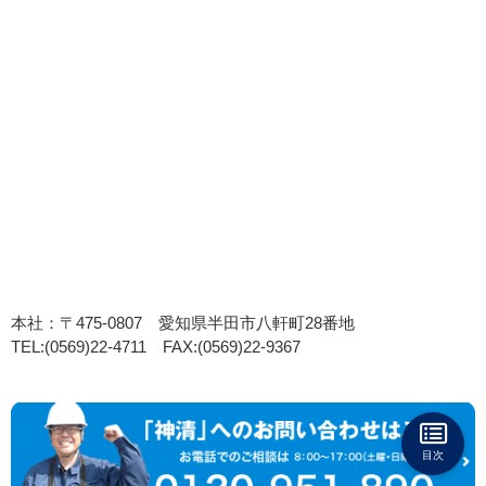
本社：〒475-0807 愛知県半田市八軒町28番地
TEL:(0569)22-4711 FAX:(0569)22-9367
目次