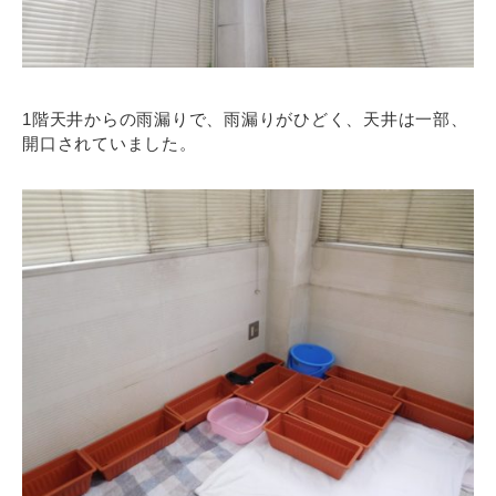
1階天井からの雨漏りで、雨漏りがひどく、天井は一部、
開口されていました。