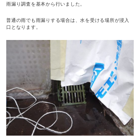
雨漏り調査を基本から行いました。
普通の雨でも雨漏りする場合は、水を受ける場所が浸入
口となります。