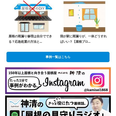
屋根の雨漏り修理は自分ででき
我が家に雨漏りが、一体どうすれ
る？応急処置の方法と...
ばいい？【屋根プロ...
事例一覧はこちら