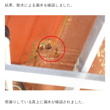
結果、散水による漏水を確認しました。
雨漏りしている真上に漏水が確認されました。