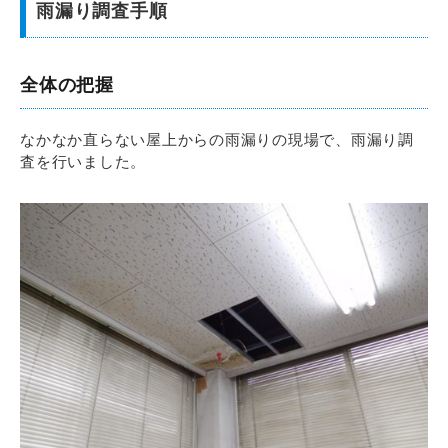
雨漏り調査手順
全体の把握
なかなか直らない屋上からの雨漏りの現場で、雨漏り調
査を行いました。