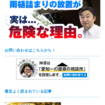
お問い合わせはこちらから！
最近よく読まれている記事