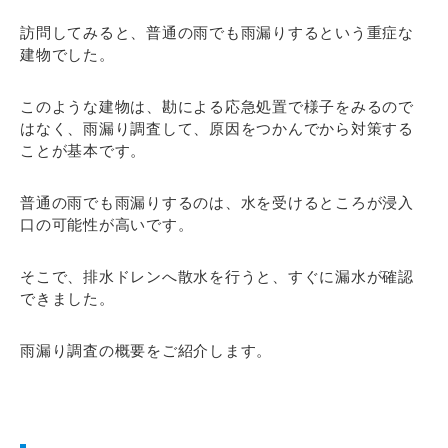
訪問してみると、普通の雨でも雨漏りするという重症な
建物でした。
このような建物は、勘による応急処置で様子をみるので
はなく、雨漏り調査して、原因をつかんでから対策する
ことが基本です。
普通の雨でも雨漏りするのは、水を受けるところが浸入
口の可能性が高いです。
そこで、排水ドレンへ散水を行うと、すぐに漏水が確認
できました。
雨漏り調査の概要をご紹介します。