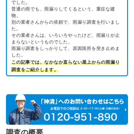
でした。
普通の雨でも、雨漏りしてくるという、重症な建
物。
別の業者さんからの依頼で、雨漏り調査を行いまし
た。
その業者さんは、いろいろやったけど、雨漏りが止
まらないというものでした。
雨漏り調査をしっかりして、原因箇所を突き止めま
した。
この記事では、なかなか直らない屋上からの雨漏り
調査をご紹介します。
調査の概要