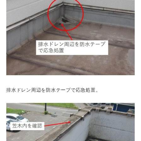
排水ドレン周辺を防水テープで応急処置。