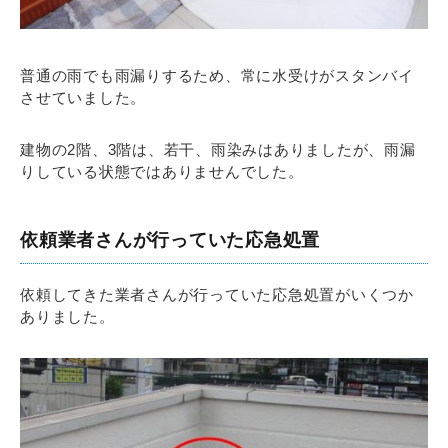
普通の雨でも雨漏りするため、常に水受けがスタンバイ
させていました。
建物の2階、3階は、若干、雨染みはありましたが、雨漏
りしている状態ではありませんでした。
依頼業者さんが行っていた応急処置
依頼してきた業者さんが行っていた応急処置がいくつか
ありました。