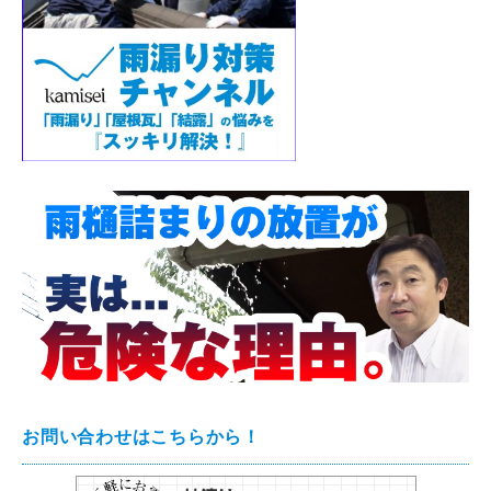
お問い合わせはこちらから！