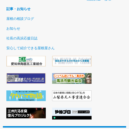
記事・お知らせ
屋根の相談ブログ
お知らせ
社長の高浜応援日誌
安心して紹介できる屋根屋さん