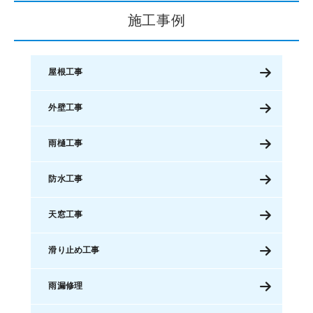
施工事例
屋根工事
外壁工事
雨樋工事
防水工事
天窓工事
滑り止め工事
雨漏修理