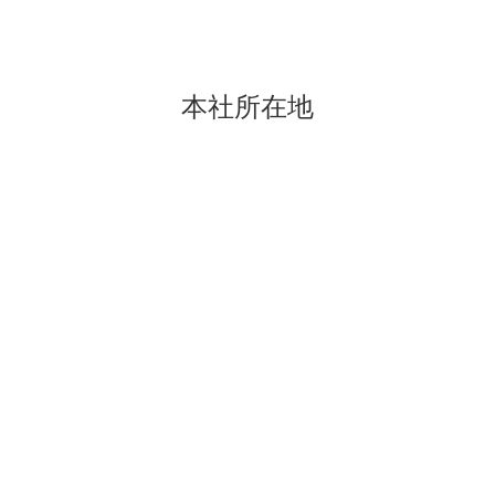
本社所在地