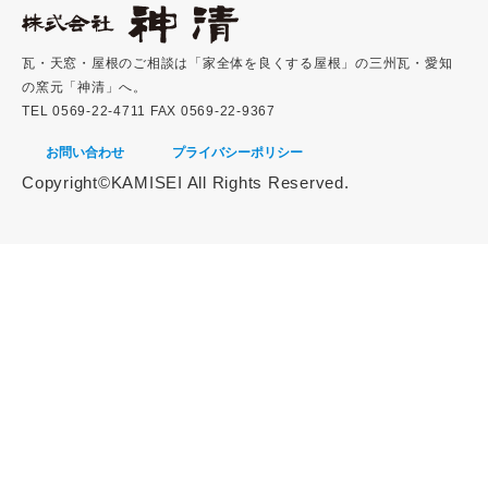
瓦・天窓・屋根のご相談は「家全体を良くする屋根」の三州瓦・愛知
の窯元「神清」へ。
TEL 0569-22-4711 FAX 0569-22-9367
お問い合わせ
プライバシーポリシー
Copyright©KAMISEI All Rights Reserved.