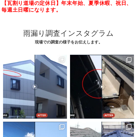
【瓦割り道場の定休日】年末年始、夏季休暇、祝日、
毎週土日曜になります。
雨漏り調査インスタグラム
現場での調査の様子をお伝えします。