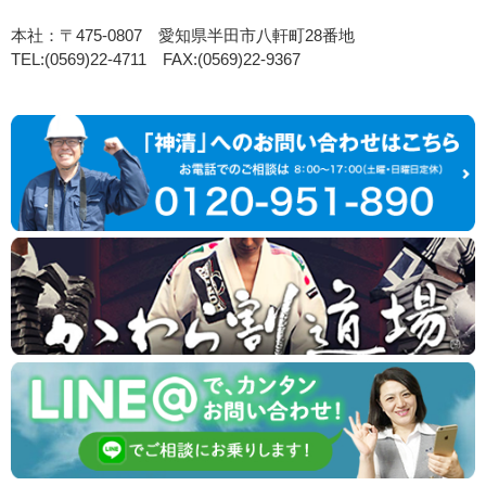
本社：〒475-0807 愛知県半田市八軒町28番地
TEL:(0569)22-4711 FAX:(0569)22-9367