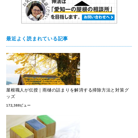
最近よく読まれている記事
屋根職人が伝授｜雨樋の詰まりを解消する掃除方法と対策グ
ッズ
172,388ビュー