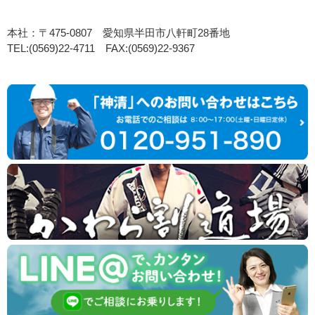
本社：〒475-0807 愛知県半田市八軒町28番地
TEL:(0569)22-4711 FAX:(0569)22-9367