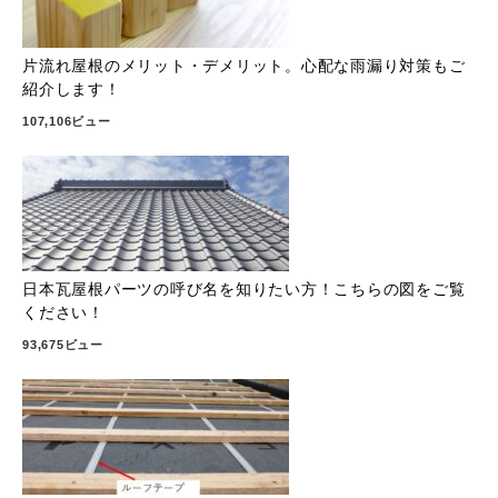
片流れ屋根のメリット・デメリット。心配な雨漏り対策もご
紹介します！
107,106ビュー
日本瓦屋根パーツの呼び名を知りたい方！こちらの図をご覧
ください！
93,675ビュー