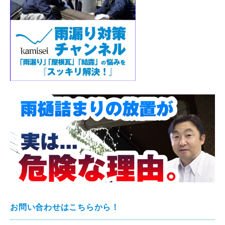
お問い合わせはこちらから！