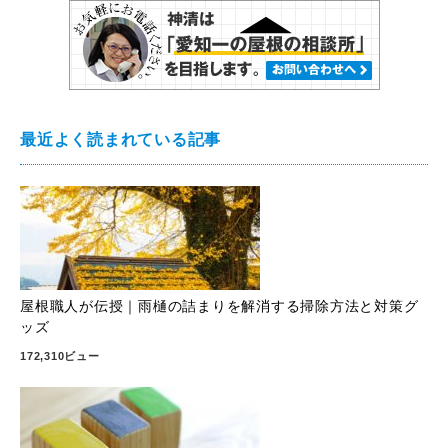
最近よく読まれている記事
屋根職人が伝授｜雨樋の詰まりを解消する掃除方法と対策グ
ッズ
172,310ビュー