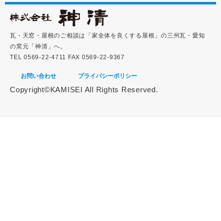
瓦・天窓・屋根のご相談は「家全体を良くする屋根」の三州瓦・愛知
の窯元「神清」へ。
TEL 0569-22-4711 FAX 0569-22-9367
お問い合わせ
プライバシーポリシー
Copyright©KAMISEI All Rights Reserved.