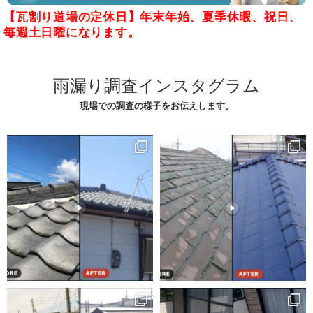
【瓦割り道場の定休日】年末年始、夏季休暇、祝日、
毎週土日曜になります。
雨漏り調査インスタグラム
現場での調査の様子をお伝えします。