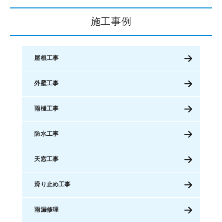
施工事例
屋根工事
外壁工事
雨樋工事
防水工事
天窓工事
滑り止め工事
雨漏修理