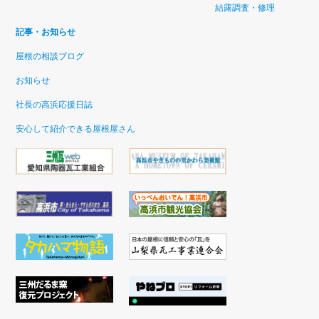
結露調査・修理
記事・お知らせ
屋根の相談ブログ
お知らせ
社長の高浜応援日誌
安心して紹介できる屋根屋さん