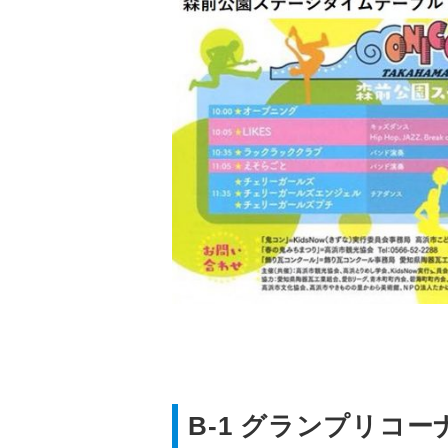
B-1 グランプリコ