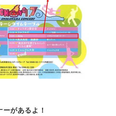
ーナーがあるよ！