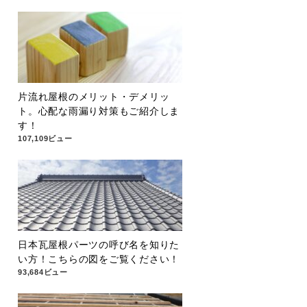
片流れ屋根のメリット・デメリッ
ト。心配な雨漏り対策もご紹介しま
す！
107,109ビュー
日本瓦屋根パーツの呼び名を知りた
い方！こちらの図をご覧ください！
93,684ビュー