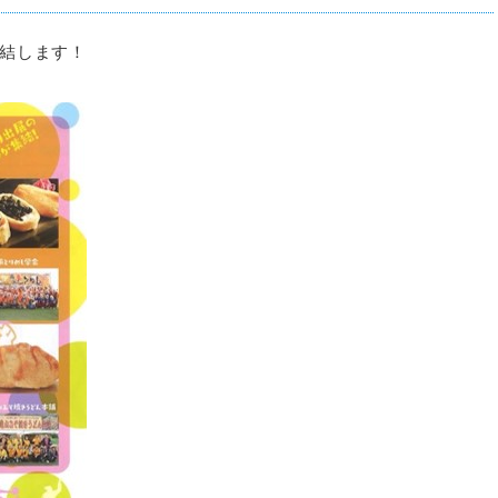
集結します！