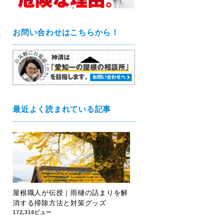
お問い合わせはこちらから！
最近よく読まれている記事
屋根職人が伝授｜雨樋の詰まりを解
消する掃除方法と対策グッズ
172,316ビュー