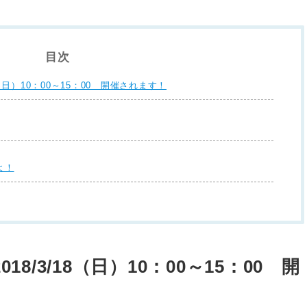
目次
（日）10：00～15：00 開催されます！
よ！
8/3/18（日）10：00～15：00 開