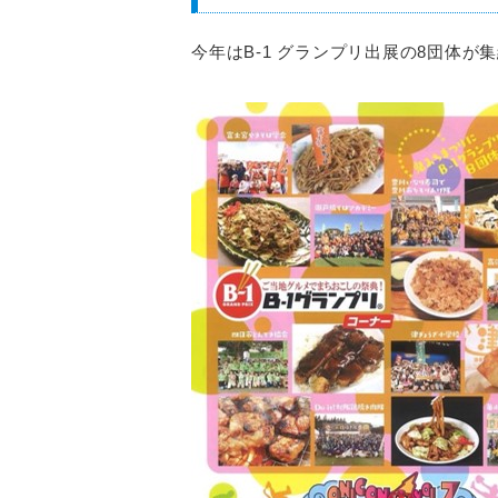
今年はB-1 グランプリ出展の8団体が