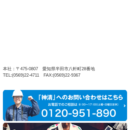
本社：〒475-0807 愛知県半田市八軒町28番地
TEL:(0569)22-4711 FAX:(0569)22-9367