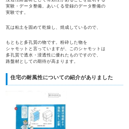
実験・データ整備。あいくる登録のデータ整備の
実験です。
瓦は粘土を固めて乾燥し、焼成しているので、
もともと多孔質の物です。粉砕した物を
シャモットと言っていますが、このシャモットは
多孔質で透水・浸透性に優れたものですので、
路盤材としての期待が高まります。
住宅の耐風性についての紹介がありました