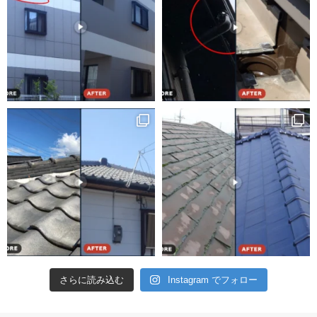
さらに読み込む
Instagram でフォロー