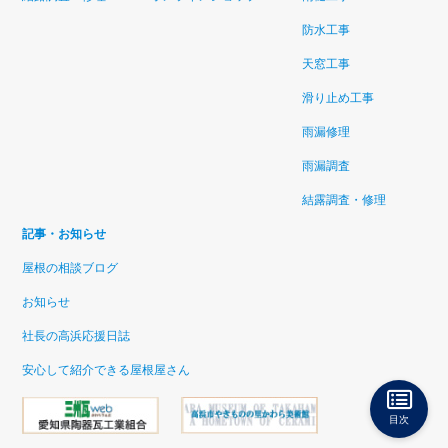
防水工事
天窓工事
滑り止め工事
雨漏修理
雨漏調査
結露調査・修理
記事・お知らせ
屋根の相談ブログ
お知らせ
社長の高浜応援日誌
安心して紹介できる屋根屋さん
目次