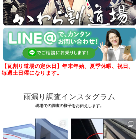
【瓦割り道場の定休日】年末年始、夏季休暇、祝日、
毎週土日曜になります。
雨漏り調査インスタグラム
現場での調査の様子をお伝えします。