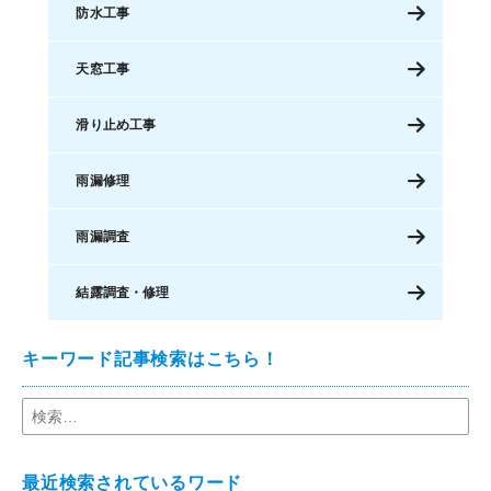
防水工事
天窓工事
滑り止め工事
雨漏修理
雨漏調査
結露調査・修理
キーワード記事検索はこちら！
最近検索されているワード