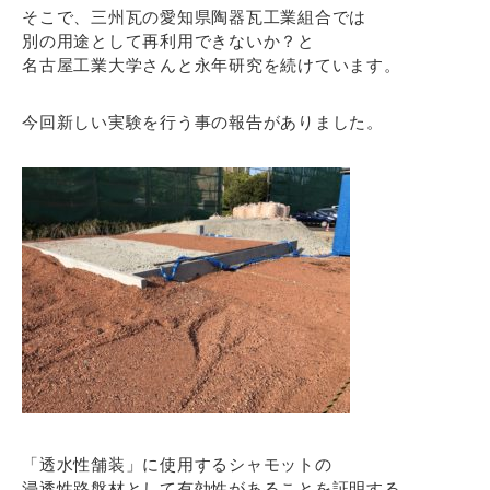
そこで、三州瓦の愛知県陶器瓦工業組合では
別の用途として再利用できないか？と
名古屋工業大学さんと永年研究を続けています。
今回新しい実験を行う事の報告がありました。
「透水性舗装」に使用するシャモットの
浸透性路盤材として有効性があることを証明する