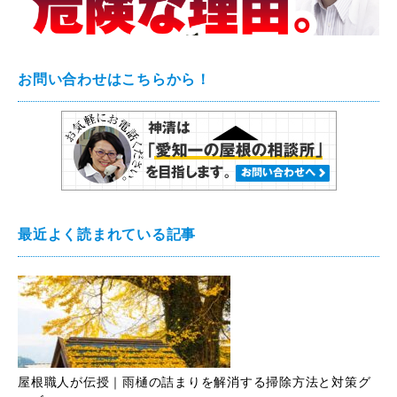
お問い合わせはこちらから！
最近よく読まれている記事
屋根職人が伝授｜雨樋の詰まりを解消する掃除方法と対策グ