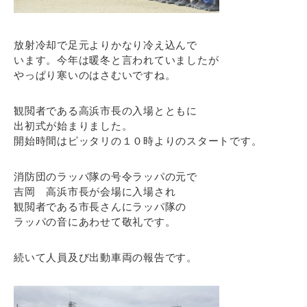
放射冷却で足元よりかなり冷え込んで
います。今年は暖冬と言われていましたが
やっぱり寒いのはさむいですね。
観閲者である高浜市長の入場とともに
出初式が始まりました。
開始時間はピッタリの１０時よりのスタートです。
消防団のラッパ隊の号令ラッパの元で
吉岡 高浜市長が会場に入場され
観閲者である市長さんにラッパ隊の
ラッパの音にあわせて敬礼です。
続いて人員及び出動車両の報告です。