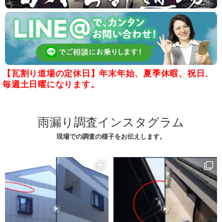
【瓦割り道場の定休日】年末年始、夏季休暇、祝日、
毎週土日曜になります。
雨漏り調査インスタグラム
現場での調査の様子をお伝えします。