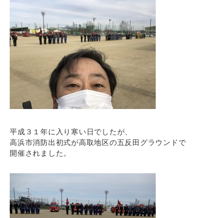
平成３１年に入り寒い日でしたが、
高浜市消防出初式が高取地区の五反田グラウンドで
開催されました。