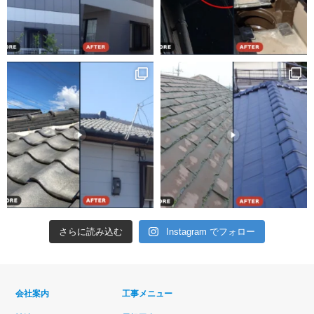
さらに読み込む
Instagram でフォロー
会社案内
工事メニュー