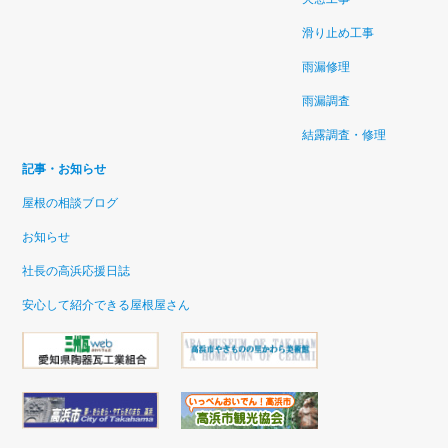
滑り止め工事
雨漏修理
雨漏調査
結露調査・修理
記事・お知らせ
屋根の相談ブログ
お知らせ
社長の高浜応援日誌
安心して紹介できる屋根屋さん