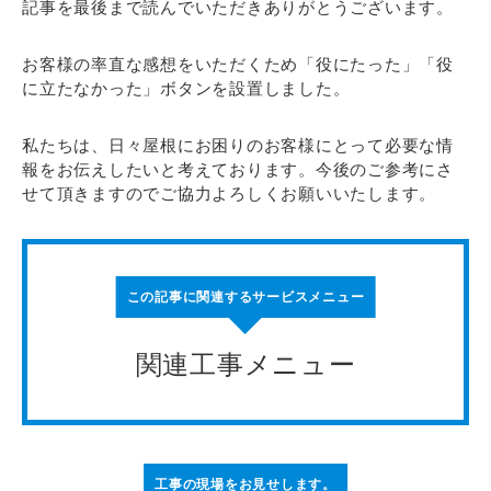
記事を最後まで読んでいただきありがとうございます。
お客様の率直な感想をいただくため「役にたった」「役
に立たなかった」ボタンを設置しました。
私たちは、日々屋根にお困りのお客様にとって必要な情
報をお伝えしたいと考えております。今後のご参考にさ
せて頂きますのでご協力よろしくお願いいたします。
この記事に関連するサービスメニュー
関連工事メニュー
工事の現場をお見せします。