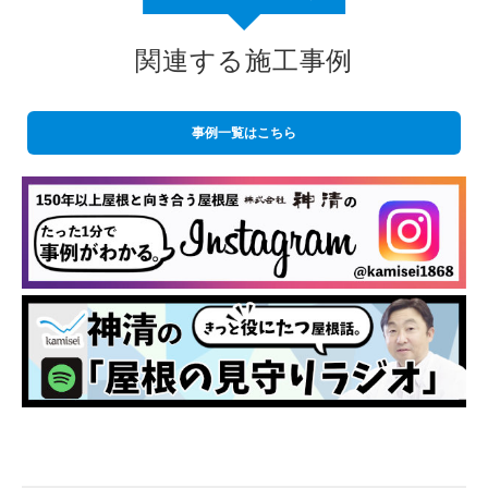
関連する施工事例
事例一覧はこちら