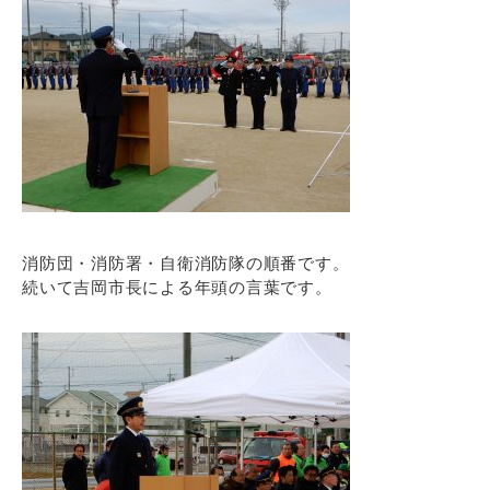
消防団・消防署・自衛消防隊の順番です。
続いて吉岡市長による年頭の言葉です。