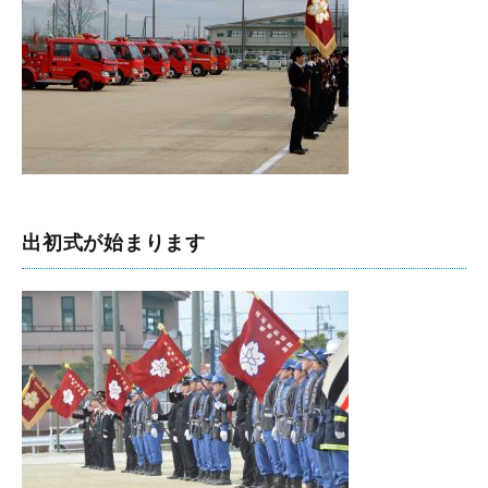
出初式が始まります