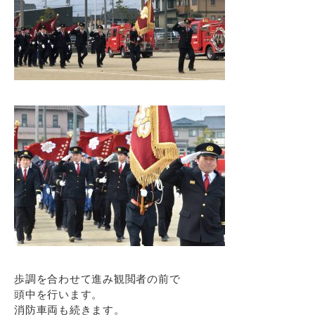
歩調を合わせて進み観閲者の前で
頭中を行います。
消防車両も続きます。