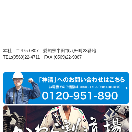
本社：〒475-0807 愛知県半田市八軒町28番地
TEL:(0569)22-4711 FAX:(0569)22-9367