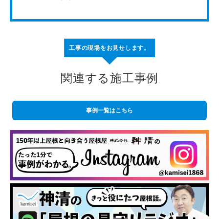
工事の現場をお見せします。
関連する施工事例
事例一覧はこちら