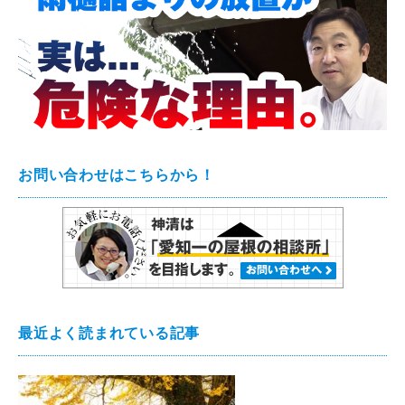
お問い合わせはこちらから！
最近よく読まれている記事