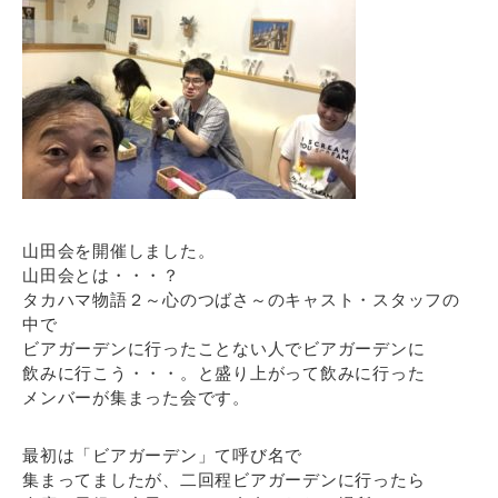
山田会を開催しました。
山田会とは・・・？
タカハマ物語２～心のつばさ～のキャスト・スタッフの
中で
ビアガーデンに行ったことない人でビアガーデンに
飲みに行こう・・・。と盛り上がって飲みに行った
メンバーが集まった会です。
最初は「ビアガーデン」て呼び名で
集まってましたが、二回程ビアガーデンに行ったら