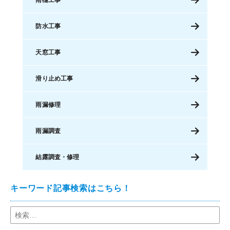
防水工事
天窓工事
滑り止め工事
雨漏修理
雨漏調査
結露調査・修理
キーワード記事検索はこちら！