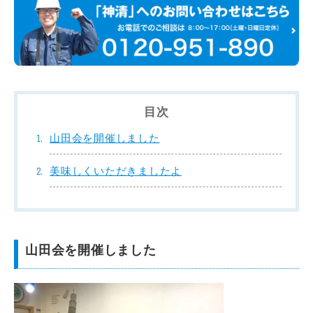
目次
山田会を開催しました
美味しくいただきましたよ
山田会を開催しました