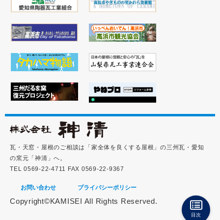
瓦・天窓・屋根のご相談は「家全体を良くする屋根」の三州瓦・愛知
の窯元「神清」へ。
TEL 0569-22-4711 FAX 0569-22-9367
お問い合わせ
プライバシーポリシー
Copyright©KAMISEI All Rights Reserved.
目次