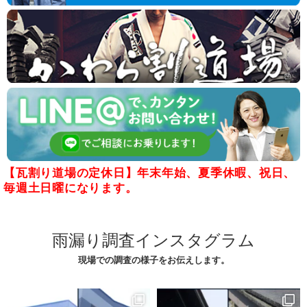
【瓦割り道場の定休日】年末年始、夏季休暇、祝日、
毎週土日曜になります。
雨漏り調査インスタグラム
現場での調査の様子をお伝えします。