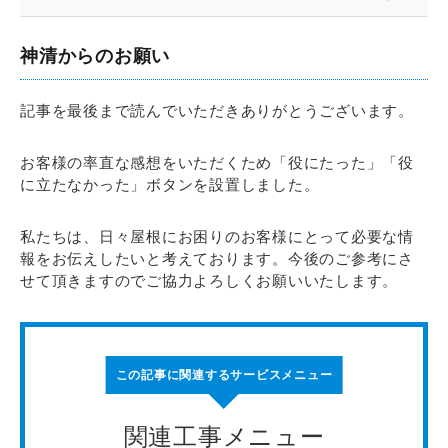
神清からのお願い
記事を最後まで読んでいただきありがとうございます。
お客様の率直な感想をいただくため「役にたった」「役
に立たなかった」ボタンを設置しました。
私たちは、日々屋根にお困りのお客様にとって必要な情
報をお伝えしたいと考えております。今後のご参考にさ
せて頂きますのでご協力よろしくお願いいたします。
この記事に関連するサービスメニュー
関連工事メニュー