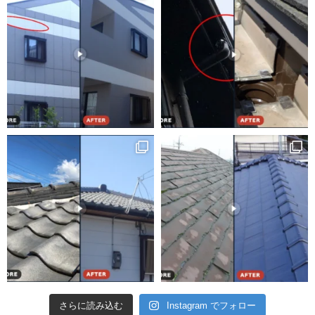
さらに読み込む
Instagram でフォロー