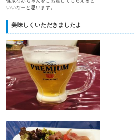
健康な赤ちゃんをご出産してもらえると
いいなーと思います。
美味しくいただきましたよ