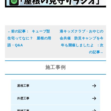
キューブ型
港キッズクラブ・おやじの
住宅ってなに？ 屋根の用
会共催 防災キャンプを今
語・Q&A
年も開催しましたよ
施工事例
屋根工事
外壁工事
雨樋工事