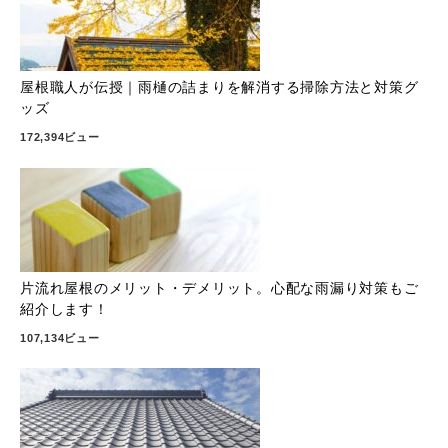
屋根職人が伝授｜雨樋の詰まりを解消する掃除方法と対策グ
ッズ
172,394ビュー
片流れ屋根のメリット・デメリット。心配な雨漏り対策もご
紹介します！
107,134ビュー