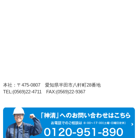
本社：〒475-0807 愛知県半田市八軒町28番地
TEL:(0569)22-4711 FAX:(0569)22-9367