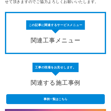
せて頂きますのでご協力よろしくお願いいたします。
この記事に関連するサービスメニュー
関連工事メニュー
工事の現場をお見せします。
関連する施工事例
事例一覧はこちら