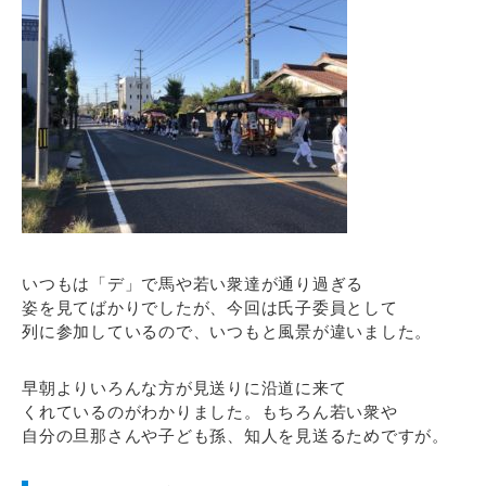
いつもは「デ」で馬や若い衆達が通り過ぎる
姿を見てばかりでしたが、今回は氏子委員として
列に参加しているので、いつもと風景が違いました。
早朝よりいろんな方が見送りに沿道に来て
くれているのがわかりました。もちろん若い衆や
自分の旦那さんや子ども孫、知人を見送るためですが。