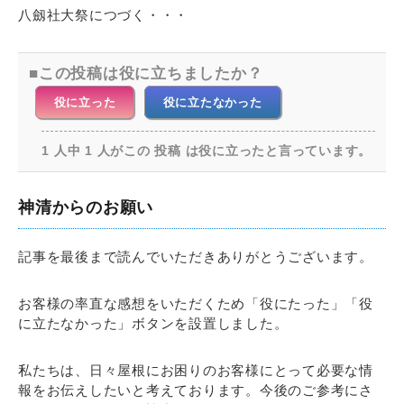
八劔社大祭につづく・・・
この投稿は役に立ちましたか？
役に立った
役に立たなかった
1 人中 1 人がこの 投稿 は役に立ったと言っています。
神清からのお願い
記事を最後まで読んでいただきありがとうございます。
お客様の率直な感想をいただくため「役にたった」「役
に立たなかった」ボタンを設置しました。
私たちは、日々屋根にお困りのお客様にとって必要な情
報をお伝えしたいと考えております。今後のご参考にさ