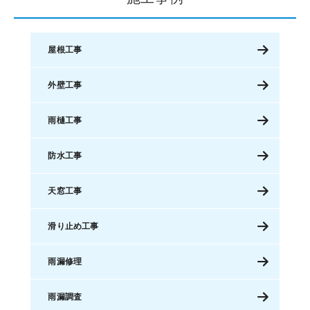
屋根工事
外壁工事
雨樋工事
防水工事
天窓工事
滑り止め工事
雨漏修理
雨漏調査