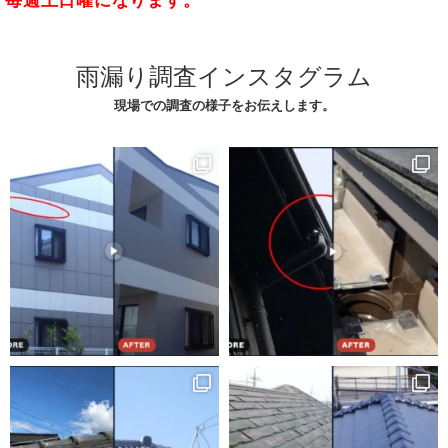
雨漏り調査インスタグラム
現場での調査の様子をお伝えします。