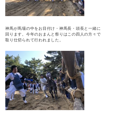
神馬が馬場の中をお目付け・神馬長・頭長と一緒に
回ります。今年のおまんと祭りはこの四人の方々で
取り仕切られて行われました。