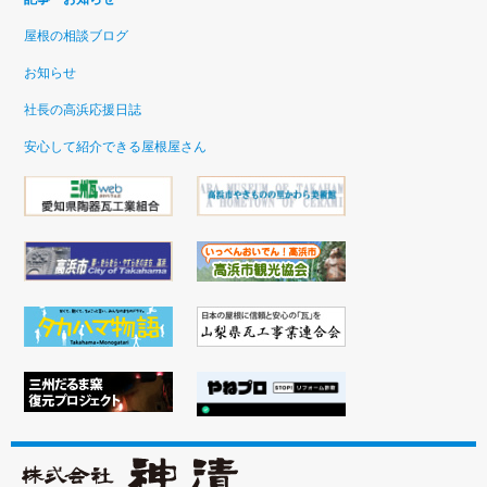
屋根の相談ブログ
お知らせ
社長の高浜応援日誌
安心して紹介できる屋根屋さん