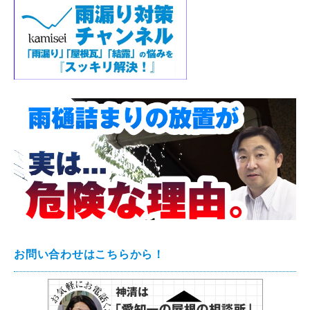
お問い合わせはこちらから！