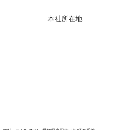
本社所在地