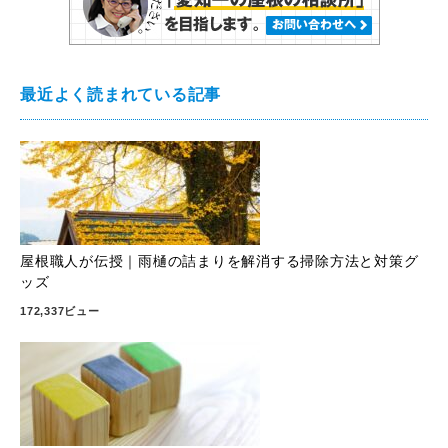
最近よく読まれている記事
屋根職人が伝授｜雨樋の詰まりを解消する掃除方法と対策グ
ッズ
172,337ビュー