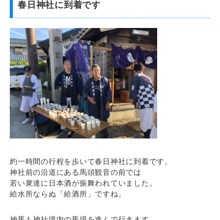
春日神社に到着です
約一時間の行程を歩いて春日神社に到着です。
神社前の沿道にある馬頭観音の前では
若い衆達に日本酒が振舞われていました。
給水所ならぬ「給酒所」ですね。
神馬も神社境内の馬場を進んで行きます。