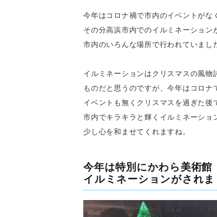
今年はコロナ禍で市内のイベントがな
その分高浜市内でのイルミネーション
市内のいろんな場所で行われていまし
イルミネーションはクリスマスの風物
ものだと思うのですが、今年はコロナ
イベントも無くクリスマスを過ぎた後
市内でキラキラと輝くイルミネーショ
少し心を和ませてくれますね。
今年は特別にかわら美術館
イルミネーションがされま