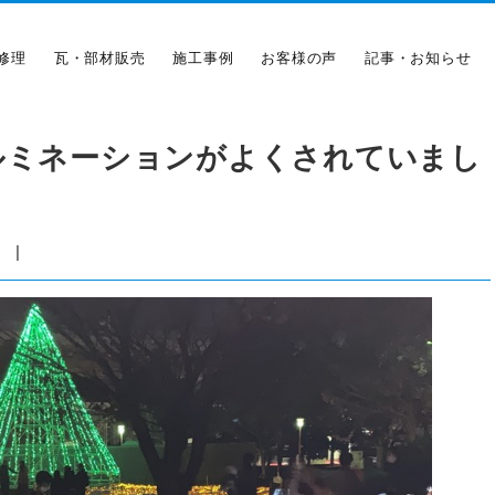
修理
瓦・部材販売
施工事例
お客様の声
記事・お知らせ
ルミネーションがよくされていまし
|