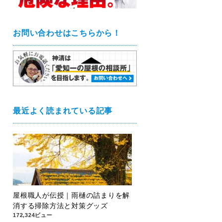
お問い合わせはこちらから！
最近よく読まれている記事
屋根職人が伝授｜雨樋の詰まりを解
消する掃除方法と対策グッズ
172,324ビュー