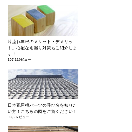
片流れ屋根のメリット・デメリッ
ト。心配な雨漏り対策もご紹介しま
す！
107,110ビュー
日本瓦屋根パーツの呼び名を知りた
い方！こちらの図をご覧ください！
93,697ビュー