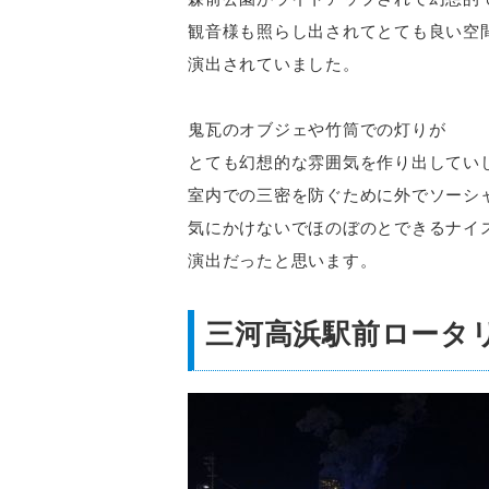
観音様も照らし出されてとても良い空
演出されていました。
鬼瓦のオブジェや竹筒での灯りが
とても幻想的な雰囲気を作り出してい
室内での三密を防ぐために外でソーシ
気にかけないでほのぼのとできるナイ
演出だったと思います。
三河高浜駅前ロータ