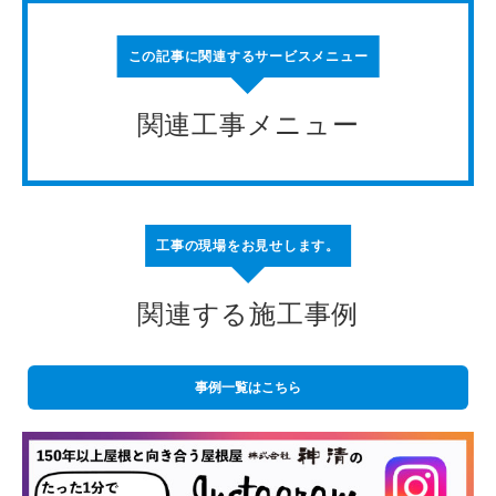
この記事に関連するサービスメニュー
関連工事メニュー
工事の現場をお見せします。
関連する施工事例
事例一覧はこちら