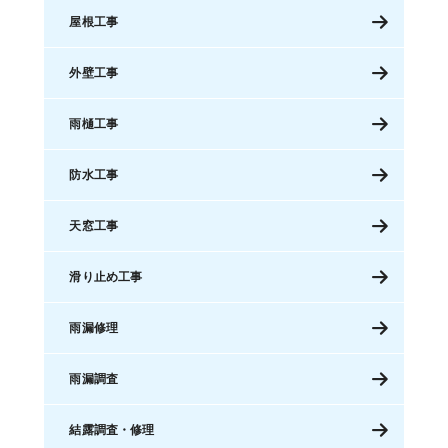
屋根工事
外壁工事
雨樋工事
防水工事
天窓工事
滑り止め工事
雨漏修理
雨漏調査
結露調査・修理