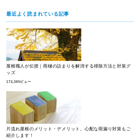
最近よく読まれている記事
屋根職人が伝授｜雨樋の詰まりを解消する掃除方法と対策グ
ッズ
172,365ビュー
片流れ屋根のメリット・デメリット。心配な雨漏り対策もご
紹介します！