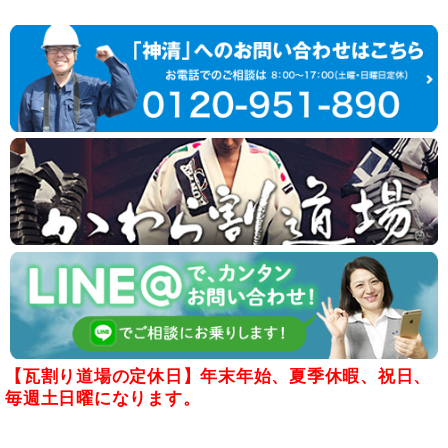
【瓦割り道場の定休日】年末年始、夏季休暇、祝日、
毎週土日曜になります。