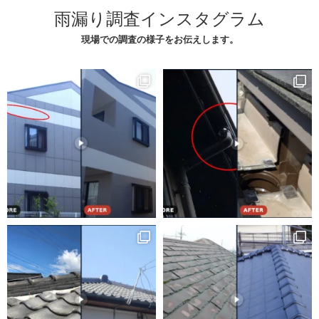
雨漏り調査インスタグラム
現場での調査の様子をお伝えします。