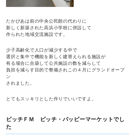
たかぴあは前の中央公民館の代わりに
新しく新築された高浜小学校に併設して
作られた地域交流施設です。
少子高齢化で人口が減少する中で
選択と集中で機能を新しく建替えられる施設が
有る場合に合築して公共施設の数を減らして
負担を減らす目的で整備されこの４月にグランドオープ
ン
されました。
とてもスッキリとした作りでいいですよ。
ピッチＦＭ ピッチ・パッピーマーケットでし
た