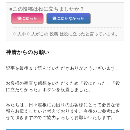
この投稿は役に立ちましたか？
役に立った
役に立たなかった
0 人中 0 人がこの 投稿 は役に立ったと言っています。
神清からのお願い
記事を最後まで読んでいただきありがとうございます。
お客様の率直な感想をいただくため「役にたった」「役
に立たなかった」ボタンを設置しました。
私たちは、日々屋根にお困りのお客様にとって必要な情
報をお伝えしたいと考えております。今後のご参考にさ
せて頂きますのでご協力よろしくお願いいたします。