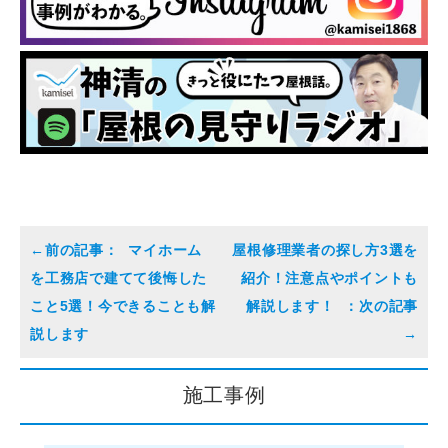
マイホーム
屋根修理業者の探し方3選を
を工務店で建てて後悔した
紹介！注意点やポイントも
こと5選！今できることも解
解説します！
説します
施工事例