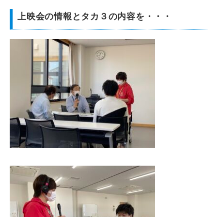
上映会の情報とタカ３の内容を・・・