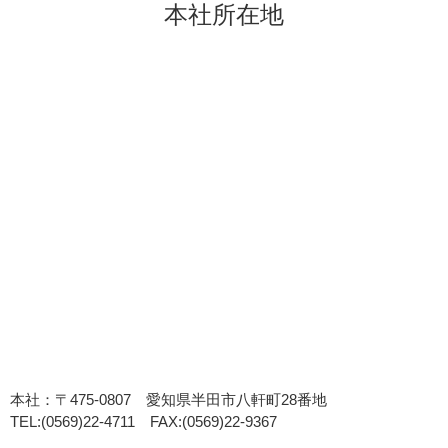
本社所在地
本社：〒475-0807 愛知県半田市八軒町28番地
TEL:(0569)22-4711 FAX:(0569)22-9367