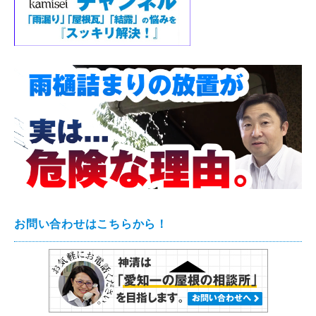
お問い合わせはこちらから！