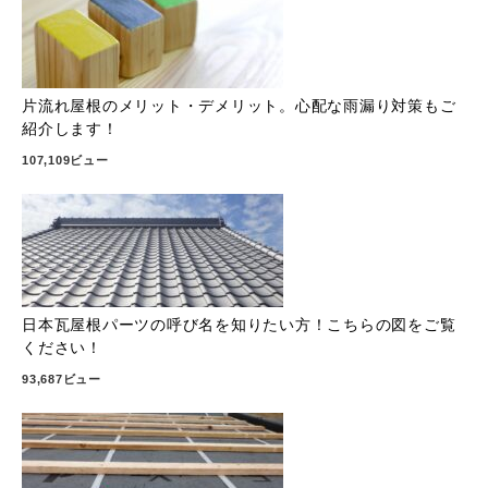
片流れ屋根のメリット・デメリット。心配な雨漏り対策もご
紹介します！
107,109ビュー
日本瓦屋根パーツの呼び名を知りたい方！こちらの図をご覧
ください！
93,687ビュー