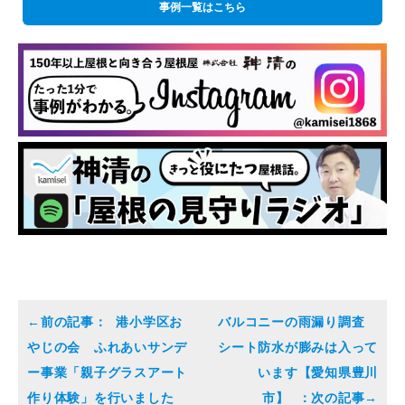
事例一覧はこちら
港小学区お
バルコニーの雨漏り調査
やじの会 ふれあいサンデ
シート防水が膨みは入って
ー事業「親子グラスアート
います【愛知県豊川
作り体験」を行いました
市】