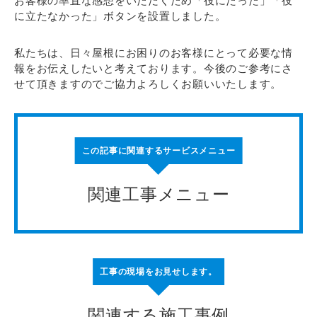
お客様の率直な感想をいただくため「役にたった」「役
に立たなかった」ボタンを設置しました。
私たちは、日々屋根にお困りのお客様にとって必要な情
報をお伝えしたいと考えております。今後のご参考にさ
せて頂きますのでご協力よろしくお願いいたします。
この記事に関連するサービスメニュー
関連工事メニュー
工事の現場をお見せします。
関連する施工事例