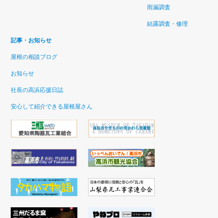
雨漏調査
結露調査・修理
記事・お知らせ
屋根の相談ブログ
お知らせ
社長の高浜応援日誌
安心して紹介できる屋根屋さん