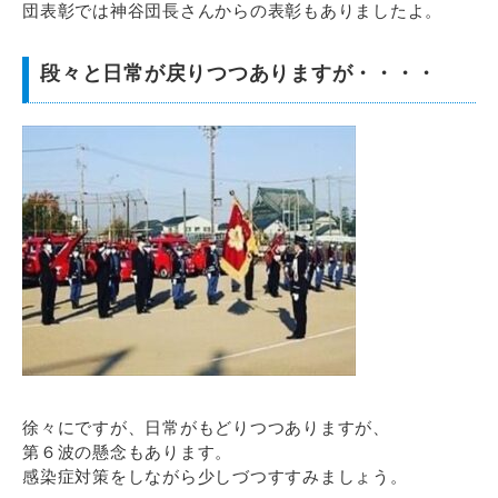
団表彰では神谷団長さんからの表彰もありましたよ。
段々と日常が戻りつつありますが・・・・
徐々にですが、日常がもどりつつありますが、
第６波の懸念もあります。
感染症対策をしながら少しづつすすみましょう。