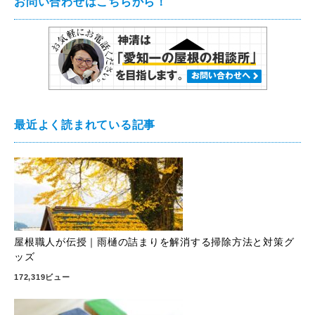
お問い合わせはこちらから！
最近よく読まれている記事
屋根職人が伝授｜雨樋の詰まりを解消する掃除方法と対策グ
ッズ
172,319ビュー