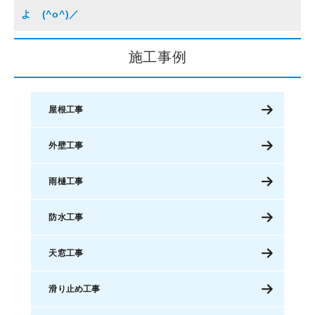
よ (^o^)／
施工事例
屋根工事
外壁工事
雨樋工事
防水工事
天窓工事
滑り止め工事