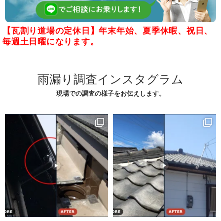
【瓦割り道場の定休日】年末年始、夏季休暇、祝日、
毎週土日曜になります。
雨漏り調査インスタグラム
現場での調査の様子をお伝えします。