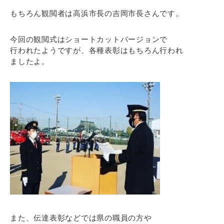
もちろん観閲者は高浜市長の吉岡市長さんです。
今回の観閲式はショートカットバージョンで
行われたようですが、各種表彰はもちろん行われ
ましたよ。
また、伝達表彰などでは県の職員の方や