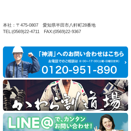
本社：〒475-0807 愛知県半田市八軒町28番地
TEL:(0569)22-4711 FAX:(0569)22-9367