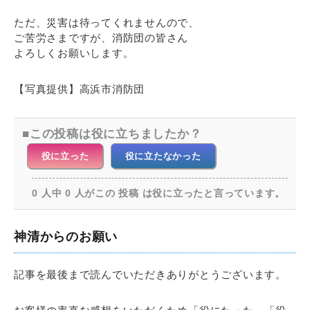
ただ、災害は待ってくれませんので、
ご苦労さまですが、消防団の皆さん
よろしくお願いします。
【写真提供】高浜市消防団
この投稿は役に立ちましたか？
役に立った
役に立たなかった
0 人中 0 人がこの 投稿 は役に立ったと言っています。
神清からのお願い
記事を最後まで読んでいただきありがとうございます。