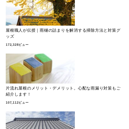
屋根職人が伝授｜雨樋の詰まりを解消する掃除方法と対策グ
ッズ
172,328ビュー
片流れ屋根のメリット・デメリット。心配な雨漏り対策もご
紹介します！
107,112ビュー