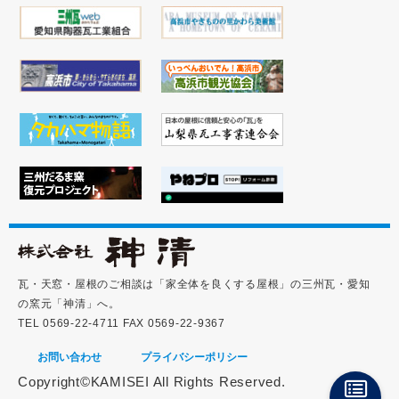
瓦・天窓・屋根のご相談は「家全体を良くする屋根」の三州瓦・愛知
の窯元「神清」へ。
TEL 0569-22-4711 FAX 0569-22-9367
お問い合わせ
プライバシーポリシー
Copyright©KAMISEI All Rights Reserved.