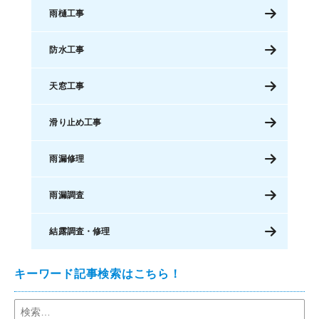
雨樋工事
防水工事
天窓工事
滑り止め工事
雨漏修理
雨漏調査
結露調査・修理
キーワード記事検索はこちら！