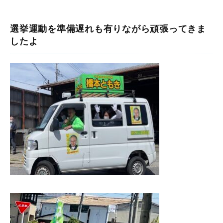
選挙運動を準備遅れも有りながら頑張ってきま
したよ