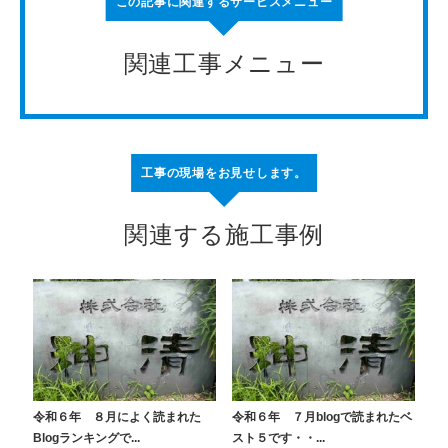
この記事に関連するサービスメニュー
関連工事メニュー
工事の現場をお見せします。
関連する施工事例
令和６年 ８月によく読まれた
令和６年 ７月blogで読まれたベ
Blogランキングで...
スト５です・・...