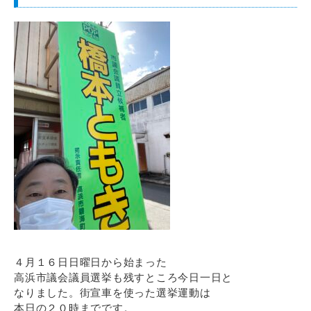
４月１６日日曜日から始まった
高浜市議会議員選挙も残すところ今日一日と
なりました。街宣車を使った選挙運動は
本日の２０時までです。