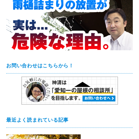
お問い合わせはこちらから！
最近よく読まれている記事