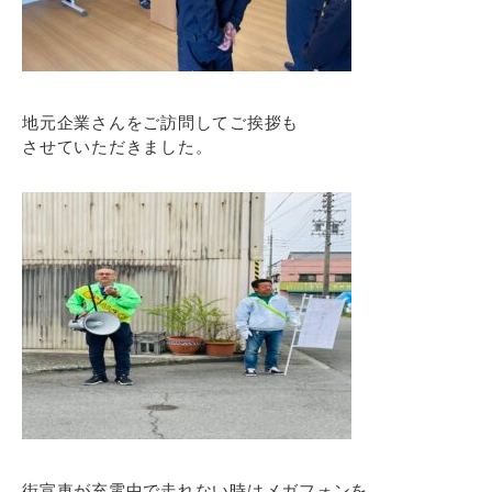
地元企業さんをご訪問してご挨拶も
させていただきました。
街宣車が充電中で走れない時はメガフォンを