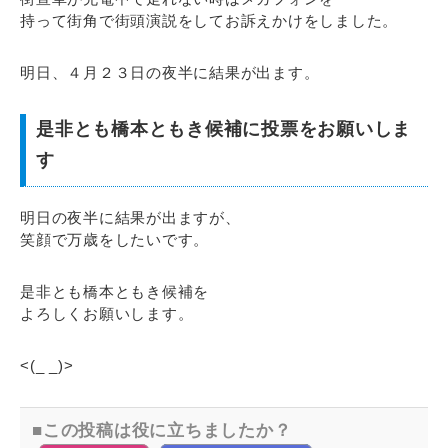
持って街角で街頭演説をしてお訴えかけをしました。
明日、４月２３日の夜半に結果が出ます。
是非とも橋本ともき候補に投票をお願いしま
す
明日の夜半に結果が出ますが、
笑顔で万歳をしたいです。
是非とも橋本ともき候補を
よろしくお願いします。
<(_ _)>
この投稿は役に立ちましたか？