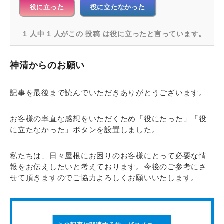
役に立った
役に立たなかった
1 人中 1 人がこの 投稿 は役に立ったと言っています。
神清からのお願い
記事を最後まで読んでいただきありがとうございます。
お客様の率直な感想をいただくため「役にたった」「役
に立たなかった」ボタンを設置しました。
私たちは、日々屋根にお困りのお客様にとって必要な情
報をお伝えしたいと考えております。今後のご参考にさ
せて頂きますのでご協力よろしくお願いいたします。