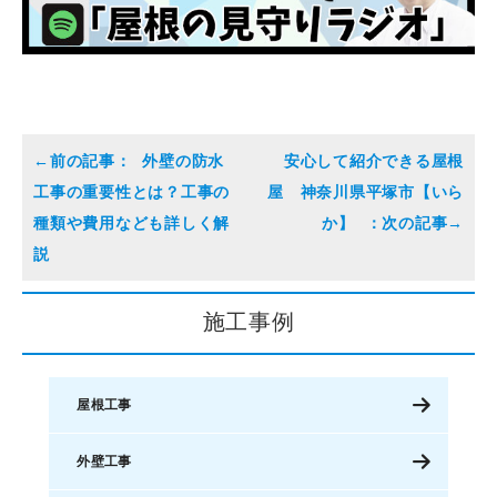
外壁の防水
安心して紹介できる屋根
工事の重要性とは？工事の
屋 神奈川県平塚市【いら
種類や費用なども詳しく解
か】
説
施工事例
屋根工事
外壁工事