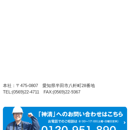
本社：〒475-0807 愛知県半田市八軒町28番地
TEL:(0569)22-4711 FAX:(0569)22-9367