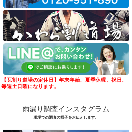
【瓦割り道場の定休日】年末年始、夏季休暇、祝日、
毎週土日曜になります。
雨漏り調査インスタグラム
現場での調査の様子をお伝えします。