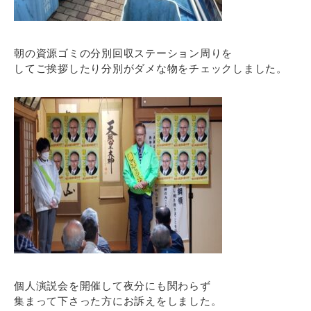
朝の資源ゴミの分別回収ステーション周りを
してご挨拶したり分別がダメな物をチェックしました。
個人演説会を開催して夜分にも関わらず
集まって下さった方にお訴えをしました。