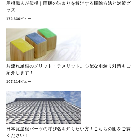
屋根職人が伝授｜雨樋の詰まりを解消する掃除方法と対策グ
ッズ
172,336ビュー
片流れ屋根のメリット・デメリット。心配な雨漏り対策もご
紹介します！
107,114ビュー
日本瓦屋根パーツの呼び名を知りたい方！こちらの図をご覧
ください！