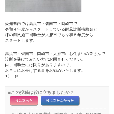
愛知県内では高浜市・碧南市・岡崎市で
令和４年度からスタートしている耐風診断補助金と
棟の耐風施工補助金が大府市でも令和５年度から
スタートします。
高浜市・碧南市・岡崎市・大府市にお住まいの皆さんで
診断を受けてみたい方はお問合せください。
尚、補助金には限りがありますので、
お早目にお受けする事をお勧めいたします。
<(_ _)>
この投稿は役に立ちましたか？
役に立った
役に立たなかった