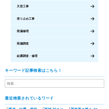
天窓工事
滑り止め工事
雨漏修理
雨漏調査
結露調査・修理
キーワード記事検索はこちら！
最近検索されているワード