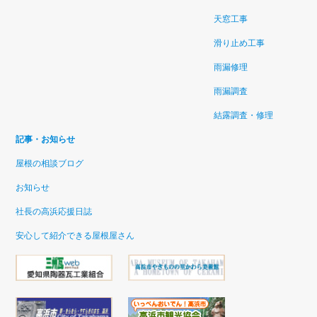
天窓工事
滑り止め工事
雨漏修理
雨漏調査
結露調査・修理
記事・お知らせ
屋根の相談ブログ
お知らせ
社長の高浜応援日誌
安心して紹介できる屋根屋さん