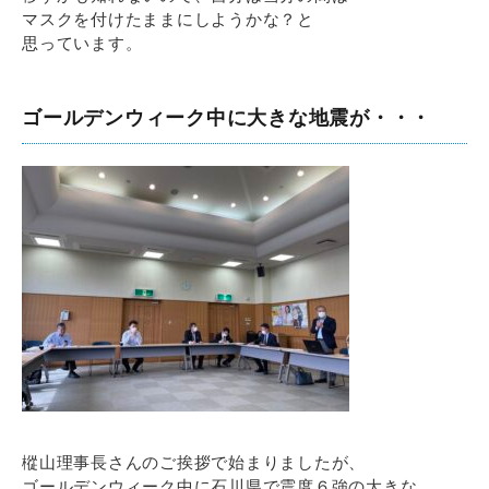
マスクを付けたままにしようかな？と
思っています。
ゴールデンウィーク中に大きな地震が・・・
樅山理事長さんのご挨拶で始まりましたが、
ゴールデンウィーク中に石川県で震度６強の大きな