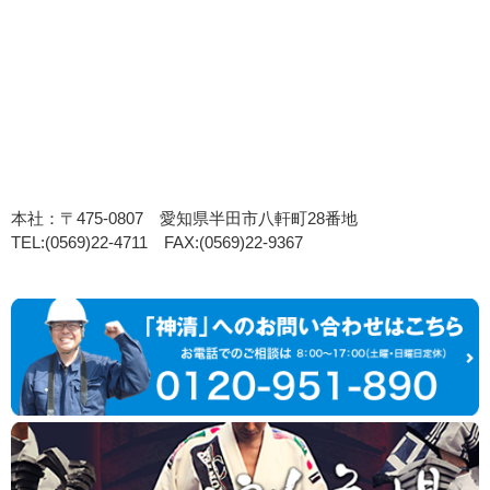
本社：〒475-0807 愛知県半田市八軒町28番地
TEL:(0569)22-4711 FAX:(0569)22-9367