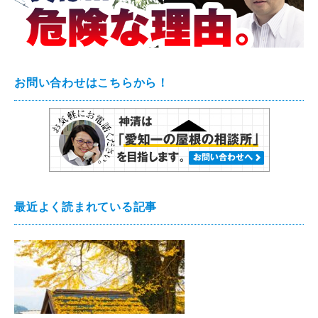
お問い合わせはこちらから！
最近よく読まれている記事