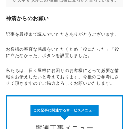
0 人中 0 人がこの 投稿 は役に立ったと言っています。
神清からのお願い
記事を最後まで読んでいただきありがとうございます。
お客様の率直な感想をいただくため「役にたった」「役
に立たなかった」ボタンを設置しました。
私たちは、日々屋根にお困りのお客様にとって必要な情
報をお伝えしたいと考えております。今後のご参考にさ
せて頂きますのでご協力よろしくお願いいたします。
この記事に関連するサービスメニュー
関連工事メニュー