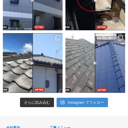
さらに読み込む
Instagram でフォロー
会社案内
工事メニュー