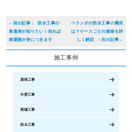
防水工事の
ベランダの防水工事の費用
単価表が知りたい！知れば
は？ケースごとの価格を詳
相場観が身につきます
しく解説
施工事例
屋根工事
外壁工事
雨樋工事
防水工事