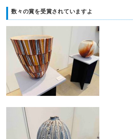
数々の賞を受賞されていますよ