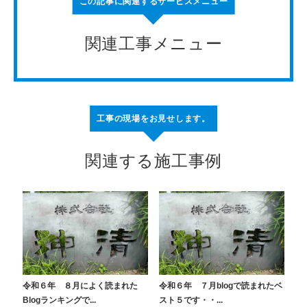
この記事に関連するサービスメニュー
関連工事メニュー
工事の現場をお見せします。
関連する施工事例
令和６年 ８月によく読まれた
令和６年 ７月blogで読まれたベ
Blogランキングで...
スト５です・・...