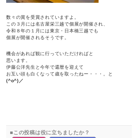
数々の賞を受賞されていますよ。
この３月には名古屋栄三越で個展が開催され、
令和８年の１月には東京・日本橋三越でも
個展が開催されるそうです。
機会があれば観に行っていただければと
思います。
伊藤公洋先生と今年で還暦を迎えて
お互い頭も白くなって歳を取ったねー・・・。と
(^o^)／
この投稿は役に立ちましたか？