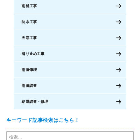
雨樋工事
防水工事
天窓工事
滑り止め工事
雨漏修理
雨漏調査
結露調査・修理
キーワード記事検索はこちら！