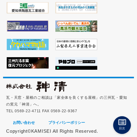
瓦・天窓・屋根のご相談は「家全体を良くする屋根」の三州瓦・愛知
の窯元「神清」へ。
TEL 0569-22-4711 FAX 0569-22-9367
お問い合わせ
プライバシーポリシー
目次
Copyright©KAMISEI All Rights Reserved.