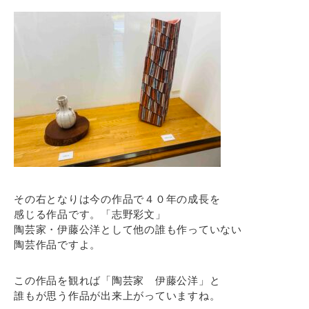
その右となりは今の作品で４０年の成長を
感じる作品です。「志野彩文」
陶芸家・伊藤公洋として他の誰も作っていない
陶芸作品ですよ。
この作品を観れば「陶芸家 伊藤公洋」と
誰もが思う作品が出来上がっていますね。