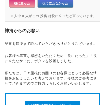
役に立った
役に立たなかった
0 人中 0 人がこの 投稿 は役に立ったと言っています。
神清からのお願い
記事を最後まで読んでいただきありがとうございます。
お客様の率直な感想をいただくため「役にたった」「役
に立たなかった」ボタンを設置しました。
私たちは、日々屋根にお困りのお客様にとって必要な情
報をお伝えしたいと考えております。今後のご参考にさ
せて頂きますのでご協力よろしくお願いいたします。