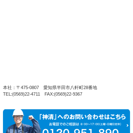
本社：〒475-0807 愛知県半田市八軒町28番地
TEL:(0569)22-4711 FAX:(0569)22-9367