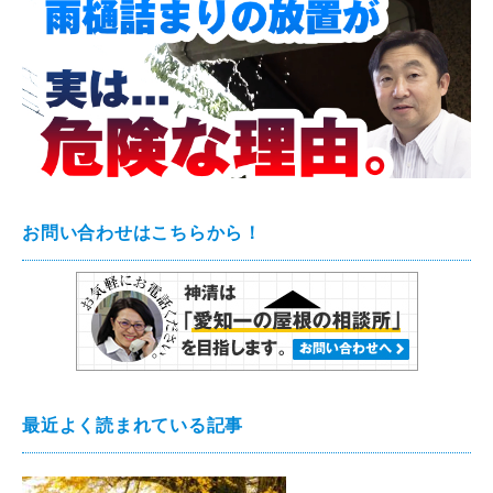
お問い合わせはこちらから！
最近よく読まれている記事