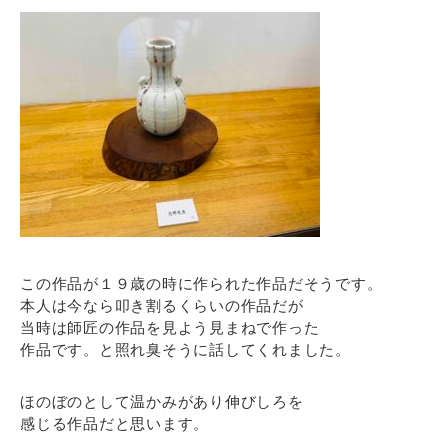
この作品が１９歳の時に作られた作品だそうです。
本人は今なら叩き割るくらいの作品だが
当時は師匠の作品を見よう見まねで作った
作品です。と照れ臭そうに話してくれました。
ほのぼのとして温かみがあり伸びしろを
感じる作品だと思います。