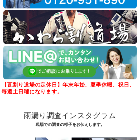
【瓦割り道場の定休日】年末年始、夏季休暇、祝日、
毎週土日曜になります。
雨漏り調査インスタグラム
現場での調査の様子をお伝えします。