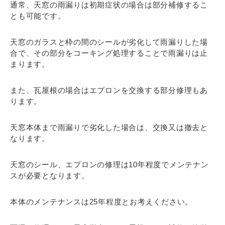
通常、天窓の雨漏りは初期症状の場合は部分補修するこ
とも可能です。
天窓のガラスと枠の間のシールが劣化して雨漏りした場
合で、その部分をコーキング処理することで雨漏りは止
まります。
また、瓦屋根の場合はエプロンを交換する部分修理もあ
ります。
天窓本体まで雨漏りで劣化した場合は、交換又は撤去と
なります。
天窓のシール、エプロンの修理は10年程度でメンテナン
スが必要となります。
本体のメンテナンスは25年程度とお考えください。