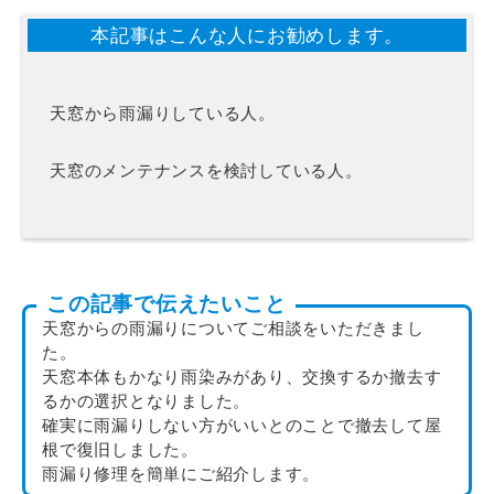
本記事はこんな人にお勧めします。
天窓から雨漏りしている人。
天窓のメンテナンスを検討している人。
この記事で伝えたいこと
天窓からの雨漏りについてご相談をいただきまし
た。
天窓本体もかなり雨染みがあり、交換するか撤去す
るかの選択となりました。
確実に雨漏りしない方がいいとのことで撤去して屋
根で復旧しました。
雨漏り修理を簡単にご紹介します。