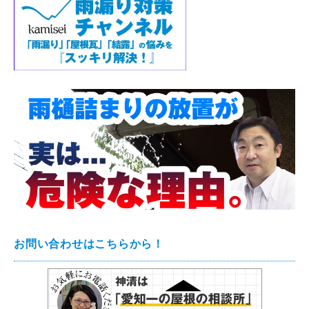
お問い合わせはこちらから！