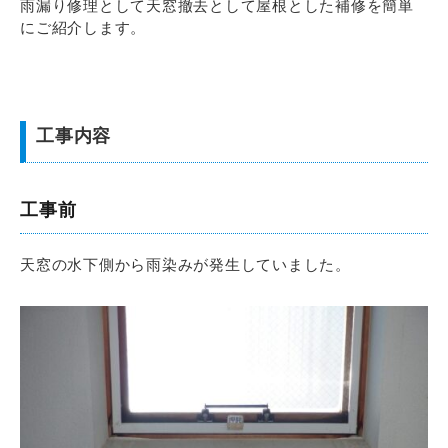
雨漏り修理として天窓撤去として屋根とした補修を簡単
にご紹介します。
工事内容
工事前
天窓の水下側から雨染みが発生していました。