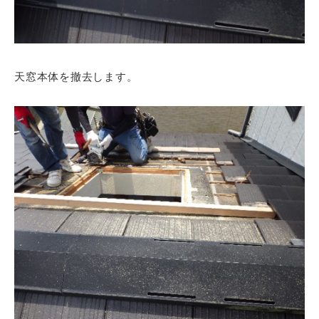
天窓本体を撤去します。