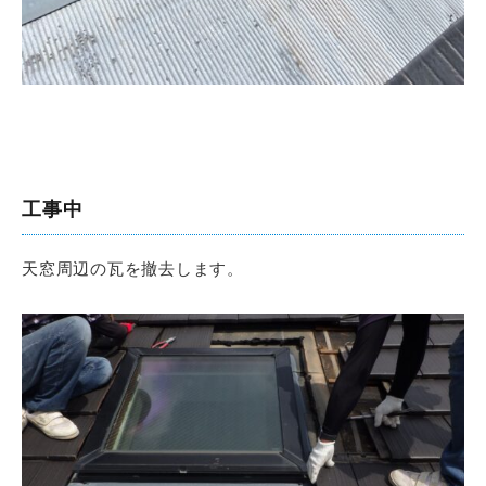
工事中
天窓周辺の瓦を撤去します。