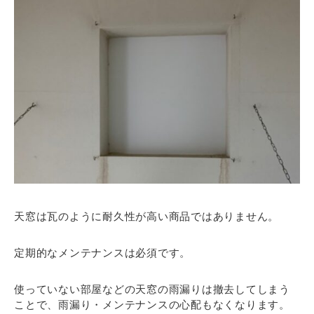
天窓は瓦のように耐久性が高い商品ではありません。
定期的なメンテナンスは必須です。
使っていない部屋などの天窓の雨漏りは撤去してしまう
ことで、雨漏り・メンテナンスの心配もなくなります。