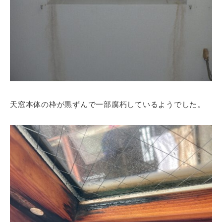
天窓本体の枠が黒ずんで一部腐朽しているようでした。