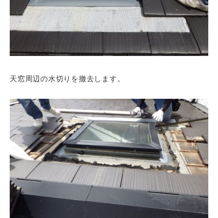
天窓周辺の水切りを撤去します。