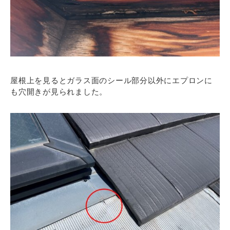
屋根上を見るとガラス面のシール部分以外にエプロンに
も穴開きが見られました。