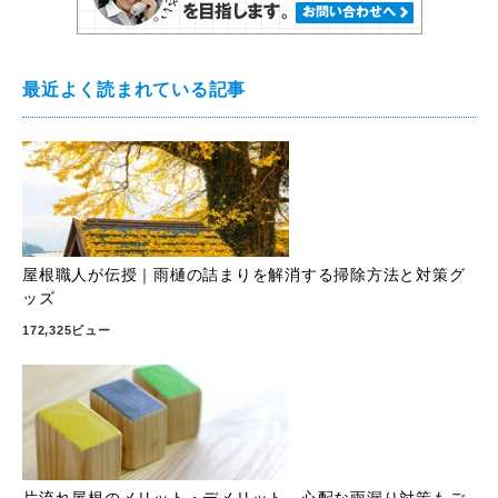
最近よく読まれている記事
屋根職人が伝授｜雨樋の詰まりを解消する掃除方法と対策グ
ッズ
172,325ビュー
片流れ屋根のメリット・デメリット。心配な雨漏り対策もご