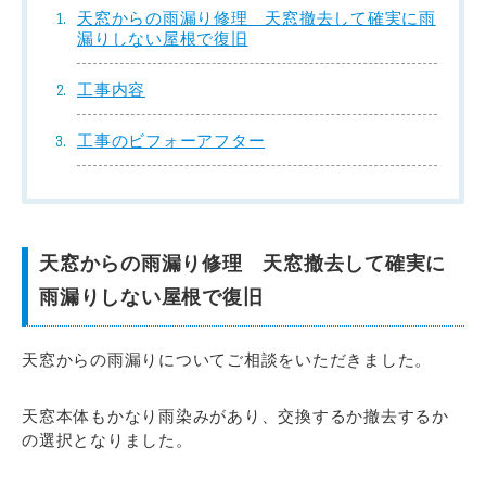
天窓からの雨漏り修理 天窓撤去して確実に雨
漏りしない屋根で復旧
工事内容
工事のビフォーアフター
天窓からの雨漏り修理 天窓撤去して確実に
雨漏りしない屋根で復旧
天窓からの雨漏りについてご相談をいただきました。
天窓本体もかなり雨染みがあり、交換するか撤去するか
の選択となりました。