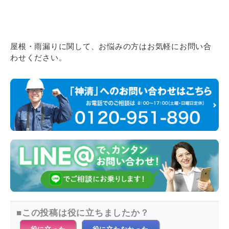
屋根・雨漏りに関して、お悩みの方はお気軽にお問い合
わせください。
この投稿は役に立ちましたか？