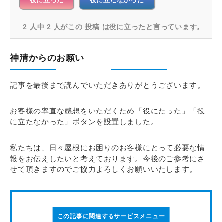
役に立った
役に立たなかった
2 人中 2 人がこの 投稿 は役に立ったと言っています。
神清からのお願い
記事を最後まで読んでいただきありがとうございます。
お客様の率直な感想をいただくため「役にたった」「役
に立たなかった」ボタンを設置しました。
私たちは、日々屋根にお困りのお客様にとって必要な情
報をお伝えしたいと考えております。今後のご参考にさ
せて頂きますのでご協力よろしくお願いいたします。
この記事に関連するサービスメニュー