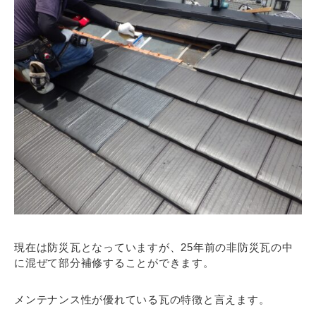
現在は防災瓦となっていますが、25年前の非防災瓦の中
に混ぜて部分補修することができます。
メンテナンス性が優れている瓦の特徴と言えます。