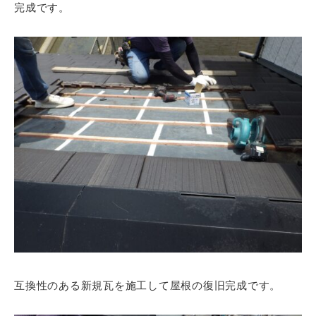
完成です。
互換性のある新規瓦を施工して屋根の復旧完成です。