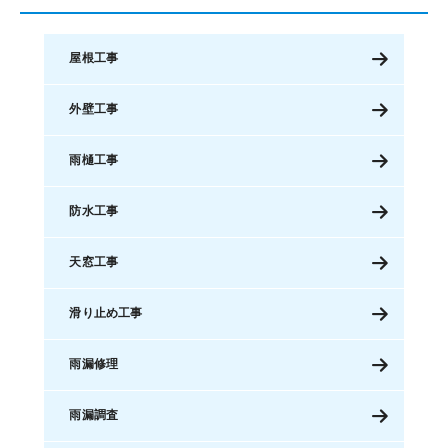
屋根工事
外壁工事
雨樋工事
防水工事
天窓工事
滑り止め工事
雨漏修理
雨漏調査