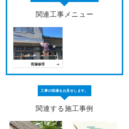
関連工事メニュー
雨漏修理
工事の現場をお見せします。
関連する施工事例