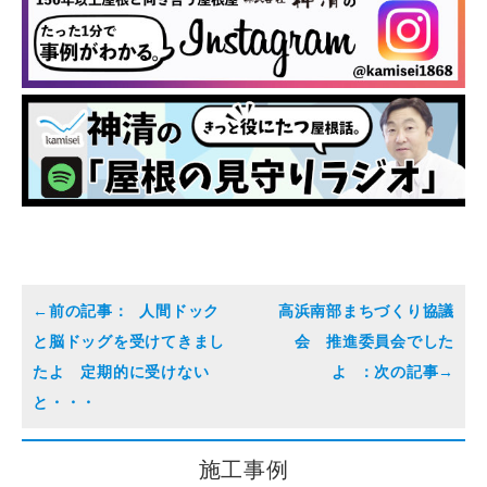
人間ドック
高浜南部まちづくり協議
と脳ドッグを受けてきまし
会 推進委員会でした
たよ 定期的に受けない
よ
と・・・
施工事例