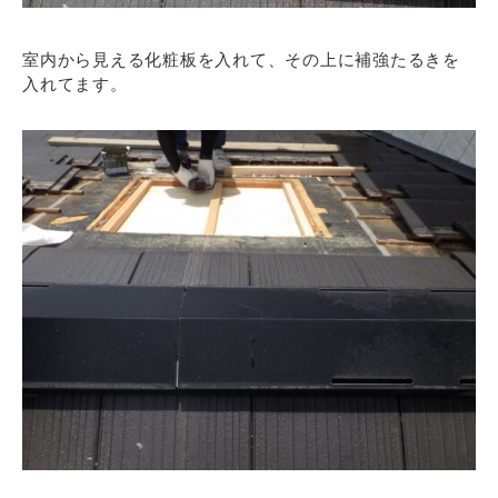
室内から見える化粧板を入れて、その上に補強たるきを
入れてます。