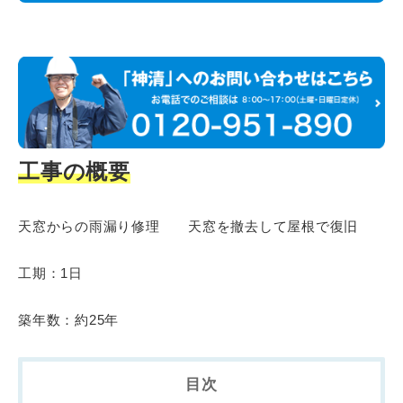
工事の概要
天窓からの雨漏り修理 天窓を撤去して屋根で復旧
工期：1日
築年数：約25年
目次