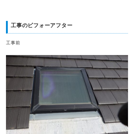
工事のビフォーアフター
工事前