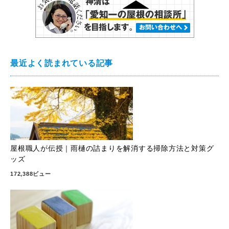
最近よく読まれている記事
屋根職人が伝授｜雨樋の詰まりを解消する掃除方法と対策グ
ッズ
172,388ビュー