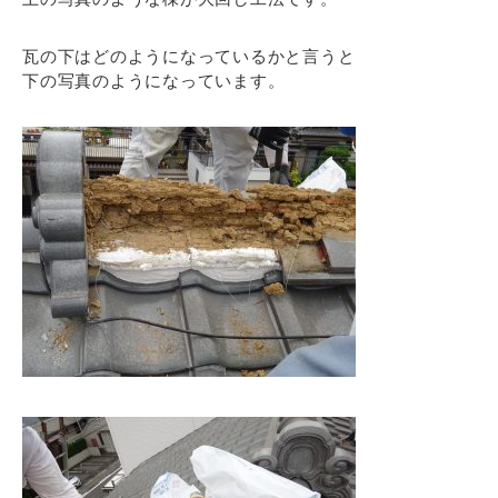
瓦の下はどのようになっているかと言うと
下の写真のようになっています。