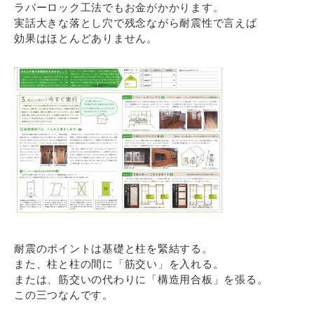
ラバーロック工法でもお金がかかります。
実話大きな落とし穴で残念ながら耐震性で言えば
効果はほとんどありません。
耐震のポイントは基礎と柱を緊結する。
また、柱と柱の間に「筋交い」を入れる。
または、筋交いの代わりに「構造用合板」を張る。
この三つなんです。