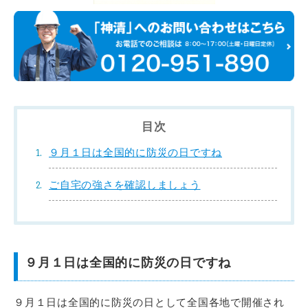
目次
９月１日は全国的に防災の日ですね
ご自宅の強さを確認しましょう
９月１日は全国的に防災の日ですね
９月１日は全国的に防災の日として全国各地で開催され