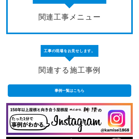
関連工事メニュー
工事の現場をお見せします。
関連する施工事例
事例一覧はこちら