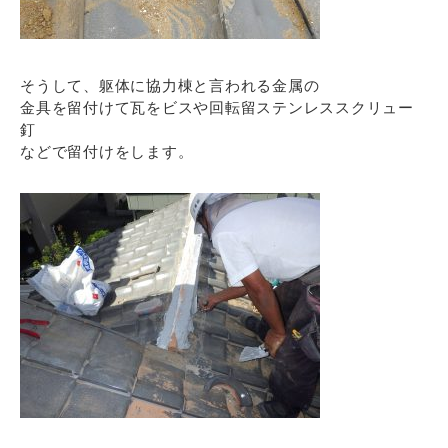
そうして、躯体に協力棟と言われる金属の
金具を留付けて瓦をビスや回転留ステンレススクリュー
釘
などで留付けをします。