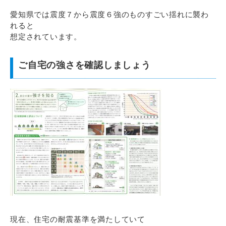
愛知県では震度７から震度６強のものすごい揺れに襲わ
れると
想定されています。
ご自宅の強さを確認しましょう
現在、住宅の耐震基準を満たしていて