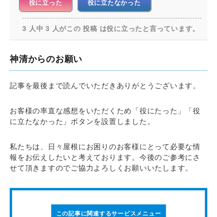
役に立った
役に立たなかった
3 人中 3 人がこの 投稿 は役に立ったと言っています。
神清からのお願い
記事を最後まで読んでいただきありがとうございます。
お客様の率直な感想をいただくため「役にたった」「役
に立たなかった」ボタンを設置しました。
私たちは、日々屋根にお困りのお客様にとって必要な情
報をお伝えしたいと考えております。今後のご参考にさ
せて頂きますのでご協力よろしくお願いいたします。
この記事に関連するサービスメニュー