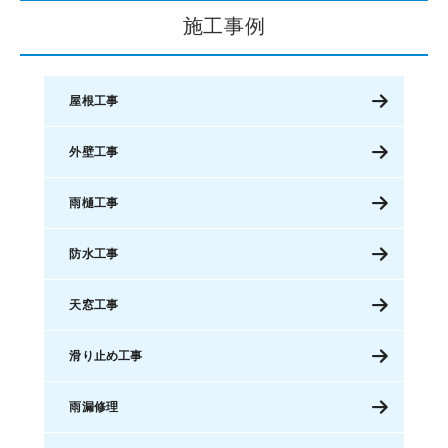
施工事例
屋根工事
外壁工事
雨樋工事
防水工事
天窓工事
滑り止め工事
雨漏修理