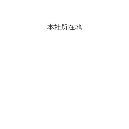
本社所在地