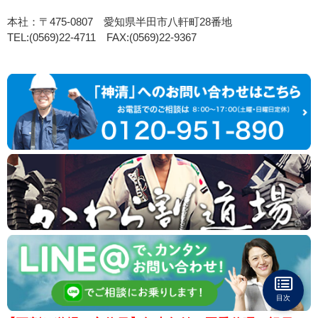
本社：〒475-0807 愛知県半田市八軒町28番地
TEL:(0569)22-4711 FAX:(0569)22-9367
目次