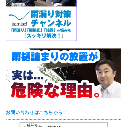
お問い合わせはこちらから！