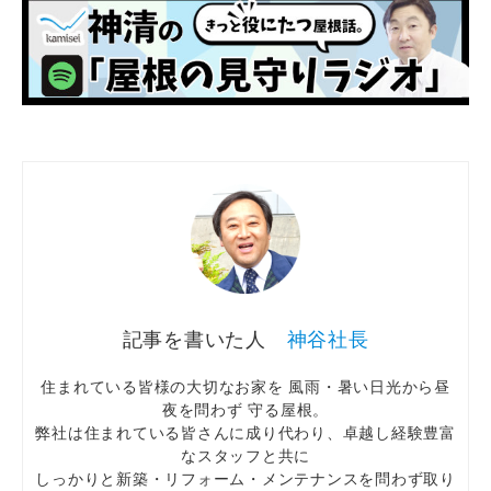
神谷社長
住まれている皆様の大切なお家を 風雨・暑い日光から昼
夜を問わず 守る屋根。
弊社は住まれている皆さんに成り代わり、卓越し経験豊富
なスタッフと共に
しっかりと新築・リフォーム・メンテナンスを問わず取り