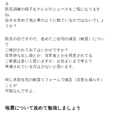
る
防災訓練の様子をテレビのニュースをご覧になります
ね。
自分を含めて他人事のように観ているのではないでしょ
うか？
防災の日ですので、改めてご自宅の減災（耐震）につい
て
ご検討されてみてはいかがですか？
非常持ち出し袋とか、非常食とかを用意されてる
ご家庭は多いと思いますが、お住まいまで考えて
準備されている方は少ないと思います。
特に木造住宅の耐震リフォームで減災（災害を減らす）
ことが
可能なんですよ。
地震について改めて勉強しましょう