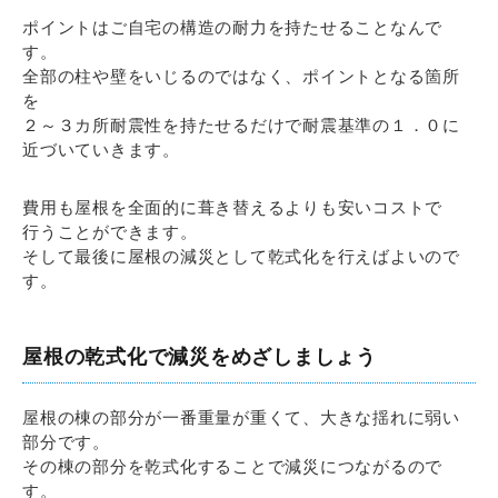
ポイントはご自宅の構造の耐力を持たせることなんで
す。
全部の柱や壁をいじるのではなく、ポイントとなる箇所
を
２～３カ所耐震性を持たせるだけで耐震基準の１．０に
近づいていきます。
費用も屋根を全面的に葺き替えるよりも安いコストで
行うことができます。
そして最後に屋根の減災として乾式化を行えばよいので
す。
屋根の乾式化で減災をめざしましょう
屋根の棟の部分が一番重量が重くて、大きな揺れに弱い
部分です。
その棟の部分を乾式化することで減災につながるので
す。