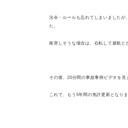
法令・ルールも忘れてしまいましたが
た。
衝突しそうな場合は、右転して避航と
その後、20分間の事故事例ビデオを見
これで、もう5年間の免許更新となり