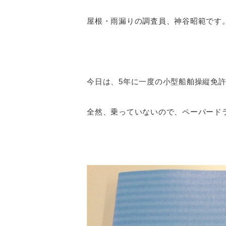
屋根・雨漏りの調査員、神谷昭範です
今日は、5年に一度の小型船舶操縦免
全然、乗っていないので、ペーパード