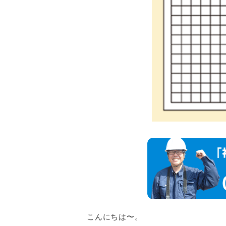
こんにちは〜。