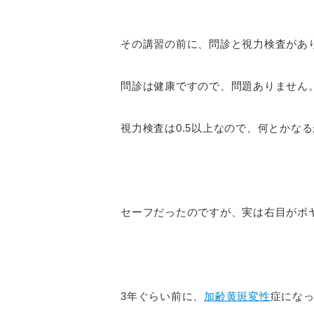
その講習の前に、問診と視力検査があ
問診は健康ですので、問題ありません
視力検査は0.5以上なので、何とかな
セーフだったのですが、実は右目がボ
3年ぐらい前に、
加齢黄斑変性
症にな