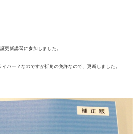
。
許証更新講習に参加しました。
ライバー？なのですが折角の免許なので、更新しました。