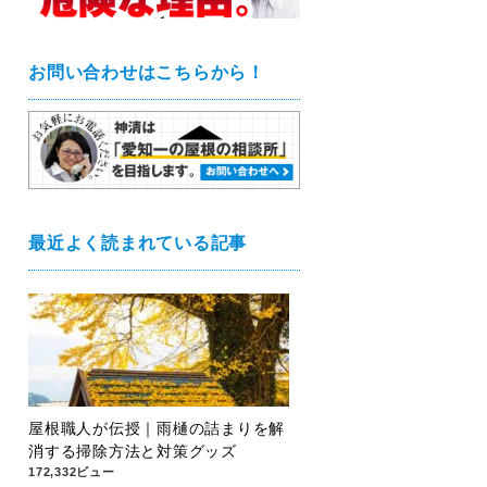
お問い合わせはこちらから！
最近よく読まれている記事
屋根職人が伝授｜雨樋の詰まりを解
消する掃除方法と対策グッズ
172,332ビュー