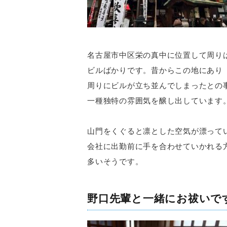
名古屋市中区栄の真中に位置して周り
ビルばかりです。昔からこの地にあり
周りにビルが立ち並んでしまったとの
一種独特の雰囲気を醸し出しています
山門をくぐると凛とした空気が漂って
会社に出勤前に手を合わせていかれる
多いそうです。
野口先輩と一緒にお祓いで