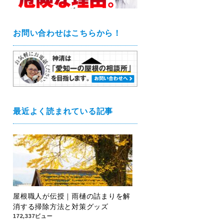
お問い合わせはこちらから！
最近よく読まれている記事
屋根職人が伝授｜雨樋の詰まりを解
消する掃除方法と対策グッズ
172,337ビュー