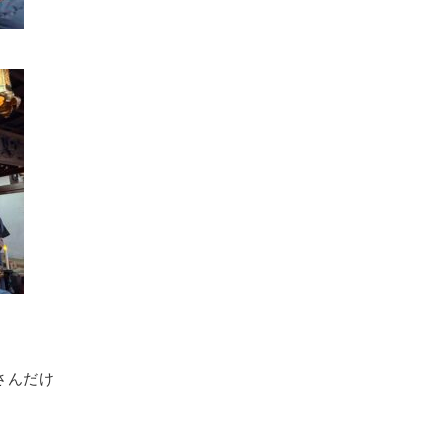
。
さんだけ