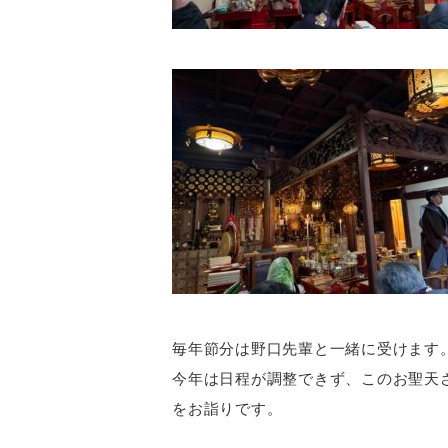
毎年節分は野口先輩と一緒に受けます
今年は日程が調整できず、このお聖天
をお詣りです。