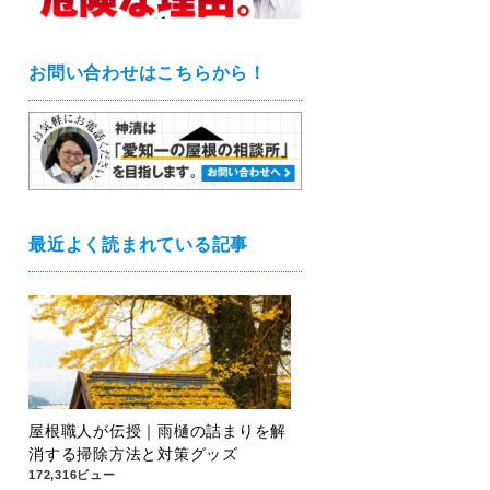
お問い合わせはこちらから！
最近よく読まれている記事
屋根職人が伝授｜雨樋の詰まりを解
消する掃除方法と対策グッズ
172,316ビュー