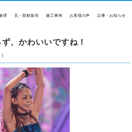
修理
瓦・部材販売
施工事例
お客様の声
記事・お知らせ
らず、かわいいですね！
|