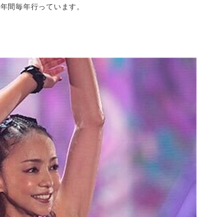
5年間毎年行っています。