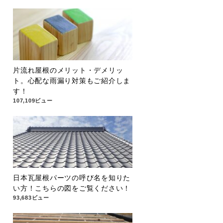
片流れ屋根のメリット・デメリッ
ト。心配な雨漏り対策もご紹介しま
す！
107,109ビュー
日本瓦屋根パーツの呼び名を知りた
い方！こちらの図をご覧ください！
93,683ビュー