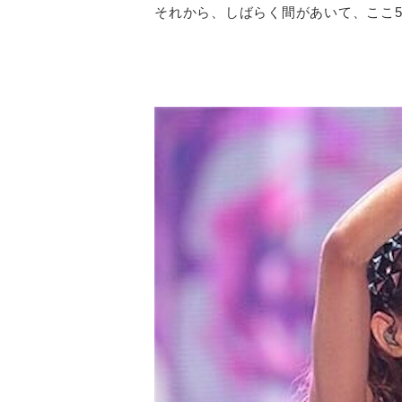
それから、しばらく間があいて、ここ