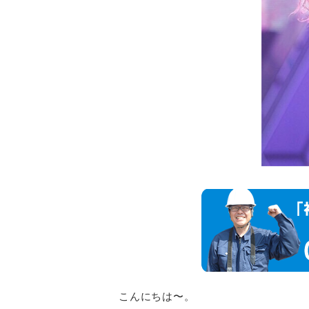
こんにちは〜。