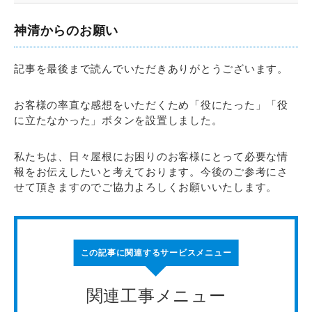
神清からのお願い
記事を最後まで読んでいただきありがとうございます。
お客様の率直な感想をいただくため「役にたった」「役
に立たなかった」ボタンを設置しました。
私たちは、日々屋根にお困りのお客様にとって必要な情
報をお伝えしたいと考えております。今後のご参考にさ
せて頂きますのでご協力よろしくお願いいたします。
この記事に関連するサービスメニュー
関連工事メニュー