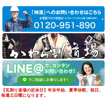
【瓦割り道場の定休日】年末年始、夏季休暇、祝日、
毎週土日曜になります。