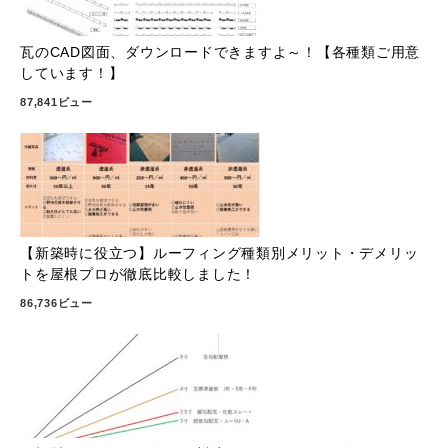
瓦のCAD図面、ダウンロードできますよ～！【各種類ご用意
しています！】
87,841ビュー
【新築時に役立つ】ルーフィング種類別メリット・デメリッ
トを屋根プロが徹底比較しました！
86,736ビュー