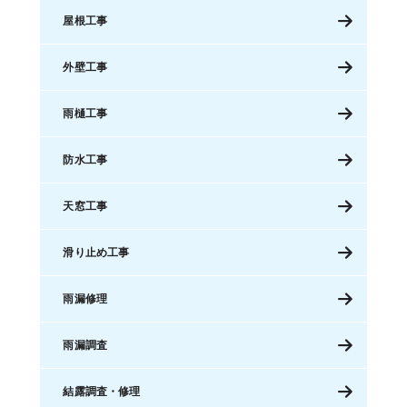
屋根工事
外壁工事
雨樋工事
防水工事
天窓工事
滑り止め工事
雨漏修理
雨漏調査
結露調査・修理