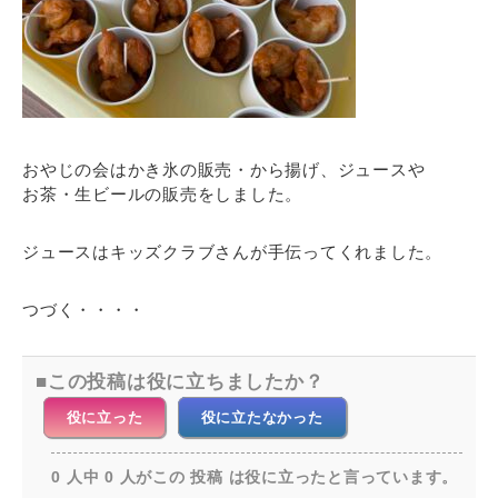
おやじの会はかき氷の販売・から揚げ、ジュースや
お茶・生ビールの販売をしました。
ジュースはキッズクラブさんが手伝ってくれました。
つづく・・・・
この投稿は役に立ちましたか？
役に立った
役に立たなかった
0 人中 0 人がこの 投稿 は役に立ったと言っています。