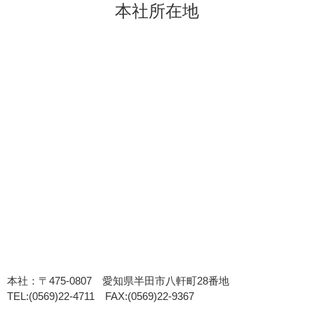
本社所在地
本社：〒475-0807 愛知県半田市八軒町28番地
TEL:(0569)22-4711 FAX:(0569)22-9367