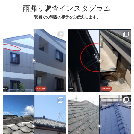
雨漏り調査インスタグラム
現場での調査の様子をお伝えします。