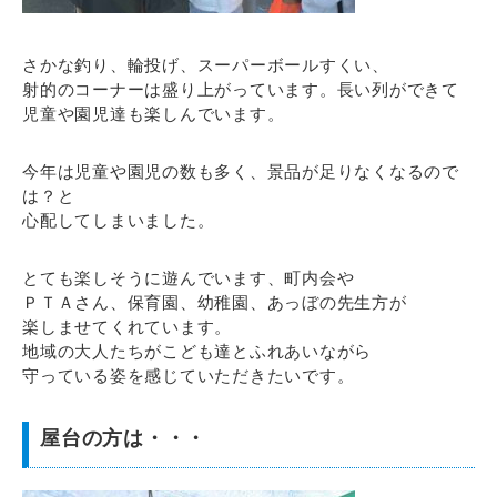
さかな釣り、輪投げ、スーパーボールすくい、
射的のコーナーは盛り上がっています。長い列ができて
児童や園児達も楽しんでいます。
今年は児童や園児の数も多く、景品が足りなくなるので
は？と
心配してしまいました。
とても楽しそうに遊んでいます、町内会や
ＰＴＡさん、保育園、幼稚園、あっぼの先生方が
楽しませてくれています。
地域の大人たちがこども達とふれあいながら
守っている姿を感じていただきたいです。
屋台の方は・・・