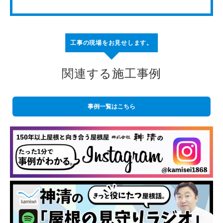
工事の現場をお見せします。
関連する施工事例
事例一覧はこちら