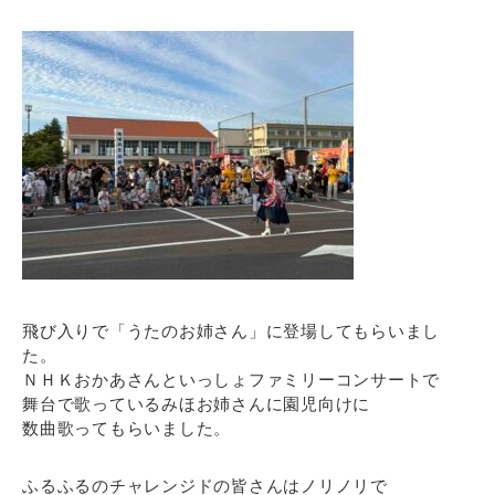
飛び入りで「うたのお姉さん」に登場してもらいまし
た。
ＮＨＫおかあさんといっしょファミリーコンサートで
舞台で歌っているみほお姉さんに園児向けに
数曲歌ってもらいました。
ふるふるのチャレンジドの皆さんはノリノリで