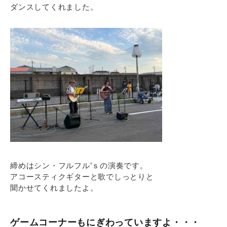
ダンスしてくれました。
締めはシン・フルフル’ｓの演奏です。
アコースティクギターと歌でしっとりと
聞かせてくれましたよ。
ゲームコーナーもにぎわっていますよ・・・