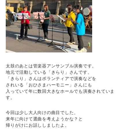
太鼓のあとは管楽器アンサンブル演奏です。
地元で活動している「きらり」さんです。
「きらり」さんはボランティアで演奏などを
されいる「おひさまハーモニー」さんにも
入っていて年に数回大きなホールでも演奏されていま
す。
今回は少し大人向けの曲目でした、
来年に向けて選曲を考えようかな？と
帰りがけにお話ししましたよ。