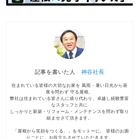
神谷社長
住まれている皆様の大切なお家を 風雨・暑い日光から昼
夜を問わず 守る屋根。
弊社は住まれている皆さんに成り代わり、卓越し経験豊富
なスタッフと共に
しっかりと新築・リフォーム・メンテナンスを問わず取り
組ませさて頂きます。
「屋根から笑顔をつくる。」をモットーに、 皆様のお困
りごとに、お役立ちさせていただきます。