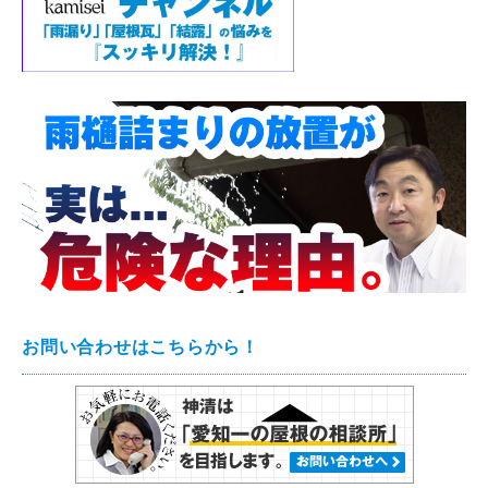
お問い合わせはこちらから！