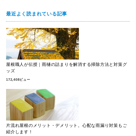
最近よく読まれている記事
屋根職人が伝授｜雨樋の詰まりを解消する掃除方法と対策グ
ッズ
172,408ビュー
片流れ屋根のメリット・デメリット。心配な雨漏り対策もご
紹介します！