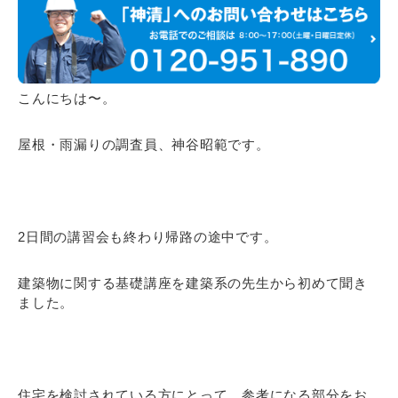
こんにちは〜。
屋根・雨漏りの調査員、神谷昭範です。
2日間の講習会も終わり帰路の途中です。
建築物に関する基礎講座を建築系の先生から初めて聞き
ました。
住宅を検討されている方にとって、参考になる部分をお