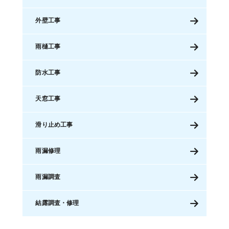
外壁工事
雨樋工事
防水工事
天窓工事
滑り止め工事
雨漏修理
雨漏調査
結露調査・修理