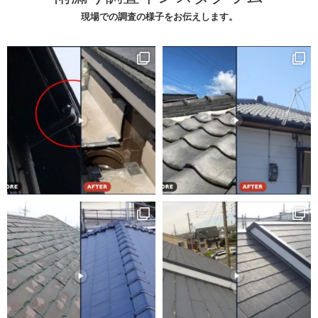
現場での調査の様子をお伝えします。