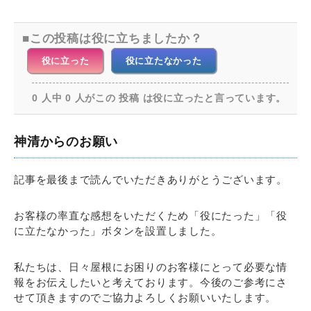
この投稿は役に立ちましたか？
役に立った
役に立たなかった
0 人中 0 人がこの 投稿 は役に立ったと言っています。
神清からのお願い
記事を最後まで読んでいただきありがとうございます。
お客様の率直な感想をいただくため「役にたった」「役
に立たなかった」ボタンを設置しました。
私たちは、日々屋根にお困りのお客様にとって必要な情
報をお伝えしたいと考えております。今後のご参考にさ
せて頂きますのでご協力よろしくお願いいたします。