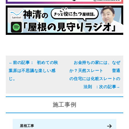
初めての秋
お金持ちの家には、なぜ
葉原は不思議な楽しい感
か？天然スレート 普通
じ。
の住宅には化粧スレートの
法則
施工事例
屋根工事