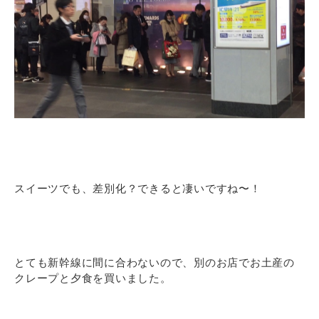
スイーツでも、差別化？できると凄いですね〜！
とても新幹線に間に合わないので、別のお店でお土産の
クレープと夕食を買いました。