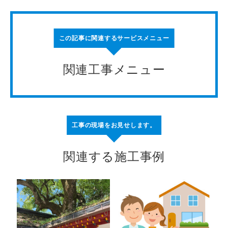
この記事に関連するサービスメニュー
関連工事メニュー
工事の現場をお見せします。
関連する施工事例