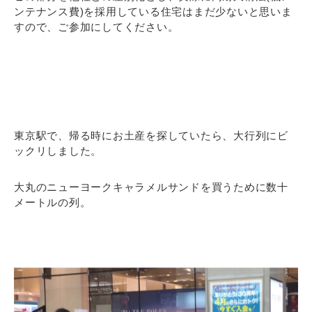
ンテナンス費)を採用している住宅はまだ少ないと思いま
すので、ご参加にしてください。
東京駅で、帰る時にお土産を探していたら、大行列にビ
ックリしました。
大丸のニューヨークキャラメルサンドを買うために数十
メートルの列。