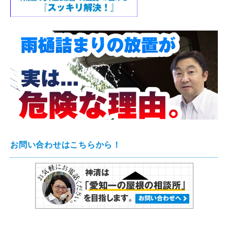
お問い合わせはこちらから！