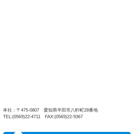
本社：〒475-0807 愛知県半田市八軒町28番地
TEL:(0569)22-4711 FAX:(0569)22-9367