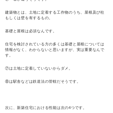
建築物とは、土地に定着する工作物のうち、屋根及び柱
もしくは壁を有するもの。
基礎と屋根は必須なんです。
住宅を検討されている方の多くは基礎と屋根については
情報がなく、わからないと思いますが、実は重要なんで
す。
⑦は土地に定着していないからダメ。
⑧は駅舎などは鉄道法の管轄だそうです。
次に、新築住宅における性能は次の4つです。