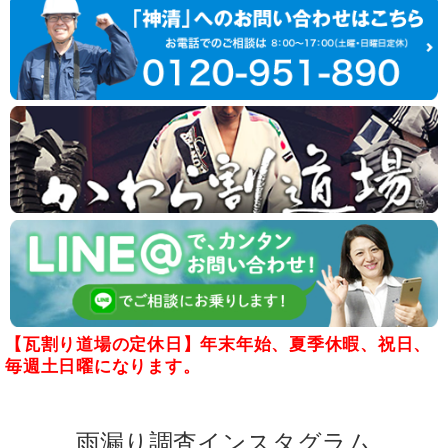
【瓦割り道場の定休日】年末年始、夏季休暇、祝日、
毎週土日曜になります。
雨漏り調査インスタグラム