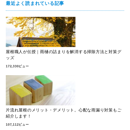
最近よく読まれている記事
屋根職人が伝授｜雨樋の詰まりを解消する掃除方法と対策グ
ッズ
172,330ビュー
片流れ屋根のメリット・デメリット。心配な雨漏り対策もご
紹介します！
107,112ビュー