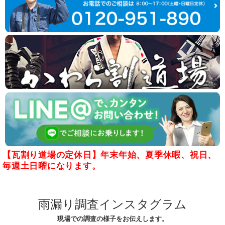
【瓦割り道場の定休日】年末年始、夏季休暇、祝日、
毎週土日曜になります。
雨漏り調査インスタグラム
現場での調査の様子をお伝えします。