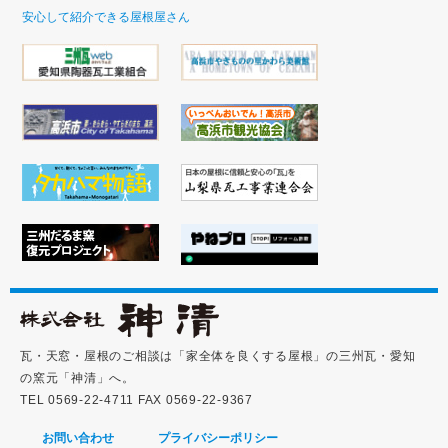
安心して紹介できる屋根屋さん
瓦・天窓・屋根のご相談は「家全体を良くする屋根」の三州瓦・愛知
の窯元「神清」へ。
TEL 0569-22-4711 FAX 0569-22-9367
お問い合わせ
プライバシーポリシー