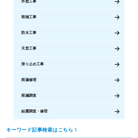
外壁工事
雨樋工事
防水工事
天窓工事
滑り止め工事
雨漏修理
雨漏調査
結露調査・修理
キーワード記事検索はこちら！