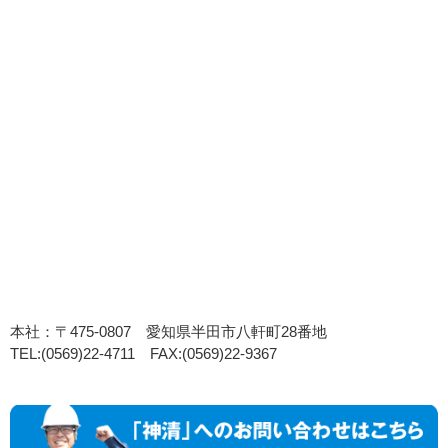
本社：〒475-0807 愛知県半田市八軒町28番地
TEL:(0569)22-4711 FAX:(0569)22-9367