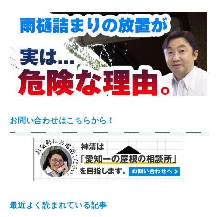
お問い合わせはこちらから！
最近よく読まれている記事