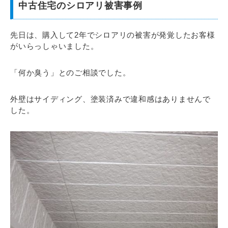
中古住宅のシロアリ被害事例
先日は、購入して2年でシロアリの被害が発覚したお客様
がいらっしゃいました。
「何か臭う」とのご相談でした。
外壁はサイディング、塗装済みで違和感はありませんで
した。