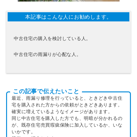
本記事はこんな人にお勧めします。
中古住宅の購入を検討している人。
中古住宅の雨漏りが心配な人。
この記事で伝えたいこと
最近、雨漏り修理を行っていると、ときどき中古住
宅を購入された方からの依頼がときどきあります。
確実に増えているようなイメージがあります。
同じ中古住宅を購入した方でも、明暗が分かれるの
が、既存住宅売買瑕疵保険に加入しているか、いな
いかです。