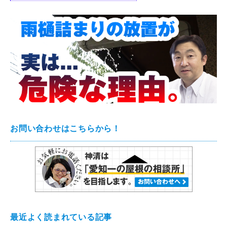
お問い合わせはこちらから！
最近よく読まれている記事