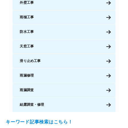
外壁工事
雨樋工事
防水工事
天窓工事
滑り止め工事
雨漏修理
雨漏調査
結露調査・修理
キーワード記事検索はこちら！