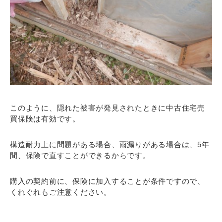
このように、隠れた被害が発見されたときに中古住宅売
買保険は有効です。
構造耐力上に問題がある場合、雨漏りがある場合は、5年
間、保険で直すことができるからです。
購入の契約前に、保険に加入することが条件ですので、
くれぐれもご注意ください。