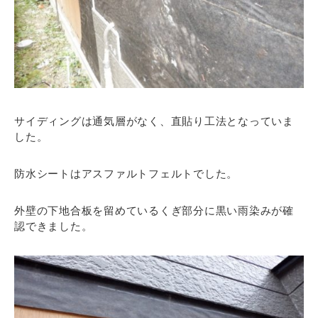
サイディングは通気層がなく、直貼り工法となっていま
した。
防水シートはアスファルトフェルトでした。
外壁の下地合板を留めているくぎ部分に黒い雨染みが確
認できました。