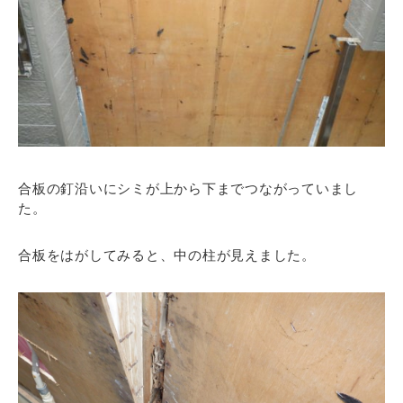
合板の釘沿いにシミが上から下までつながっていまし
た。
合板をはがしてみると、中の柱が見えました。