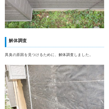
解体調査
異臭の原因を見つけるために、解体調査しました。