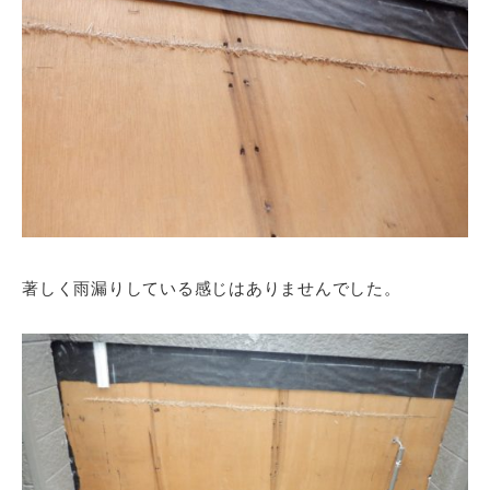
著しく雨漏りしている感じはありませんでした。