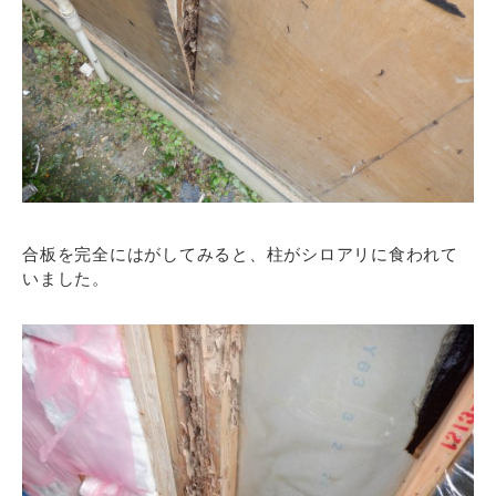
合板を完全にはがしてみると、柱がシロアリに食われて
いました。