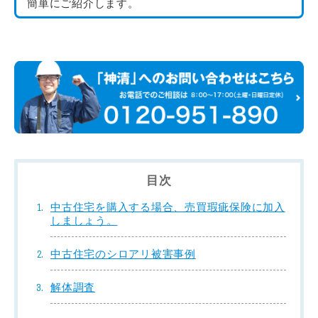
簡単にご紹介します。
目次
中古住宅を購入する場合、売買瑕疵保険に加入
しましょう。
中古住宅のシロアリ被害事例
解体調査