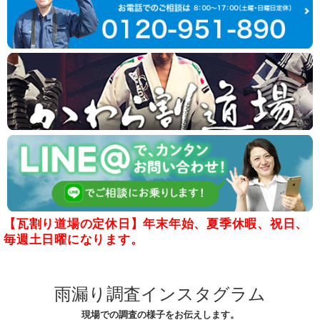
【瓦割り道場の定休日】年末年始、夏季休暇、祝日、
毎週土日曜になります。
雨漏り調査インスタグラム
現場での調査の様子をお伝えします。