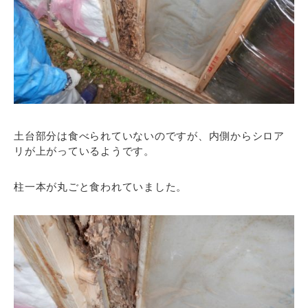
土台部分は食べられていないのですが、内側からシロア
リが上がっているようです。
柱一本が丸ごと食われていました。