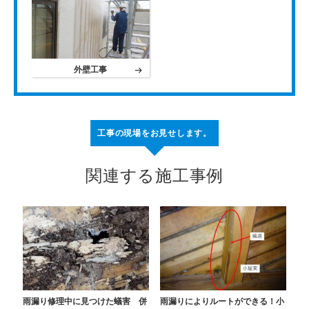
外壁工事
工事の現場をお見せします。
関連する施工事例
雨漏り修理中に見つけた蟻害 併
雨漏りによりルートができる！小