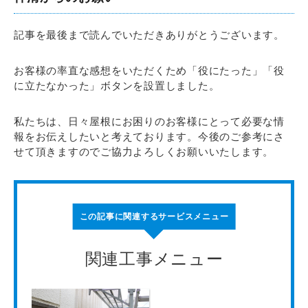
記事を最後まで読んでいただきありがとうございます。
お客様の率直な感想をいただくため「役にたった」「役
に立たなかった」ボタンを設置しました。
私たちは、日々屋根にお困りのお客様にとって必要な情
報をお伝えしたいと考えております。今後のご参考にさ
せて頂きますのでご協力よろしくお願いいたします。
この記事に関連するサービスメニュー
関連工事メニュー