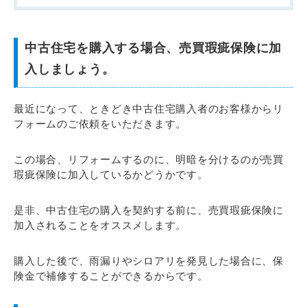
中古住宅を購入する場合、売買瑕疵保険に加
入しましょう。
最近になって、ときどき中古住宅購入者のお客様からリ
フォームのご依頼をいただきます。
この場合、リフォームするのに、明暗を分けるのが売買
瑕疵保険に加入しているかどうかです。
是非、中古住宅の購入を契約する前に、売買瑕疵保険に
加入されることをオススメします。
購入した後で、雨漏りやシロアリを発見した場合に、保
険金で補修することができるからです。