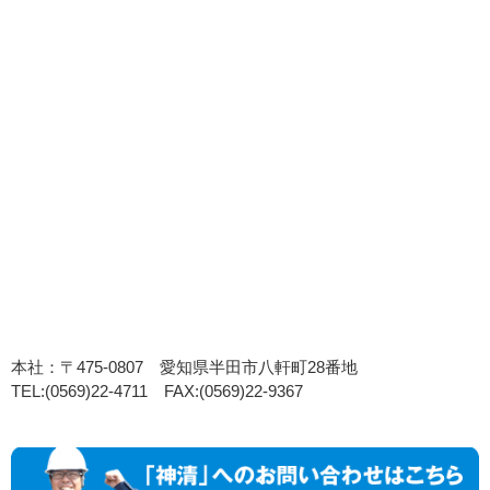
本社：〒475-0807 愛知県半田市八軒町28番地
TEL:(0569)22-4711 FAX:(0569)22-9367