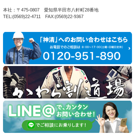
本社：〒475-0807 愛知県半田市八軒町28番地
TEL:(0569)22-4711 FAX:(0569)22-9367