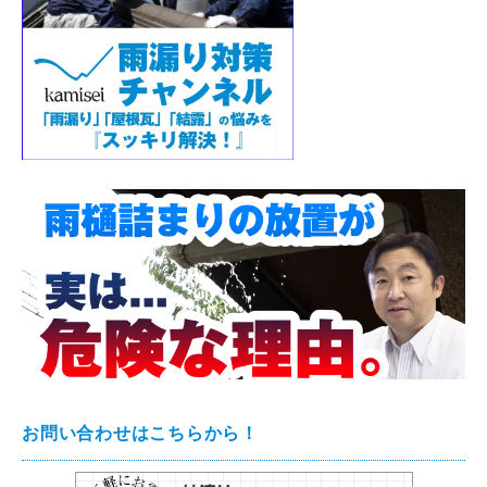
お問い合わせはこちらから！