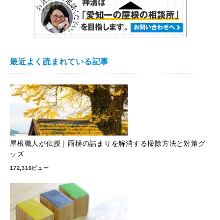
最近よく読まれている記事
屋根職人が伝授｜雨樋の詰まりを解消する掃除方法と対策グ
ッズ
172,316ビュー