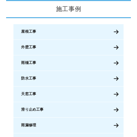
施工事例
屋根工事
外壁工事
雨樋工事
防水工事
天窓工事
滑り止め工事
雨漏修理