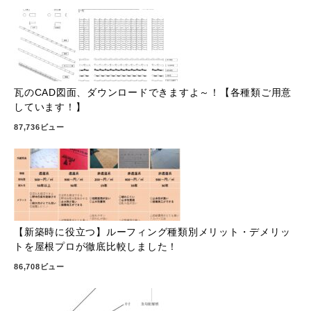
瓦のCAD図面、ダウンロードできますよ～！【各種類ご用意
しています！】
87,736ビュー
【新築時に役立つ】ルーフィング種類別メリット・デメリッ
トを屋根プロが徹底比較しました！
86,708ビュー