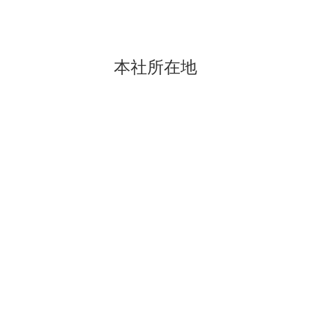
本社所在地