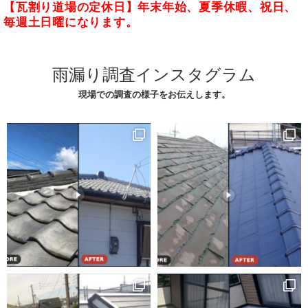
【瓦割り道場の定休日】年末年始、夏季休暇、祝日、
毎週土日曜になります。
雨漏り調査インスタグラム
現場での調査の様子をお伝えします。