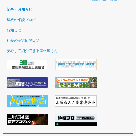
記事・お知らせ
屋根の相談ブログ
お知らせ
社長の高浜応援日誌
安心して紹介できる屋根屋さん