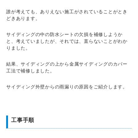
誰が考えても、ありえない施工がされていることがとき
どきあります。
サイディングの中の防水シートの欠損を補修しようか
と、考えていましたが、それでは、直らないことがわか
りました。
結果、サイディングの上から金属サイディングのカバー
工法で補修しました。
サイディング外壁からの雨漏りの原因をご紹介します。
工事手順