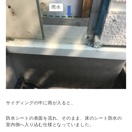
サイディングの中に雨が入ると、
防水シートの表面を流れ、そのまま、床のシート防水の
室内側へ入り込む仕様となっていました。