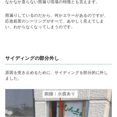
なかなか直らない雨漏り現場の特徴とも言えます。
雨漏りしているのだから、何かエラーがあるのですが、
応急処置のシーリングがすべて、あやしく見えてしま
い、わからなくなってしまうのです。
サイディングの部分外し
原因を突き止めるために、サイディングを部分的に外し
ました。