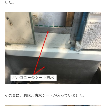
した。
その奥に、胴縁と防水シートが入っていました。