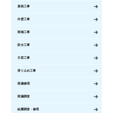
屋根工事
外壁工事
雨樋工事
防水工事
天窓工事
滑り止め工事
雨漏修理
雨漏調査
結露調査・修理