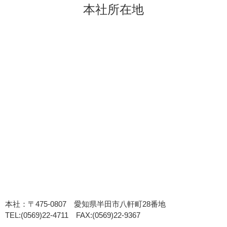
本社所在地
本社：〒475-0807 愛知県半田市八軒町28番地
TEL:(0569)22-4711 FAX:(0569)22-9367