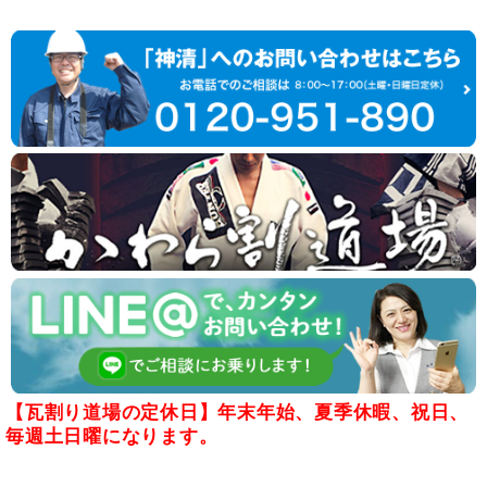
【瓦割り道場の定休日】年末年始、夏季休暇、祝日、
毎週土日曜になります。