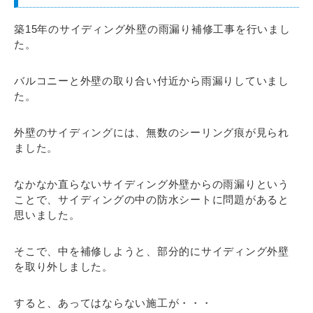
築15年のサイディング外壁の雨漏り補修工事を行いまし
た。
バルコニーと外壁の取り合い付近から雨漏りしていまし
た。
外壁のサイディングには、無数のシーリング痕が見られ
ました。
なかなか直らないサイディング外壁からの雨漏りという
ことで、サイディングの中の防水シートに問題があると
思いました。
そこで、中を補修しようと、部分的にサイディング外壁
を取り外しました。
すると、あってはならない施工が・・・