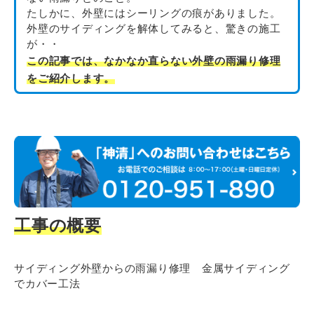
たしかに、外壁にはシーリングの痕がありました。
外壁のサイディングを解体してみると、驚きの施工
が・・
この記事では、なかなか直らない外壁の雨漏り修理
をご紹介します。
工事の概要
サイディング外壁からの雨漏り修理 金属サイディング
でカバー工法