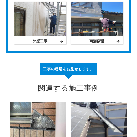
外壁工事
雨漏修理
工事の現場をお見せします。
関連する施工事例