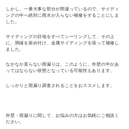
しかし、一番大事な部分が間違っているので、サイディ
ングの中へ絶対に雨水が入らない補修をすることにしま
した。
サイディングの目地をすべてシーリングして、その上
に、胴縁を留め付け、金属サイディングを張って補修し
ました。
なかなか直らない雨漏りは、このように、外壁の中があ
ってはならない状態となっている可能性もあります。
しっかりと雨漏り調査されることをおススメします。
外壁・雨漏りに関して、お悩みの方はお気軽にご相談く
ださい。