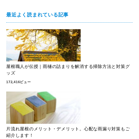
最近よく読まれている記事
屋根職人が伝授｜雨樋の詰まりを解消する掃除方法と対策グ
ッズ
172,416ビュー
片流れ屋根のメリット・デメリット。心配な雨漏り対策もご
紹介します！