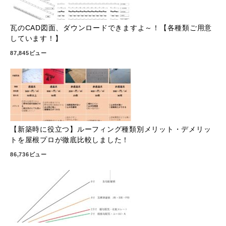
瓦のCAD図面、ダウンロードできますよ～！【各種類ご用意
しています！】
87,845ビュー
【新築時に役立つ】ルーフィング種類別メリット・デメリッ
トを屋根プロが徹底比較しました！
86,736ビュー