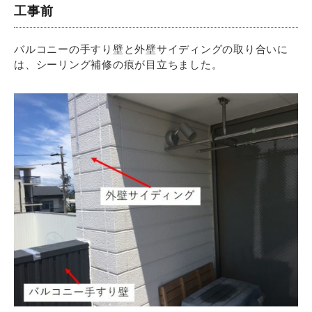
工事前
バルコニーの手すり壁と外壁サイディングの取り合いに
は、シーリング補修の痕が目立ちました。