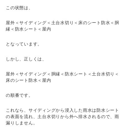
この状態は、
屋外＜サイディング＜土台水切り＜床のシート防水＜胴
縁＜防水シート＜屋内
となっています。
しかし、正しくは、
屋外＜サイディング＜胴縁＜防水シート＜土台水切り＜
床のシート防水＜屋内
の順番です。
これなら、サイディングから浸入した雨水は防水シート
の表面を流れ、土台水切りから外へ排水されるので、雨
漏りしません。