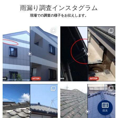
雨漏り調査インスタグラム
現場での調査の様子をお伝えします。
目次