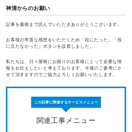
神清からのお願い
記事を最後まで読んでいただきありがとうございます。
お客様の率直な感想をいただくため「役にたった」「役
に立たなかった」ボタンを設置しました。
私たちは、日々屋根にお困りのお客様にとって必要な情
報をお伝えしたいと考えております。今後のご参考にさ
せて頂きますのでご協力よろしくお願いいたします。
この記事に関連するサービスメニュー
関連工事メニュー