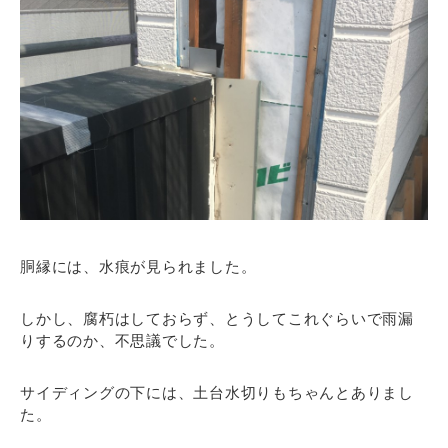
胴縁には、水痕が見られました。
しかし、腐朽はしておらず、とうしてこれぐらいで雨漏
りするのか、不思議でした。
サイディングの下には、土台水切りもちゃんとありまし
た。