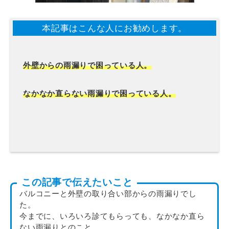
本記事はこんな人にお勧めします。
外壁からの雨漏りで困っている人。
なかなか直らない雨漏りで困っている人。
この記事で伝えたいこと
バルコニーと外壁の取り合い部からの雨漏りでし
た。
今までに、いろいろ診てもらっても、なかなか直ら
ない雨漏りとのこと。