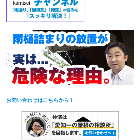
お問い合わせはこちらから！