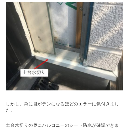
しかし、急に目がテンになるほどのエラーに気付きまし
た。
土台水切りの奥にバルコニーのシート防水が確認できま