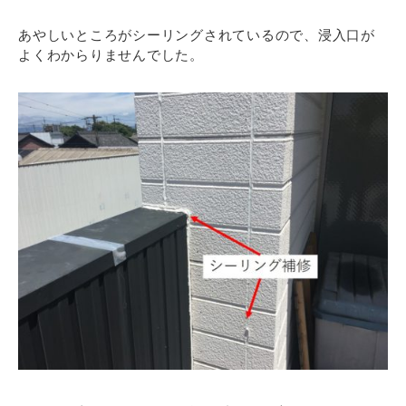
あやしいところがシーリングされているので、浸入口が
よくわからりませんでした。