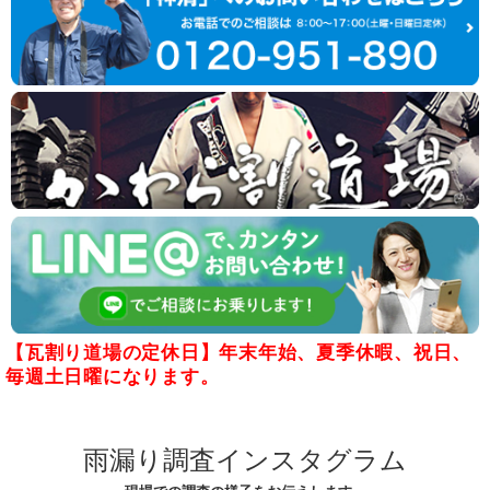
【瓦割り道場の定休日】年末年始、夏季休暇、祝日、
毎週土日曜になります。
雨漏り調査インスタグラム