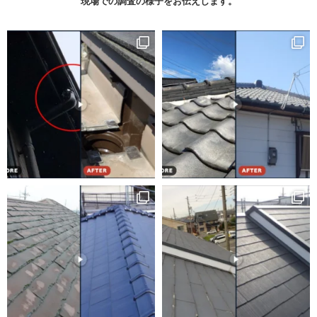
現場での調査の様子をお伝えします。