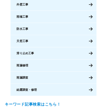
外壁工事
雨樋工事
防水工事
天窓工事
滑り止め工事
雨漏修理
雨漏調査
結露調査・修理
キーワード記事検索はこちら！