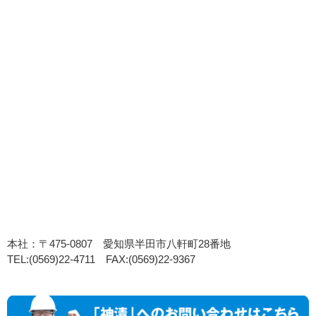
本社：〒475-0807 愛知県半田市八軒町28番地
TEL:(0569)22-4711 FAX:(0569)22-9367