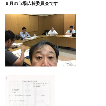
６月の市場広報委員会です