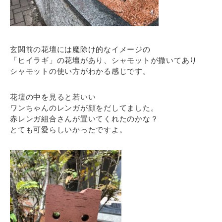
玄関前の花壇には魔除け的なイメージの
「ヒイラギ」の花壇があり、シャモットが撒いてあり
シャモットの使い方がわかる感じです。
花壇の中を見ると若いい
ワンちゃんのレンガが顔をだしてました。
赤レンガ組合さんが置いてくれたのかな？
とても可愛らしいかったですよ。