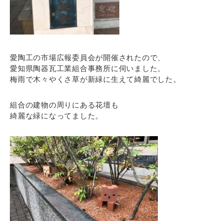
愛陶工の市場広報委員会が開催されたので、
愛知県陶器瓦工業組合事務所に伺いました。
梅雨で木々やくさ草が新緑に生えて綺麗でした。
組合の建物の周りにある花壇も
綺麗な緑になってました。