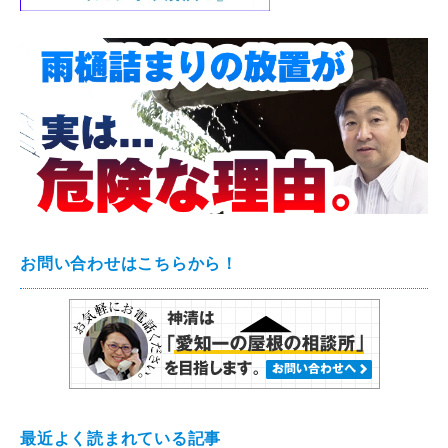
お問い合わせはこちらから！
最近よく読まれている記事