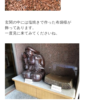
玄関の中には塩焼きで作った布袋様が
飾ってあります。
一度見に来てみてくださいね。