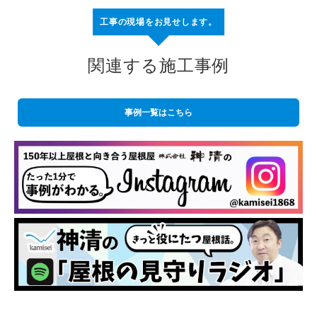
工事の現場をお見せします。
関連する施工事例
事例一覧はこちら