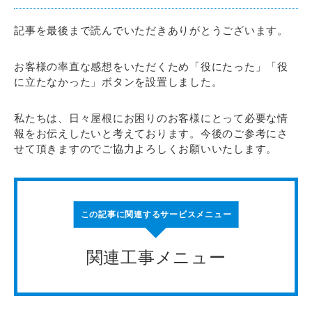
記事を最後まで読んでいただきありがとうございます。
お客様の率直な感想をいただくため「役にたった」「役
に立たなかった」ボタンを設置しました。
私たちは、日々屋根にお困りのお客様にとって必要な情
報をお伝えしたいと考えております。今後のご参考にさ
せて頂きますのでご協力よろしくお願いいたします。
この記事に関連するサービスメニュー
関連工事メニュー