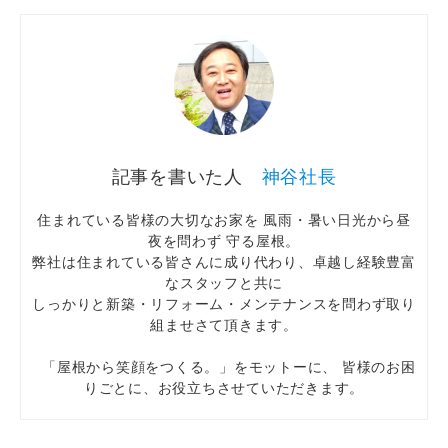
神谷社長
住まれている皆様の大切なお家を 風雨・暑い日光から昼
夜を問わず 守る屋根。
弊社は住まれている皆さんに成り代わり、卓越し経験豊富
なスタッフと共に
しっかりと新築・リフォーム・メンテナンスを問わず取り
組ませさて頂きます。
「屋根から笑顔をつくる。」をモットーに、 皆様のお困
りごとに、お役立ちさせていただきます。