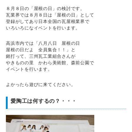
８月８日の「屋根の日」の検討です。
瓦業界では８月８日は「屋根の日」として
登録がしてあり日本全国の瓦屋根業界で
いろいろになイベントを行います。
高浜市内では「八月八日 屋根の日
屋根の日だよ 全員集合！！」と
銘打って、三州瓦工業組合さんが
やきものの里 かわら美術館、森前公園で
イベントを行います。
よかったら遊びに来てください。
愛陶工は何するの？・・・