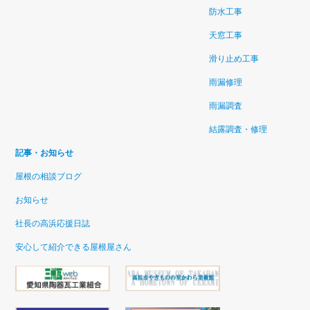
防水工事
天窓工事
滑り止め工事
雨漏修理
雨漏調査
結露調査・修理
記事・お知らせ
屋根の相談ブログ
お知らせ
社長の高浜応援日誌
安心して紹介できる屋根屋さん