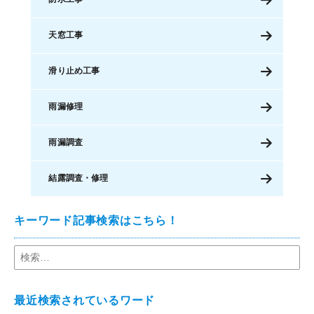
天窓工事
滑り止め工事
雨漏修理
雨漏調査
結露調査・修理
キーワード記事検索はこちら！
最近検索されているワード