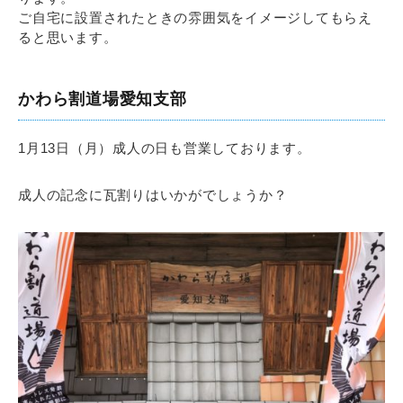
ご自宅に設置されたときの雰囲気をイメージしてもらえ
ると思います。
かわら割道場愛知支部
1月13日（月）成人の日も営業しております。
成人の記念に瓦割りはいかがでしょうか？