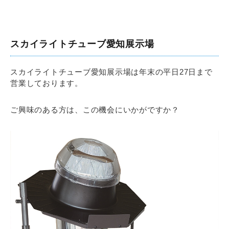
スカイライトチューブ愛知展示場
スカイライトチューブ愛知展示場は年末の平日27日まで
営業しております。
ご興味のある方は、この機会にいかがですか？