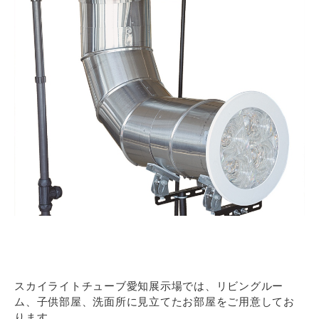
スカイライトチューブ愛知展示場では、リビングルー
ム、子供部屋、洗面所に見立てたお部屋をご用意してお
ります。