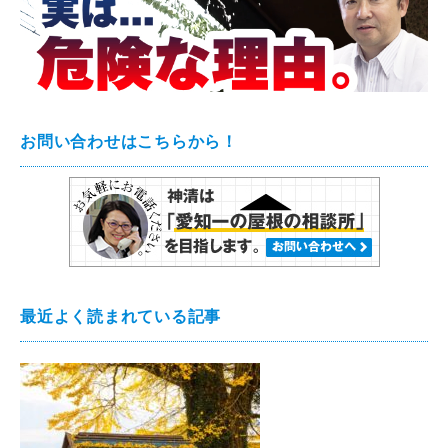
お問い合わせはこちらから！
最近よく読まれている記事