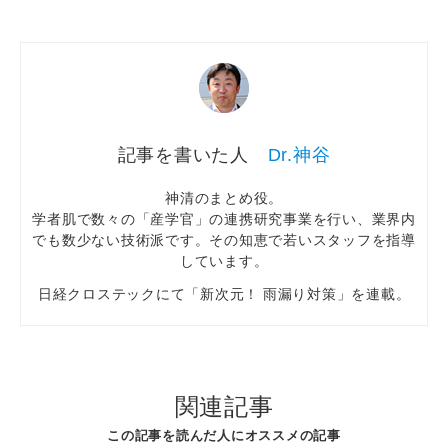
Dr.神谷
神清のまとめ役。
学者肌で数々の「産学官」の連携研究事業を行い、業界内
でも数少ない技術派です。その知恵で若いスタッフを指導
しています。
日経クロステックにて「新次元！ 雨漏り対策」を連載。
関連記事
この記事を読んだ人にオススメの記事