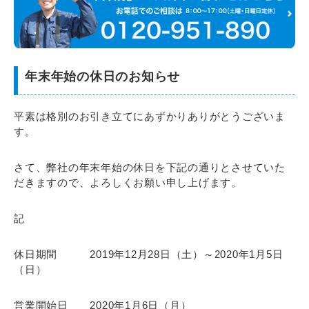
年末年始の休日のお知らせ
平素は格別のお引き立てにあずかりありがとうございま
す。
さて、弊社の年末年始の休日を下記の通りとさせていた
だきますので、よろしくお願い申し上げます。
記
休日期間 2019年12月28日（土）～2020年1月5日
（日）
営業開始日 2020年1月6日（月）