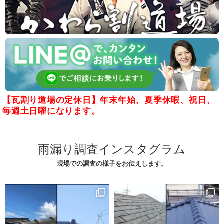
【瓦割り道場の定休日】年末年始、夏季休暇、祝日、
毎週土日曜になります。
雨漏り調査インスタグラム
現場での調査の様子をお伝えします。