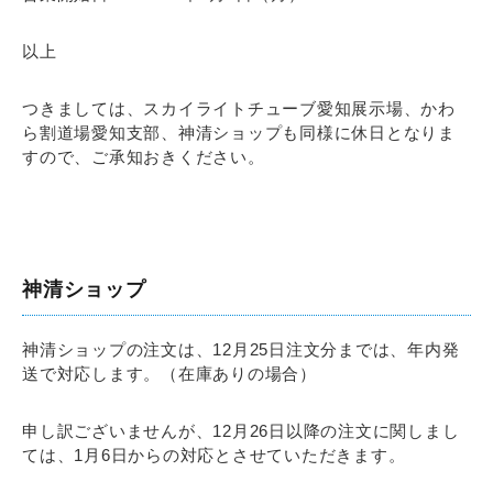
以上
つきましては、スカイライトチューブ愛知展示場、かわ
ら割道場愛知支部、神清ショップも同様に休日となりま
すので、ご承知おきください。
神清ショップ
神清ショップの注文は、12月25日注文分までは、年内発
送で対応します。（在庫ありの場合）
申し訳ございませんが、12月26日以降の注文に関しまし
ては、1月6日からの対応とさせていただきます。