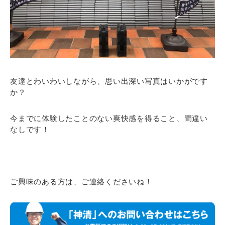
友達とわいわいしながら、思い出深い写真はいかがです
か？
今までに体験したことのない爽快感を得ること、間違い
なしです！
ご興味のある方は、ご連絡くださいね！