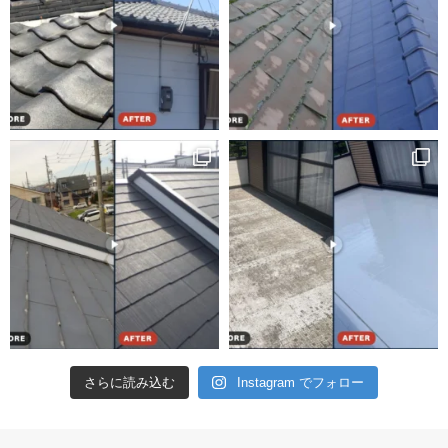
さらに読み込む
Instagram でフォロー