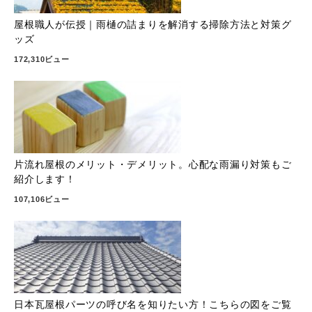
屋根職人が伝授｜雨樋の詰まりを解消する掃除方法と対策グ
ッズ
172,310ビュー
片流れ屋根のメリット・デメリット。心配な雨漏り対策もご
紹介します！
107,106ビュー
日本瓦屋根パーツの呼び名を知りたい方！こちらの図をご覧