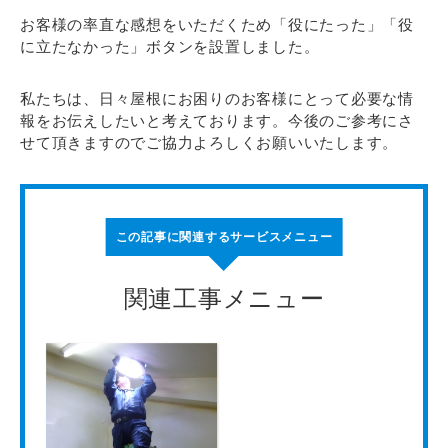
お客様の率直な感想をいただくため「役にたった」「役
に立たなかった」ボタンを設置しました。
私たちは、日々屋根にお困りのお客様にとって必要な情
報をお伝えしたいと考えております。今後のご参考にさ
せて頂きますのでご協力よろしくお願いいたします。
この記事に関連するサービスメニュー
関連工事メニュー