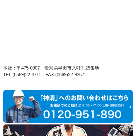
本社：〒475-0807 愛知県半田市八軒町28番地
TEL:(0569)22-4711 FAX:(0569)22-9367