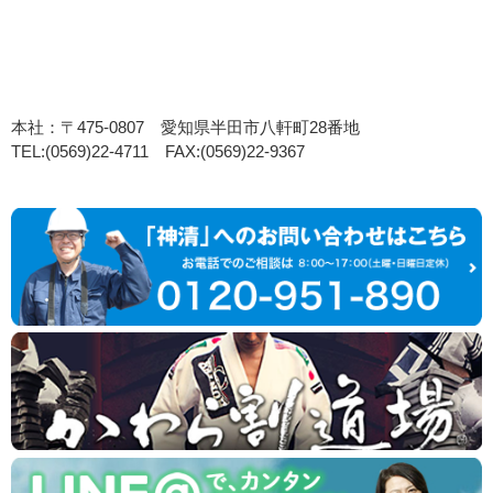
本社：〒475-0807 愛知県半田市八軒町28番地
TEL:(0569)22-4711 FAX:(0569)22-9367