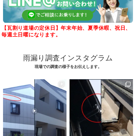
【瓦割り道場の定休日】年末年始、夏季休暇、祝日、
毎週土日曜になります。
雨漏り調査インスタグラム
現場での調査の様子をお伝えします。