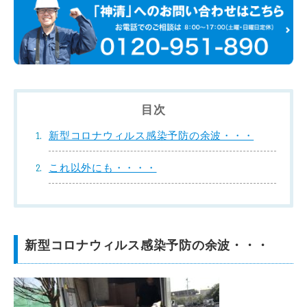
目次
新型コロナウィルス感染予防の余波・・・
これ以外にも・・・・
新型コロナウィルス感染予防の余波・・・