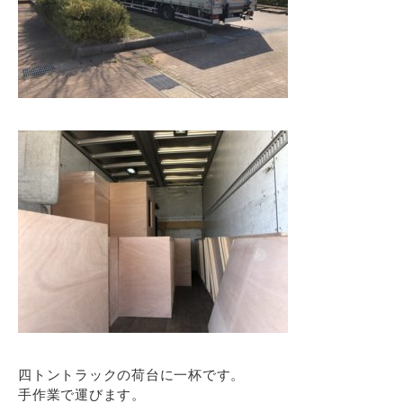
四トントラックの荷台に一杯です。
手作業で運びます。