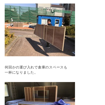
何回かの運び入れで倉庫のスペースも
一杯になりました。