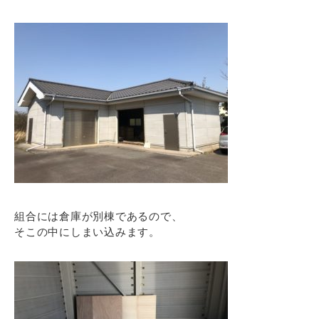
組合には倉庫が別棟であるので、
そこの中にしまい込みます。