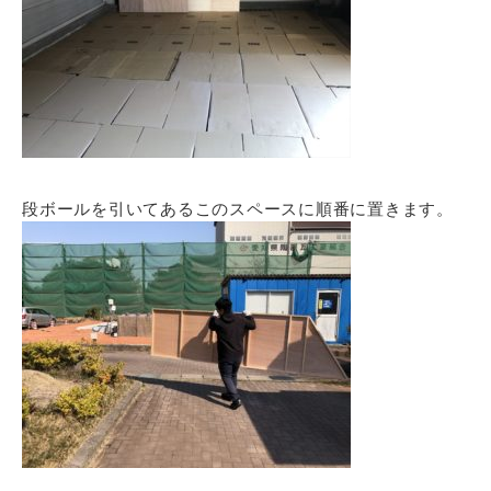
段ボールを引いてあるこのスペースに順番に置きます。