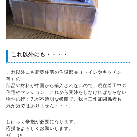
これ以外にも・・・・
これ以外にも新築住宅の住設部品（トイレやキッチン
等）の
部品や材料が中国から輸入されないので、現在着工中の
住宅やマンション、これから受注をしなければならない
物件の行く先が不透明な状態で、我々三州瓦関係者も
気が気ではありません・・・。
しばらく辛抱が必要になります。
応援をよろしくお願いします。
<(_ _)>