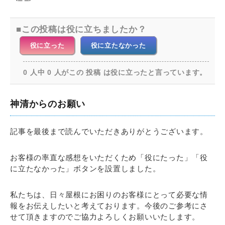
この投稿は役に立ちましたか？
役に立った
役に立たなかった
0 人中 0 人がこの 投稿 は役に立ったと言っています。
神清からのお願い
記事を最後まで読んでいただきありがとうございます。
お客様の率直な感想をいただくため「役にたった」「役
に立たなかった」ボタンを設置しました。
私たちは、日々屋根にお困りのお客様にとって必要な情
報をお伝えしたいと考えております。今後のご参考にさ
せて頂きますのでご協力よろしくお願いいたします。