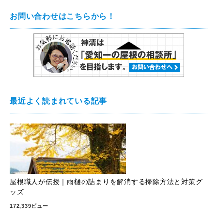
お問い合わせはこちらから！
最近よく読まれている記事
屋根職人が伝授｜雨樋の詰まりを解消する掃除方法と対策グ
ッズ
172,339ビュー