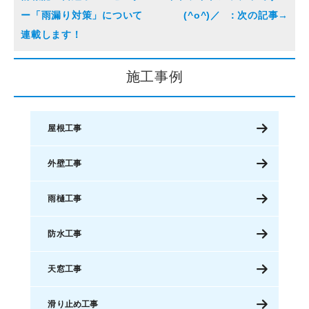
ー「雨漏り対策」について
(^o^)／
連載します！
施工事例
屋根工事
外壁工事
雨樋工事
防水工事
天窓工事
滑り止め工事