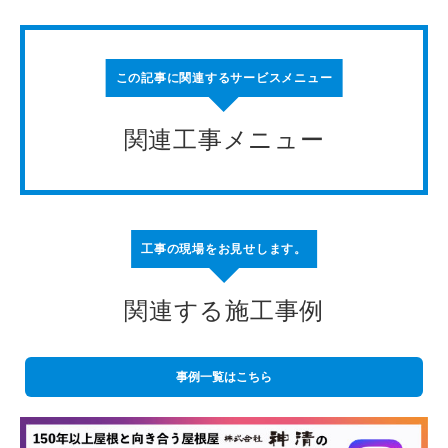
この記事に関連するサービスメニュー
関連工事メニュー
工事の現場をお見せします。
関連する施工事例
事例一覧はこちら