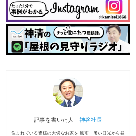
神谷社長
住まれている皆様の大切なお家を 風雨・暑い日光から昼