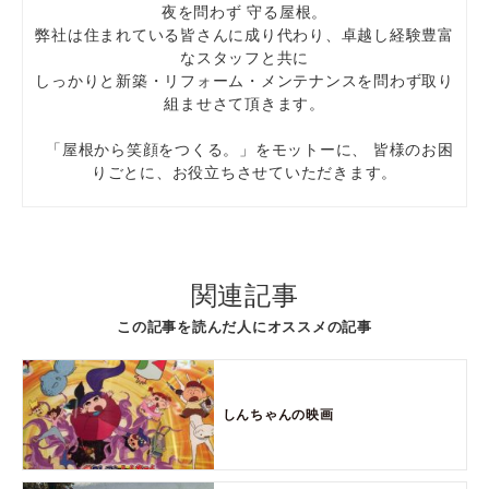
夜を問わず 守る屋根。
弊社は住まれている皆さんに成り代わり、卓越し経験豊富
なスタッフと共に
しっかりと新築・リフォーム・メンテナンスを問わず取り
組ませさて頂きます。
「屋根から笑顔をつくる。」をモットーに、 皆様のお困
りごとに、お役立ちさせていただきます。
関連記事
この記事を読んだ人にオススメの記事
しんちゃんの映画