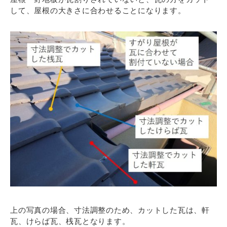
して、屋根の大きさに合わせることになります。
上の写真の場合、寸法調整のため、カットした瓦は、軒
瓦、けらば瓦、桟瓦となります。