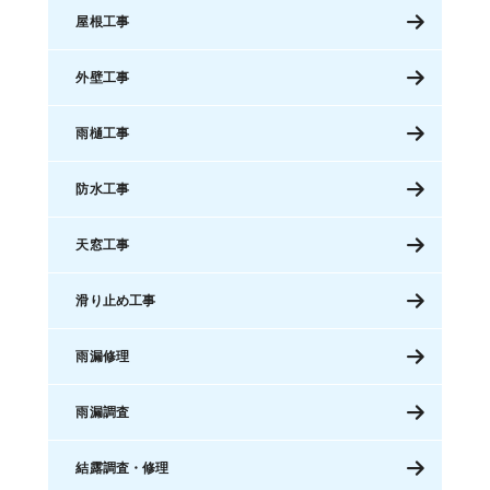
屋根工事
外壁工事
雨樋工事
防水工事
天窓工事
滑り止め工事
雨漏修理
雨漏調査
結露調査・修理