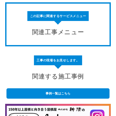
この記事に関連するサービスメニュー
関連工事メニュー
工事の現場をお見せします。
関連する施工事例
事例一覧はこちら