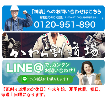
【瓦割り道場の定休日】年末年始、夏季休暇、祝日、
毎週土日曜になります。