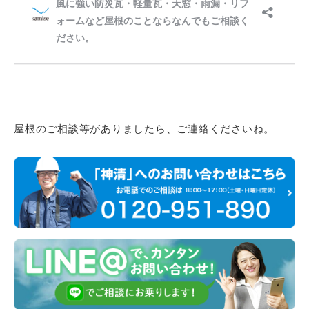
屋根のご相談等がありましたら、ご連絡くださいね。