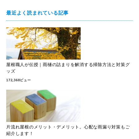
最近よく読まれている記事
屋根職人が伝授｜雨樋の詰まりを解消する掃除方法と対策グ
ッズ
172,368ビュー
片流れ屋根のメリット・デメリット。心配な雨漏り対策もご
紹介します！