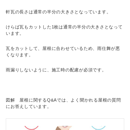
軒瓦の長さは通常の半分の大きさとなっています。
けらば瓦もカットした1枚は通常の半分の大きさとなって
います。
瓦をカットして、屋根に合わせているため、雨仕舞が悪
くなります。
雨漏りしないように、施工時の配慮が必須です。
図解 屋根に関するQ&Aでは、よく聞かれる屋根の質問
にお答えしています。