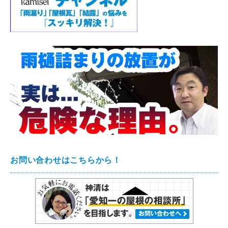
お問い合わせはこちらから！