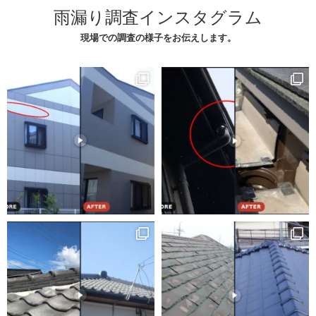
雨漏り調査インスタグラム
現場での調査の様子をお伝えします。