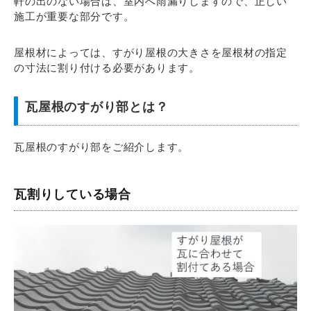
軒の出のない場合は、室内へ雨漏りしますので、正しい
施工が重要な部分です。
屋根材によっては、すがり屋根の大きさを屋根材の指定
の寸法に割り付ける必要があります。
瓦屋根のすがり部とは？
瓦屋根のすがり部をご紹介します。
瓦割りしている場合