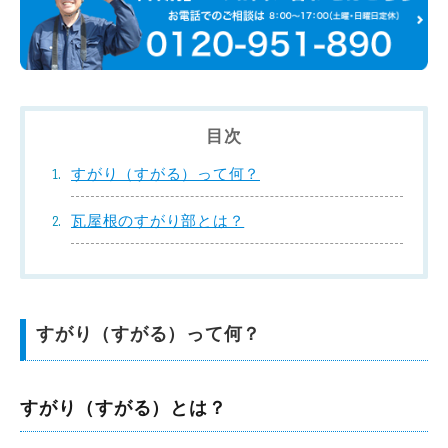
目次
すがり（すがる）って何？
瓦屋根のすがり部とは？
すがり（すがる）って何？
すがり（すがる）とは？