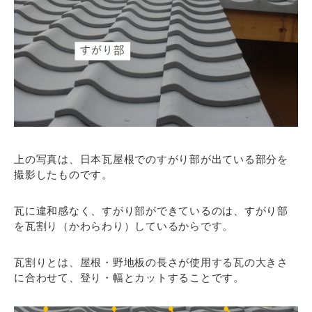
上の写真は、日本瓦屋根でのすがり部が出ている部分を
撮影したものです。
瓦に違和感なく、すがり部ができているのは、すがり部
を瓦割り（かわらわり）しているからです。
瓦割りとは、屋根・野地板の長さが使用する瓦の大きさ
に合わせて、登り・幅とカットすることです。