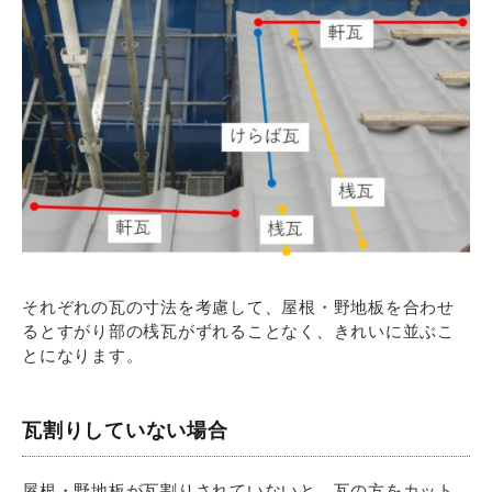
それぞれの瓦の寸法を考慮して、屋根・野地板を合わせ
るとすがり部の桟瓦がずれることなく、きれいに並ぶこ
とになります。
瓦割りしていない場合
屋根・野地板が瓦割りされていないと、瓦の方をカット