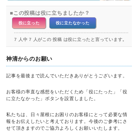
この投稿は役に立ちましたか？
役に立った
役に立たなかった
7 人中 7 人がこの 投稿 は役に立ったと言っています。
神清からのお願い
記事を最後まで読んでいただきありがとうございます。
お客様の率直な感想をいただくため「役にたった」「役
に立たなかった」ボタンを設置しました。
私たちは、日々屋根にお困りのお客様にとって必要な情
報をお伝えしたいと考えております。今後のご参考にさ
せて頂きますのでご協力よろしくお願いいたします。