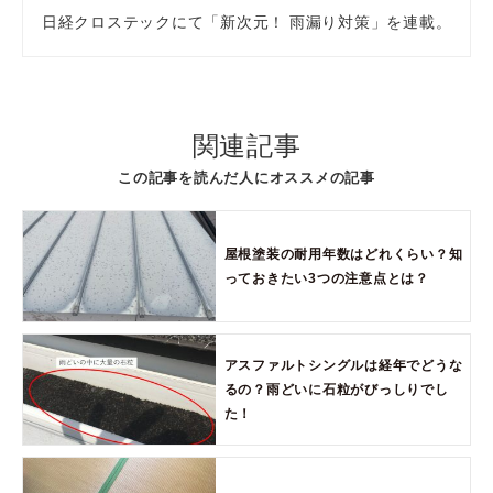
日経クロステックにて「新次元！ 雨漏り対策」を連載。
関連記事
この記事を読んだ人にオススメの記事
屋根塗装の耐用年数はどれくらい？知
っておきたい3つの注意点とは？
アスファルトシングルは経年でどうな
るの？雨どいに石粒がびっしりでし
た！