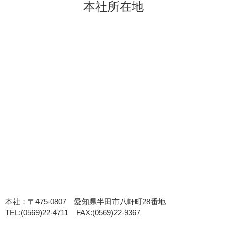
本社所在地
本社：〒475-0807 愛知県半田市八軒町28番地
TEL:(0569)22-4711 FAX:(0569)22-9367