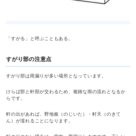
「すがる」と呼ぶこともある。
すがり部の注意点
すがり部は雨漏りが多い場所となっています。
けらば部と軒部が交わるため、複雑な雨の流れとなるか
らです。
軒の出があれば、野地板（のじいた）・軒天（のきて
ん）が濡れることになります。