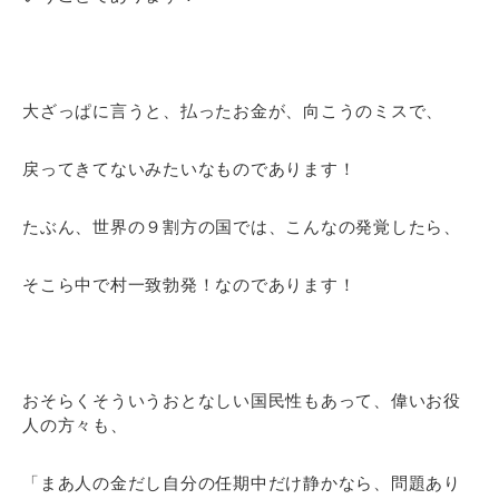
大ざっぱに言うと、払ったお金が、向こうのミスで、
戻ってきてないみたいなものであります！
たぶん、世界の９割方の国では、こんなの発覚したら、
そこら中で村一致勃発！なのであります！
おそらくそういうおとなしい国民性もあって、偉いお役
人の方々も、
「まあ人の金だし自分の任期中だけ静かなら、問題あり