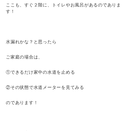
ここも、すぐ２階に、トイレやお風呂があるのでありま
す！
水漏れかな？と思ったら
ご家庭の場合は、
①できるだけ家中の水道を止める
②その状態で水道メーターを見てみる
のであります！