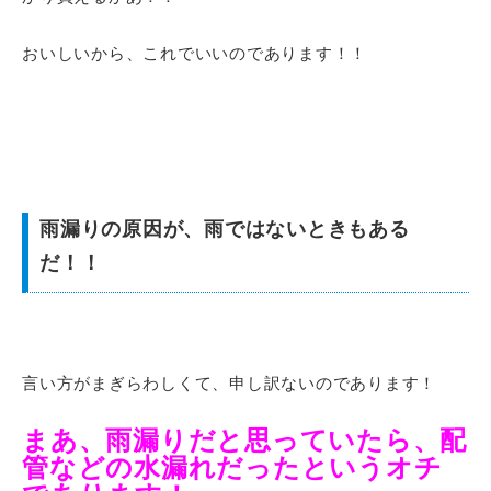
おいしいから、これでいいのであります！！
雨漏りの原因が、雨ではないときもある
だ！！
言い方がまぎらわしくて、申し訳ないのであります！
まあ、雨漏りだと思っていたら、配
管などの水漏れだったというオチ