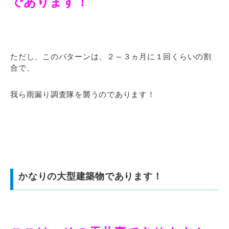
であります！
ただし、このパターンは、２～３ヵ月に１回くらいの割
合で、
我ら雨漏り調査隊を襲うのであります！
かなりの大型建築物であります！