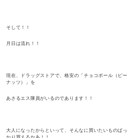
そして！！
月日は流れ！！
現在、ドラッグストアで、格安の「チョコボール（ピー
ナッツ）」を
あさるエス隊員がいるのであります！！
大人になったからといって、そんなに買いたいものばっ
かり買えるかあ！！