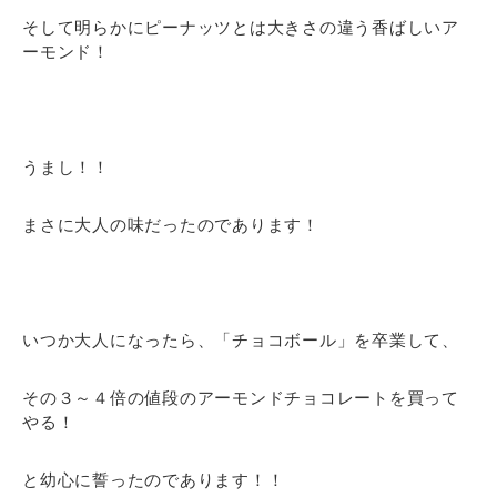
そして明らかにピーナッツとは大きさの違う香ばしいア
ーモンド！
うまし！！
まさに大人の味だったのであります！
いつか大人になったら、「チョコボール」を卒業して、
その３～４倍の値段のアーモンドチョコレートを買って
やる！
と幼心に誓ったのであります！！