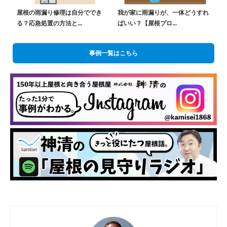
屋根の雨漏り修理は自分ででき
我が家に雨漏りが、一体どうすれ
る？応急処置の方法と...
ばいい？【屋根プロ...
事例一覧はこちら