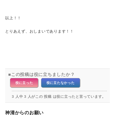
以上！！
とりあえず、おしまいであります！！
この投稿は役に立ちましたか？
役に立った
役に立たなかった
3 人中 3 人がこの 投稿 は役に立ったと言っています。
神清からのお願い