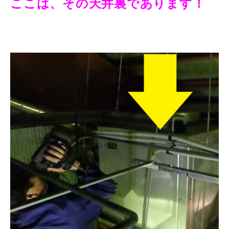
ここは、その天井裏であります！