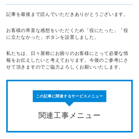
記事を最後まで読んでいただきありがとうございます。
お客様の率直な感想をいただくため「役にたった」「役
に立たなかった」ボタンを設置しました。
私たちは、日々屋根にお困りのお客様にとって必要な情
報をお伝えしたいと考えております。今後のご参考にさ
せて頂きますのでご協力よろしくお願いいたします。
この記事に関連するサービスメニュー
関連工事メニュー