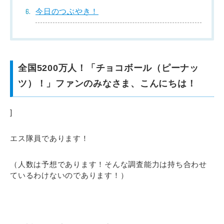
今日のつぶやき！
全国5200万人！「チョコボール（ピーナッ
ツ）！」ファンのみなさま、こんにちは！
]
エス隊員であります！
（人数は予想であります！そんな調査能力は持ち合わせ
ているわけないのであります！）