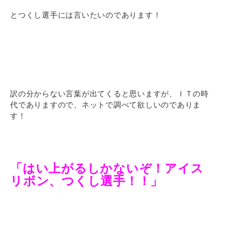
とつくし選手には言いたいのであります！
訳の分からない言葉が出てくると思いますが、ＩＴの時
代でありますので、ネットで調べて欲しいのでありま
す！
「はい上がるしかないぞ！アイス
リボン、つくし選手！！」