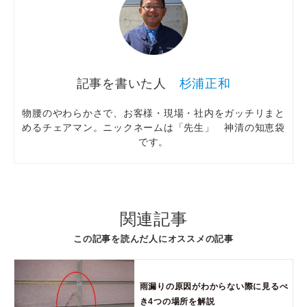
杉浦正和
物腰のやわらかさで、お客様・現場・社内をガッチリまと
めるチェアマン。ニックネームは「先生」 神清の知恵袋
です。
関連記事
この記事を読んだ人にオススメの記事
雨漏りの原因がわからない際に見るべ
き4つの場所を解説