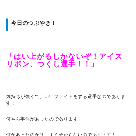
今日のつぶやき！
「はい上がるしかないぞ！アイス
リボン、つくし選手！！」
気持ちが強くて、いいファイトをする選手なのでありま
す！
何やら事件があったのであります！
何があったのかは、よく分からないのであります！