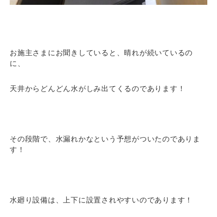
お施主さまにお聞きしていると、晴れが続いているの
に、
天井からどんどん水がしみ出てくるのであります！
その段階で、水漏れかなという予想がついたのでありま
す！
水廻り設備は、上下に設置されやすいのであります！