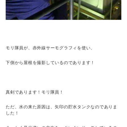
モリ隊員が、赤外線サーモグラフィを使い、
下側から屋根を撮影しているのであります！
真剣であります！モリ隊員！
ただ、水の来た原因は、矢印の貯水タンクなのでありま
した！