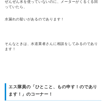
ぜんぜん水を使っていないのに、メーターがくるくる回
っていたら、
水漏れの疑いがあるのであります！
そんなときは、水道業者さんに相談をしてみるのであり
ます！
エス隊員の「ひとこと、もの申す！のであり
ます！」のコーナー！