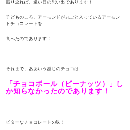
振り返れば、遠い日の思い出であります！
子どものころ、アーモンドが丸ごと入っているアーモン
ドチョコレートを
食べたのであります！
それまで、ああいう感じのチョコは
「チョコボール（ピーナッツ）」し
か知らなかったのであります！
ビターなチョコレートの味！