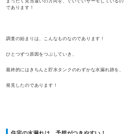
まったく見当違いの方向を、ぐいぐいサーモしているの
であります！
調査の始まりは、こんなものなのであります！
ひとつずつ原因をつぶしていき、
最終的にはきちんと貯水タンクのわずかな水漏れ跡を、
発見したのであります！
住宅の水漏れは、予想がつきやすい！