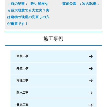
軽い屋根な
森前公園
ら巨大地震でも大丈夫？実
は建物の強度の見直しの方
が重要です！
施工事例
屋根工事
外壁工事
雨樋工事
防水工事
天窓工事