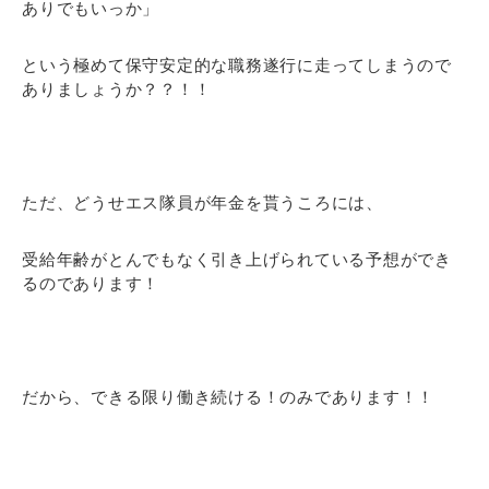
ありでもいっか」
という極めて保守安定的な職務遂行に走ってしまうので
ありましょうか？？！！
ただ、どうせエス隊員が年金を貰うころには、
受給年齢がとんでもなく引き上げられている予想ができ
るのであります！
だから、できる限り働き続ける！のみであります！！