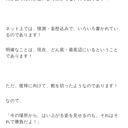
ネット上では、憶測・妄想込みで、いろいろ書かれてい
るのであります！
明確なことは、現在、どん底・最底辺にいるということ
であります！
ただ、復帰に向けて、舵を切ったようなのであります！
なので、
「今の場所から、はい上がる姿を見せるのも、それはそ
れで勝負だよ！」