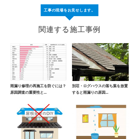
工事の現場をお見せします。
関連する施工事例
雨漏り修理の再施工を防ぐには？
別荘・ログハウスの落ち葉を放置
原因調査の重要性と...
すると雨漏りの原因...