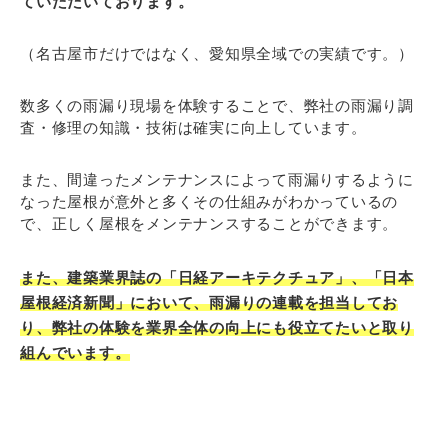
ていただいております。
（名古屋市だけではなく、愛知県全域での実績です。）
数多くの雨漏り現場を体験することで、弊社の雨漏り調
査・修理の知識・技術は確実に向上しています。
また、間違ったメンテナンスによって雨漏りするように
なった屋根が意外と多くその仕組みがわかっているの
で、正しく屋根をメンテナンスすることができます。
また、建築業界誌の「日経アーキテクチュア」、「日本
屋根経済新聞」において、雨漏りの連載を担当してお
り、弊社の体験を業界全体の向上にも役立てたいと取り
組んでいます。