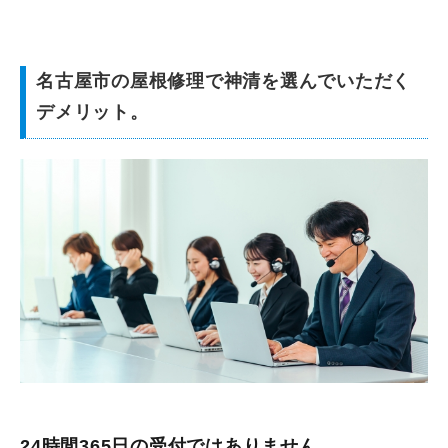
名古屋市の屋根修理で神清を選んでいただく
デメリット。
24時間365日の受付ではありません。