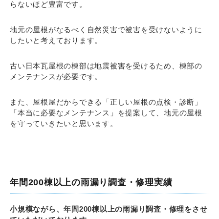
らないほど豊富です。
地元の屋根がなるべく自然災害で被害を受けないように
したいと考えております。
古い日本瓦屋根の棟部は地震被害を受けるため、棟部の
メンテナンスが必要です。
また、屋根屋だからできる「正しい屋根の点検・診断」
「本当に必要なメンテナンス」を提案して、地元の屋根
を守っていきたいと思います。
年間200棟以上の雨漏り調査・修理実績
小規模ながら、年間200棟以上の雨漏り調査・修理をさせ