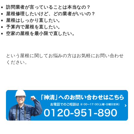
訪問業者が言っていることは本当なの？
屋根修理したいけど、どの業者がいいの？
屋根はしっかり直したい。
予算内で屋根を直したい。
空家の屋根を最小限で直したい。
という屋根に関してお悩みの方はお気軽にお問い合わせ
ください。