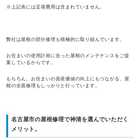
※上記表には足場費用は含まれていません。
弊社は屋根の部分修理も積極的に取り組んでいます。
お住まいの使用計画に合った屋根のメンテナンスをご提
案しているからです。
もちろん、お住まいの資産価値の向上にもつながる、屋
根の全面修理もしっかりと行っています。
名古屋市の屋根修理で神清を選んでいただく
メリット。