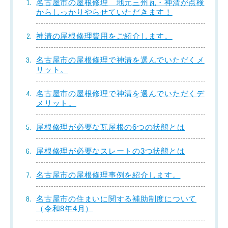
名古屋市の屋根修理 地元三州瓦・神清が点検
からしっかりやらせていただきます！
神清の屋根修理費用をご紹介します。
名古屋市の屋根修理で神清を選んでいただくメ
リット。
名古屋市の屋根修理で神清を選んでいただくデ
メリット。
屋根修理が必要な瓦屋根の6つの状態とは
屋根修理が必要なスレートの3つ状態とは
名古屋市の屋根修理事例を紹介します。
名古屋市の住まいに関する補助制度について
（令和8年4月）