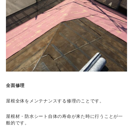
全面修理
屋根全体をメンテナンスする修理のことです。
屋根材・防水シート自体の寿命が来た時に行うことが一
般的です。