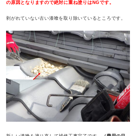
の原因となりますので絶対に重ね塗りはNGです。
剥がれていない古い漆喰を取り除いているところです。
新しい漆喰を塗り直して補修工事完了です。
（費用の目