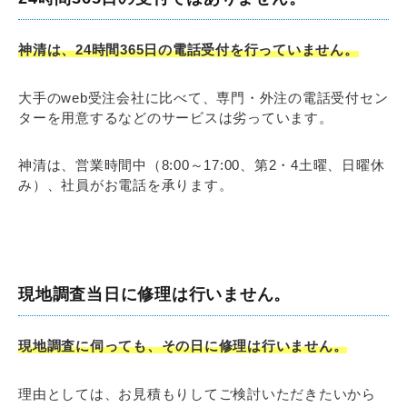
神清は、24時間365日の電話受付を行っていません。
大手のweb受注会社に比べて、専門・外注の電話受付セン
ターを用意するなどのサービスは劣っています。
神清は、営業時間中（8:00～17:00、第2・4土曜、日曜休
み）、社員がお電話を承ります。
現地調査当日に修理は行いません。
現地調査に伺っても、その日に修理は行いません。
理由としては、お見積もりしてご検討いただきたいから