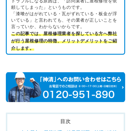
トラブルになる原因は、「訪問業者に屋根修理を依
頼してしまった」というものです。
「漆喰がはがれている・瓦がずれている・板金が浮
いている」と言われても、その業者が正しいことを
言っていか、わからないからです。
この記事では、屋根修理業者を探している方へ弊社
が行う屋根修理の特徴、メリットデメリットをご紹
介します。
目次