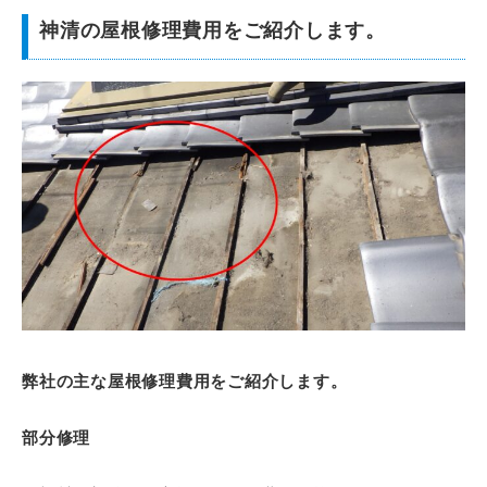
神清の屋根修理費用をご紹介します。
弊社の主な屋根修理費用をご紹介します。
部分修理