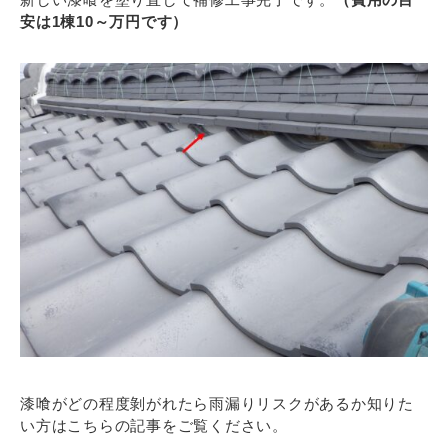
安は1棟10～万円です）
漆喰がどの程度剝がれたら雨漏りリスクがあるか知りた
い方はこちらの記事をご覧ください。