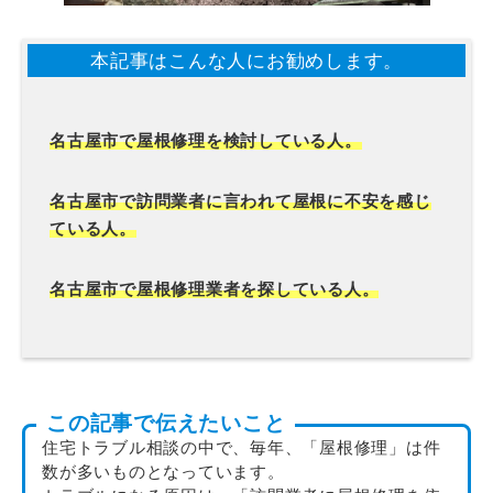
本記事はこんな人にお勧めします。
名古屋市で屋根修理を検討している
人。
名古屋市で訪問業者に言われて屋根に不安を感じ
ている人。
名古屋市で屋根修理業者を探している人。
この記事で伝えたいこと
住宅トラブル相談の中で、毎年、「屋根修理」は件
数が多いものとなっています。