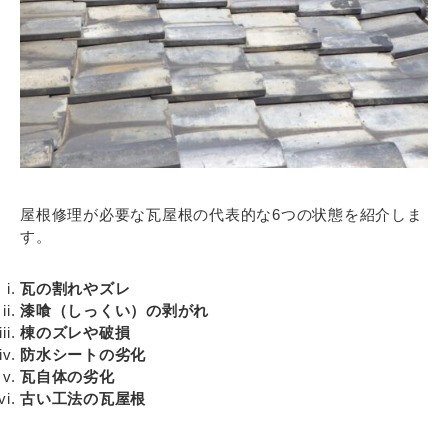
屋根修理が必要な瓦屋根の代表的な6つの状態を紹介しま
す。
瓦の割れやズレ
漆喰（しっくい）の剥がれ
棟のズレや破損
防水シートの劣化
瓦自体の劣化
古い工法の瓦屋根