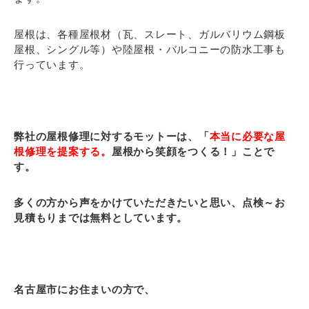
屋根は、各種屋根材（瓦、スレート、ガルバリウム鋼板
屋根、シングル等）や陸屋根・バルコニーの防水工事も
行っています。
弊社の屋根修理に対するモットーは、「
本当に必要な屋
根修理を提案する。
屋根から笑顔をつくる！」ことで
す。
多くの方から声をかけていただきたいと思い、点検～お
見積もりまでは無料としています。
名古屋市にお住まいの方で、