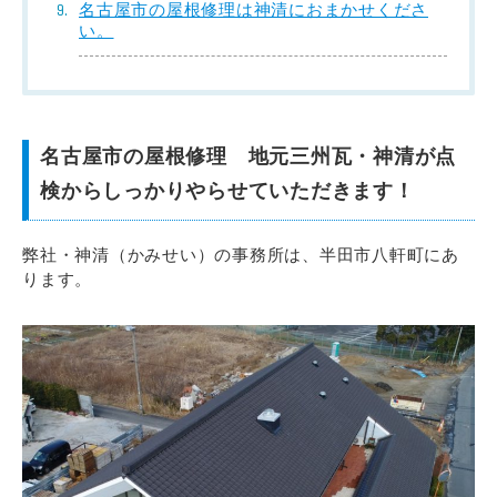
名古屋市の屋根修理は神清におまかせくださ
い。
名古屋市の屋根修理 地元三州瓦・神清が点
検からしっかりやらせていただきます！
弊社・神清（かみせい）の事務所は、半田市八軒町にあ
ります。