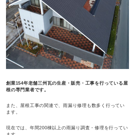
創業154年老舗三州瓦の生産・販売・工事を行っている屋
根の専門業者です。
また、屋根工事の関連で、雨漏り修理も数多く行ってい
ます。
現在では、年間200棟以上の雨漏り調査・修理を行ってい
ます。