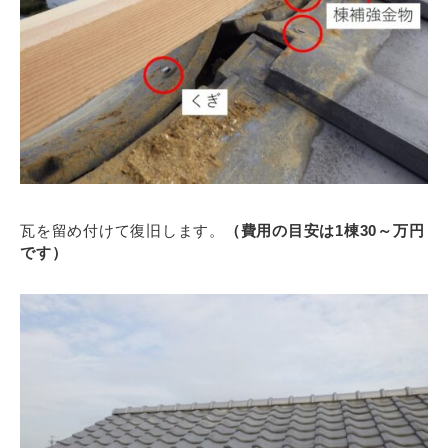
瓦を留め付けて復旧します。
（費用の目安は1棟30～万円
です）