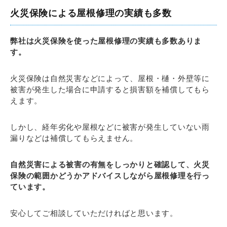
火災保険による屋根修理の実績も多数
弊社は火災保険を使った屋根修理の実績も多数ありま
す。
火災保険は自然災害などによって、屋根・樋・外壁等に
被害が発生した場合に申請すると損害額を補償してもら
えます。
しかし、経年劣化や屋根などに被害が発生していない雨
漏りなどは補償してもらえません。
自然災害による被害の有無をしっかりと確認して、火災
保険の範囲かどうかアドバイスしながら屋根修理を行っ
ています。
安心してご相談していただければと思います。