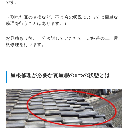
です。
（割れた瓦の交換など、不具合の状況によっては簡単な
修理を行うことはあります。）
お見積もり後、十分検討していただて、ご納得の上、屋
根修理を行います。
屋根修理が必要な瓦屋根の6つの状態とは