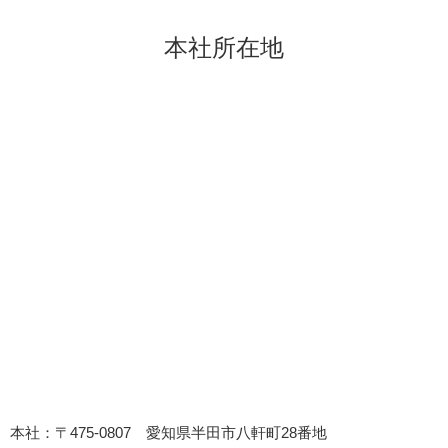
本社所在地
本社：〒475-0807 愛知県半田市八軒町28番地