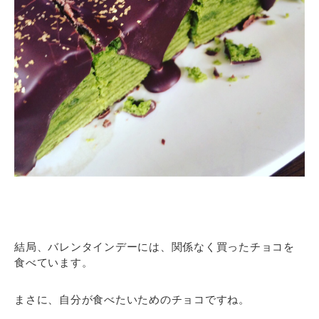
結局、バレンタインデーには、関係なく買ったチョコを
食べています。
まさに、自分が食べたいためのチョコですね。