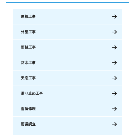
屋根工事
外壁工事
雨樋工事
防水工事
天窓工事
滑り止め工事
雨漏修理
雨漏調査