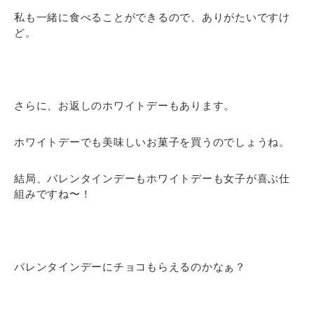
私も一緒に食べることができるので、ありがたいですけ
ど。
さらに、お返しのホワイトデーもあります。
ホワイトデーでも美味しいお菓子を買うのでしょうね。
結局、バレンタインデーもホワイトデーも女子が喜ぶ仕
組みですね〜！
バレンタインデーにチョコもらえるのかなぁ？