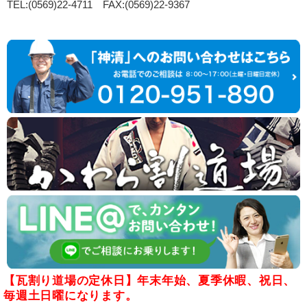
TEL:(0569)22-4711 FAX:(0569)22-9367
【瓦割り道場の定休日】年末年始、夏季休暇、祝日、
毎週土日曜になります。