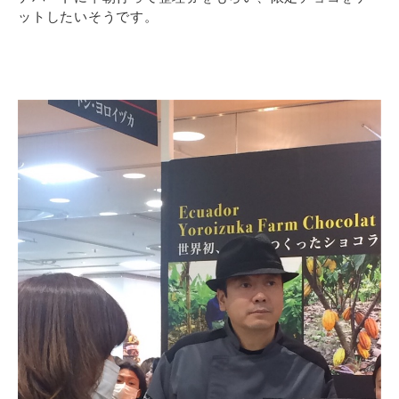
ットしたいそうです。