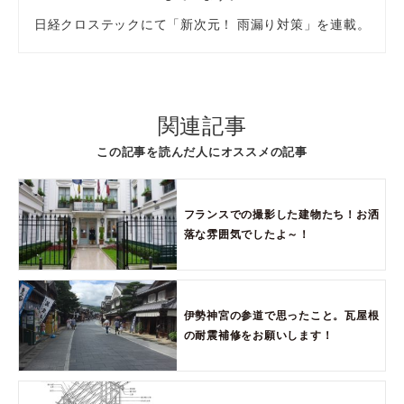
日経クロステックにて「新次元！ 雨漏り対策」を連載。
関連記事
この記事を読んだ人にオススメの記事
フランスでの撮影した建物たち！お洒
落な雰囲気でしたよ～！
伊勢神宮の参道で思ったこと。瓦屋根
の耐震補修をお願いします！