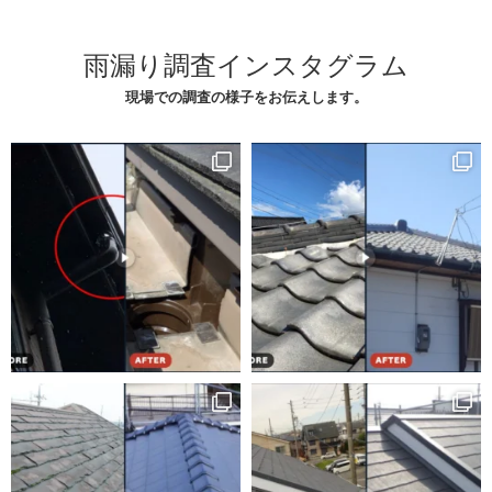
雨漏り調査インスタグラム
現場での調査の様子をお伝えします。