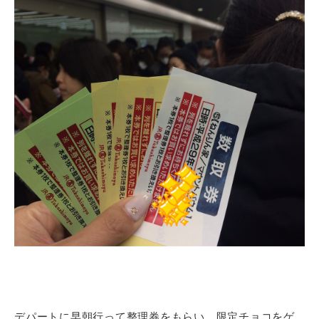
デパートに早朝行って整理券をもらい、限定チョコをゲ