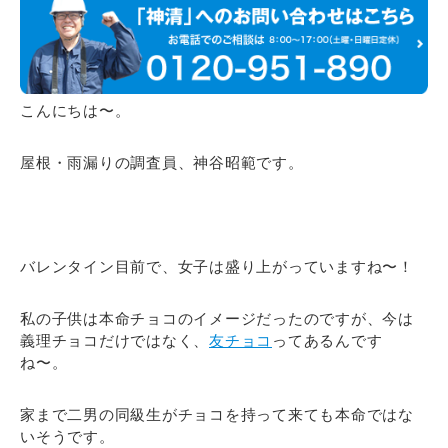
こんにちは〜。
屋根・雨漏りの調査員、神谷昭範です。
バレンタイン目前で、女子は盛り上がっていますね〜！
私の子供は本命チョコのイメージだったのですが、今は
義理チョコだけではなく、
友チョコ
ってあるんです
ね〜。
家まで二男の同級生がチョコを持って来ても本命ではな
いそうです。