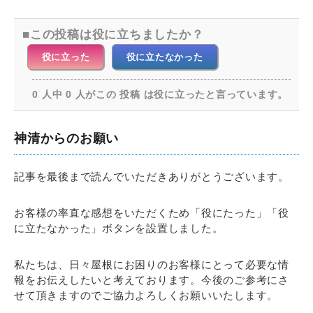
この投稿は役に立ちましたか？
役に立った
役に立たなかった
0 人中 0 人がこの 投稿 は役に立ったと言っています。
神清からのお願い
記事を最後まで読んでいただきありがとうございます。
お客様の率直な感想をいただくため「役にたった」「役
に立たなかった」ボタンを設置しました。
私たちは、日々屋根にお困りのお客様にとって必要な情
報をお伝えしたいと考えております。今後のご参考にさ
せて頂きますのでご協力よろしくお願いいたします。