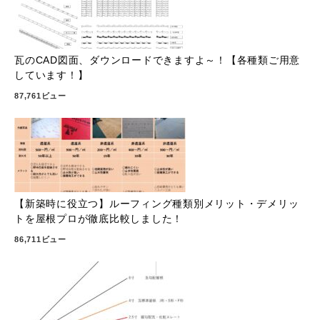
瓦のCAD図面、ダウンロードできますよ～！【各種類ご用意
しています！】
87,761ビュー
【新築時に役立つ】ルーフィング種類別メリット・デメリッ
トを屋根プロが徹底比較しました！
86,711ビュー