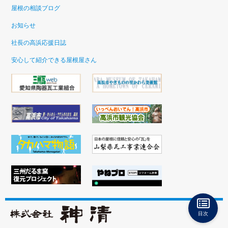
屋根の相談ブログ
お知らせ
社長の高浜応援日誌
安心して紹介できる屋根屋さん
目次