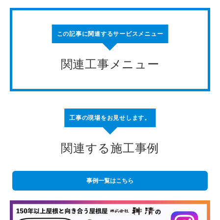
この記事に関連するサービスメニュー
関連工事メニュー
工事の現場をお見せします。
関連する施工事例
事例一覧はこちら