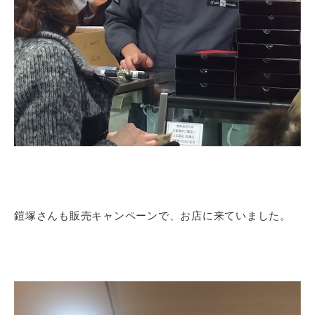
鎧塚さんも販売キャンペーンで、お店に来ていました。