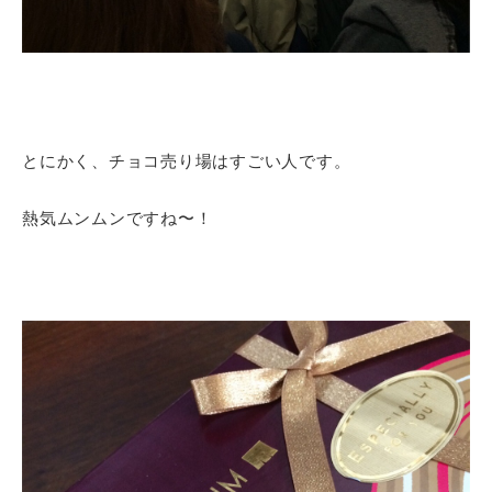
とにかく、チョコ売り場はすごい人です。
熱気ムンムンですね〜！