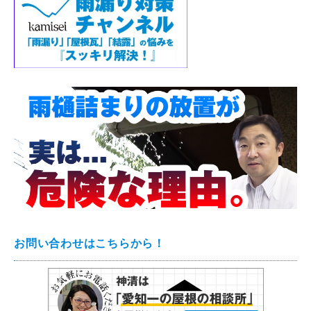
お問い合わせはこちらから！