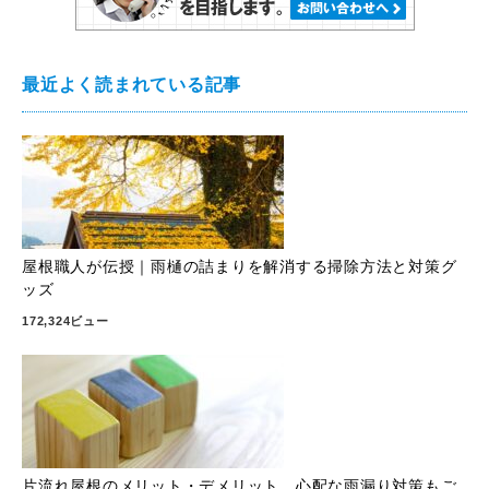
最近よく読まれている記事
屋根職人が伝授｜雨樋の詰まりを解消する掃除方法と対策グ
ッズ
172,324ビュー
片流れ屋根のメリット・デメリット。心配な雨漏り対策もご