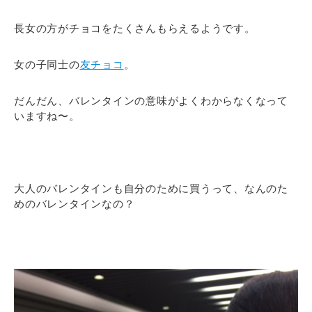
長女の方がチョコをたくさんもらえるようです。
女の子同士の
友チョコ
。
だんだん、バレンタインの意味がよくわからなくなって
いますね〜。
大人のバレンタインも自分のために買うって、なんのた
めのバレンタインなの？