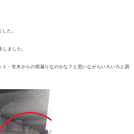
ました。
生しました。
ット・笠木からの雨漏りなのかな？と思いながらいろいろと調