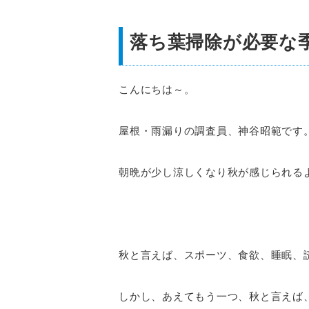
落ち葉掃除が必要な
こんにちは～。
屋根・雨漏りの調査員、神谷昭範です
朝晩が少し涼しくなり秋が感じられる
秋と言えば、スポーツ、食欲、睡眠、
しかし、あえてもう一つ、秋と言えば