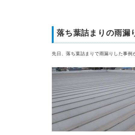
落ち葉詰まりの雨漏
先日、落ち葉詰まりで雨漏りした事例