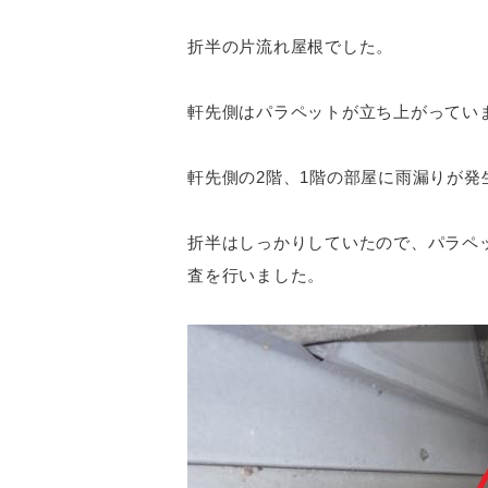
折半の片流れ屋根でした。
軒先側はパラペットが立ち上がってい
軒先側の2階、1階の部屋に雨漏りが発
折半はしっかりしていたので、パラペ
査を行いました。