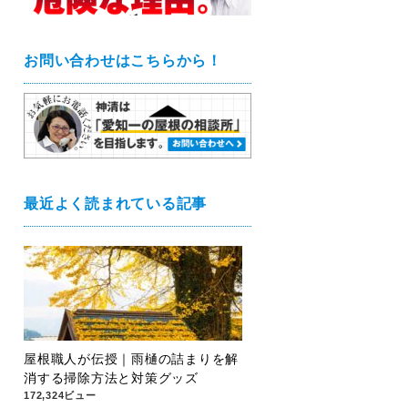
お問い合わせはこちらから！
最近よく読まれている記事
屋根職人が伝授｜雨樋の詰まりを解
消する掃除方法と対策グッズ
172,324ビュー