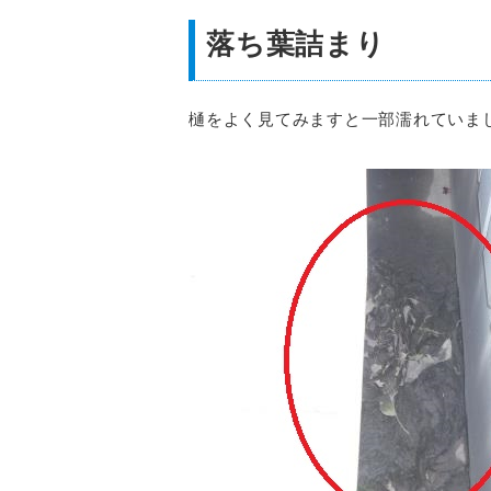
落ち葉詰まり
樋をよく見てみますと一部濡れていま