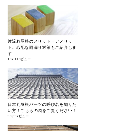
片流れ屋根のメリット・デメリッ
ト。心配な雨漏り対策もご紹介しま
す！
107,110ビュー
日本瓦屋根パーツの呼び名を知りた
い方！こちらの図をご覧ください！
93,697ビュー