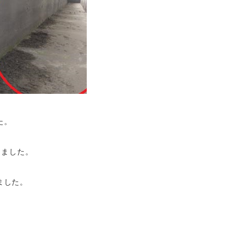
た。
りました。
ました。