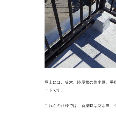
屋上には、笠木、陸屋根の防水層、手
ードです。
これらの仕様では、新築時は防水層、