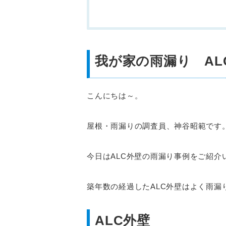
我が家の雨漏り AL
こんにちは～。
屋根・雨漏りの調査員、神谷昭範です
今日はALC外壁の雨漏り事例をご紹介
築年数の経過したALC外壁はよく雨漏
ALC外壁