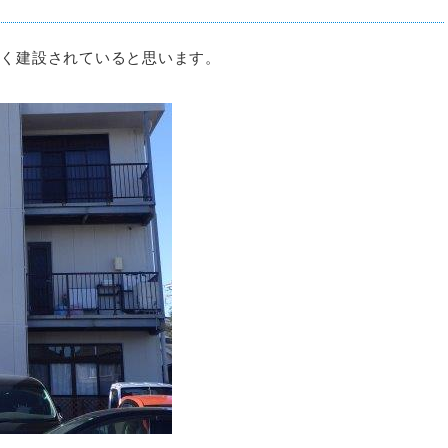
多く建設されていると思います。