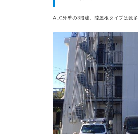
ALC外壁の3階建、陸屋根タイプは数