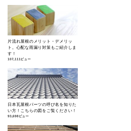
片流れ屋根のメリット・デメリッ
ト。心配な雨漏り対策もご紹介しま
す！
107,111ビュー
日本瓦屋根パーツの呼び名を知りた
い方！こちらの図をご覧ください！
93,698ビュー