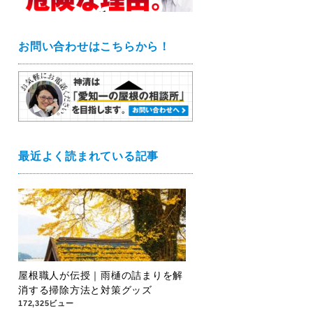
お問い合わせはこちらから！
最近よく読まれている記事
屋根職人が伝授｜雨樋の詰まりを解
消する掃除方法と対策グッズ
172,325ビュー