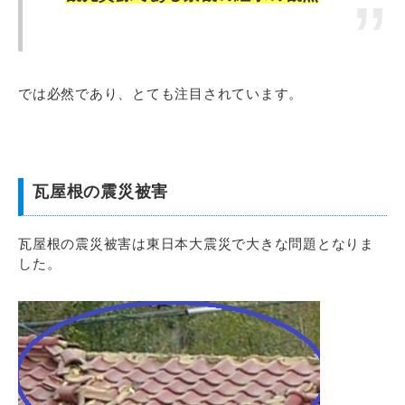
では必然であり、とても注目されています。
瓦屋根の震災被害
瓦屋根の震災被害は東日本大震災で大きな問題となりま
した。