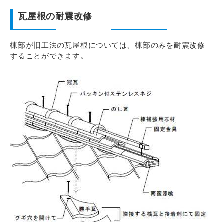
瓦屋根の耐震改修
棟部が旧工法の瓦屋根については、棟部のみを耐震改修
することができます。