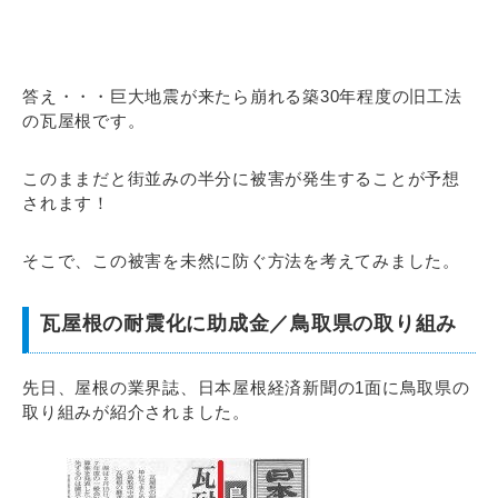
答え・・・巨大地震が来たら崩れる築30年程度の旧工法
の瓦屋根です。
このままだと街並みの半分に被害が発生することが予想
されます！
そこで、この被害を未然に防ぐ方法を考えてみました。
瓦屋根の耐震化に助成金／鳥取県の取り組み
先日、屋根の業界誌、日本屋根経済新聞の1面に鳥取県の
取り組みが紹介されました。