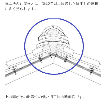
旧工法の瓦屋根とは、築20年以上経過した日本瓦の屋根
に多く見られます。
上の図がその耐震性の低い旧工法の断面図です。