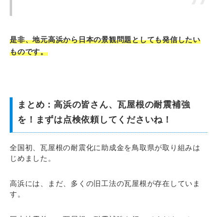
是非、地元高浜から日本の景観問題としても発信したい
ものです。
まとめ：高浜の皆さん、瓦屋根の耐震補強
を！まずは点検依頼してくださいね！
全国初、瓦屋根の耐震化に助成金を鳥取県が取り組みは
じめました。
高浜には、まだ、多くの旧工法の瓦屋根が存在していま
す。