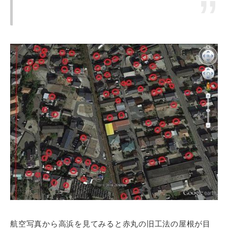
航空写真から高浜を見てみると赤丸の旧工法の屋根が目