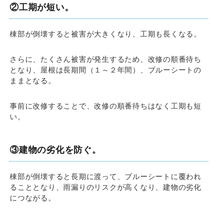
②工期が短い。
棟部が倒壊すると被害が大きくなり、工期も長くなる。
さらに、たくさん被害が発生するため、改修の順番待ち
となり、屋根は長期間（１～２年間）、ブルーシートの
ままとなる。
事前に改修することで、改修の順番待ちはなく工期も短
い。
③建物の劣化を防ぐ。
棟部が倒壊すると長期に渡って、ブルーシートに覆われ
ることとなり、雨漏りのリスクが高くなり、建物の劣化
につながる。