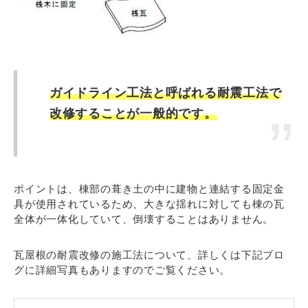
ガイドライン工法と呼ばれる耐震工法で
改修することが一般的です。
ポイントは、棟部の葺き土の中に建物と連結する固定金
具が使用されているため、大きな揺れに対しても棟の瓦
全体が一体化していて、倒壊することはありません。
瓦屋根の耐震改修の施工法について、詳しくは下記ブロ
グに詳細写真もありますのでご覧ください。