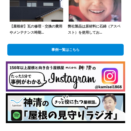
【屋根材】瓦の修理・交換の費用
弊社製品は原材料に石綿（アスベ
やメンテナンス時期...
スト）を使用してお...
事例一覧はこちら