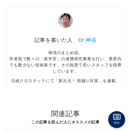
Dr.神谷
神清のまとめ役。
学者肌で数々の「産学官」の連携研究事業を行い、業界内
でも数少ない技術派です。その知恵で若いスタッフを指導
しています。
日経クロステックにて「新次元！ 雨漏り対策」を連載。
関連記事
この記事を読んだ人にオススメの記事
目次