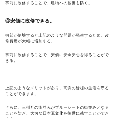
事前に改修することで、建物への被害も防ぐ。
④安価に改修できる。
棟部が倒壊すると上記のような問題が発生するため、改
修費用が大幅に増加する。
事前に改修することで、安価に安全安心を得ることがで
きる。
上記のようなメリットがあり、高浜の皆様の生活を守る
ことができます。
さらに、三州瓦の街並みがブルーシートの街並みとなる
ことを防ぎ、大切な日本瓦文化を後世に残すことができ