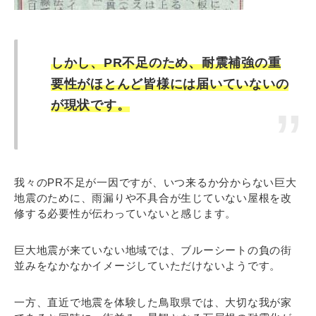
しかし、PR不足のため、耐震補強の重
要性がほとんど皆様には届いていないの
が現状です。
我々のPR不足が一因ですが、いつ来るか分からない巨大
地震のために、雨漏りや不具合が生じていない屋根を改
修する必要性が伝わっていないと感じます。
巨大地震が来ていない地域では、ブルーシートの負の街
並みをなかなかイメージしていただけないようです。
一方、直近で地震を体験した鳥取県では、大切な我が家