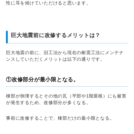
性に耳を傾けていただけると思います。
巨大地震前に改修するメリットは？
巨大地震の前に、旧工法から現在の耐震工法にメンテナ
ンスしていただくメリットは以下の通りです。
①改修部分が最小限となる
。
棟部が倒壊するとその他の瓦（平部や1階屋根）にも被害
が発生するため、改修部分が多くなる。
事前に改修することで、棟部だけの最小限となる。