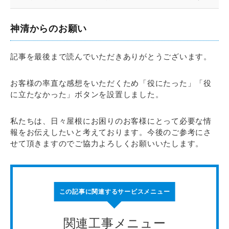
神清からのお願い
記事を最後まで読んでいただきありがとうございます。
お客様の率直な感想をいただくため「役にたった」「役
に立たなかった」ボタンを設置しました。
私たちは、日々屋根にお困りのお客様にとって必要な情
報をお伝えしたいと考えております。今後のご参考にさ
せて頂きますのでご協力よろしくお願いいたします。
この記事に関連するサービスメニュー
関連工事メニュー