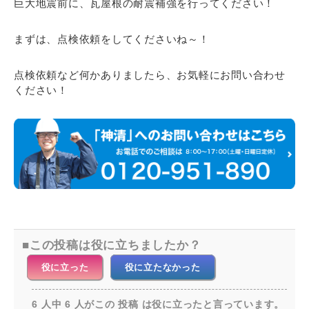
巨大地震前に、瓦屋根の耐震補強を行ってください！
まずは、点検依頼をしてくださいね～！
点検依頼など何かありましたら、お気軽にお問い合わせ
ください！
この投稿は役に立ちましたか？
役に立った
役に立たなかった
6 人中 6 人がこの 投稿 は役に立ったと言っています。