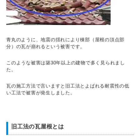
青丸のように、地震の揺れにより棟部（屋根の頂点部
分）の瓦が崩れるという被害です。
このような被害は築30年以上の建物で多く見られまし
た。
瓦の施工方法で言いますと旧工法とよばれる耐震性の低
い工法で被害が発生しました。
旧工法の瓦屋根とは