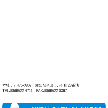
本社：〒475-0807 愛知県半田市八軒町28番地
TEL:(0569)22-4711 FAX:(0569)22-9367