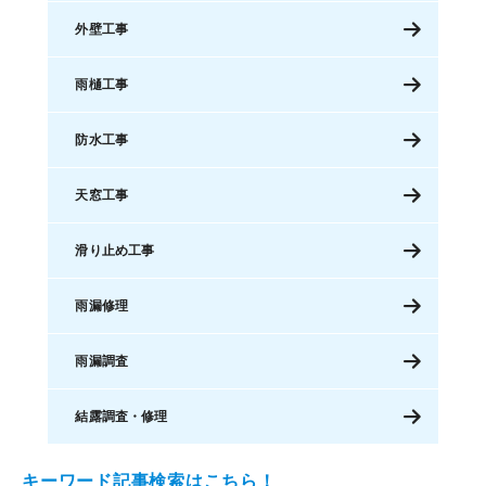
外壁工事
雨樋工事
防水工事
天窓工事
滑り止め工事
雨漏修理
雨漏調査
結露調査・修理
キーワード記事検索はこちら！