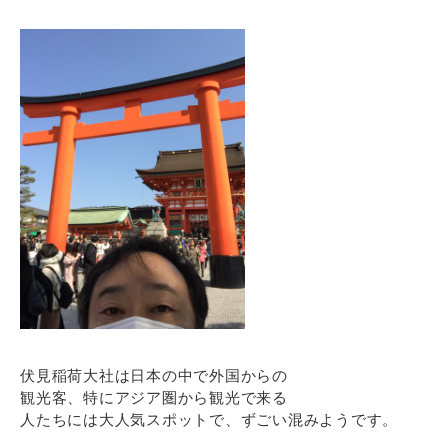
伏見稲荷大社は日本の中で外国からの
観光客、特にアジア圏から観光で来る
人たちには大人気スポットで、ずごい混みようです。