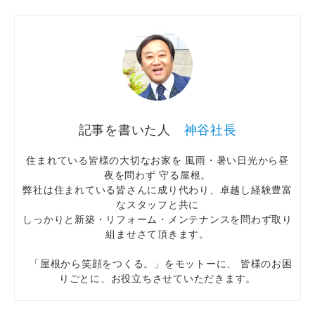
神谷社長
住まれている皆様の大切なお家を 風雨・暑い日光から昼
夜を問わず 守る屋根。
弊社は住まれている皆さんに成り代わり、卓越し経験豊富
なスタッフと共に
しっかりと新築・リフォーム・メンテナンスを問わず取り
組ませさて頂きます。
「屋根から笑顔をつくる。」をモットーに、 皆様のお困
りごとに、お役立ちさせていただきます。