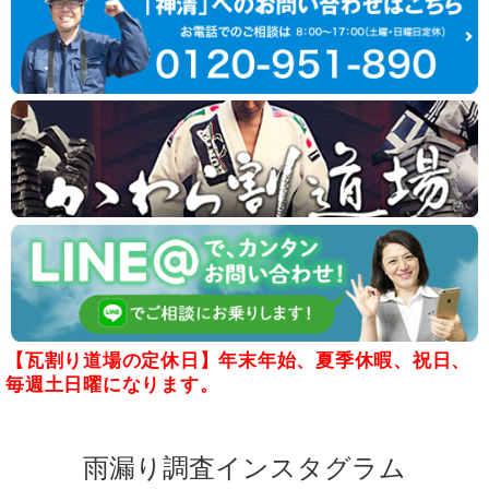
【瓦割り道場の定休日】年末年始、夏季休暇、祝日、
毎週土日曜になります。
雨漏り調査インスタグラム