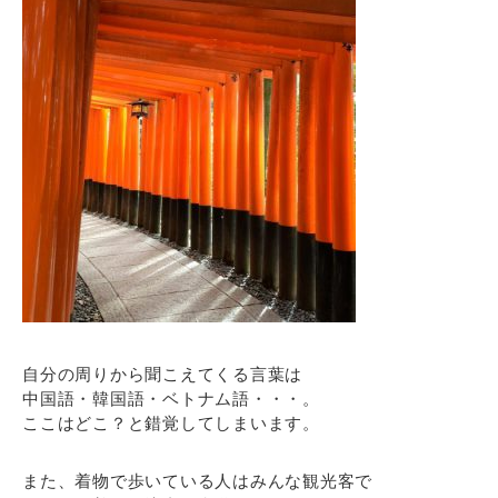
自分の周りから聞こえてくる言葉は
中国語・韓国語・ベトナム語・・・。
ここはどこ？と錯覚してしまいます。
また、着物で歩いている人はみんな観光客で