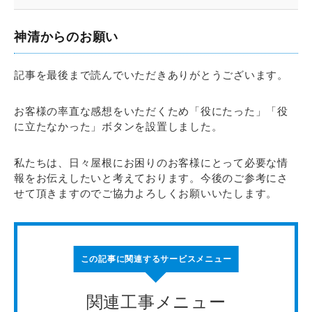
神清からのお願い
記事を最後まで読んでいただきありがとうございます。
お客様の率直な感想をいただくため「役にたった」「役
に立たなかった」ボタンを設置しました。
私たちは、日々屋根にお困りのお客様にとって必要な情
報をお伝えしたいと考えております。今後のご参考にさ
せて頂きますのでご協力よろしくお願いいたします。
この記事に関連するサービスメニュー
関連工事メニュー