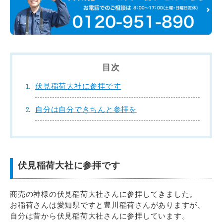
目次
伏見稲荷大社に参拝です
自分は自分できちんと参拝を
伏見稲荷大社に参拝です
商売の神様の伏見稲荷大社さんに参拝してきました。
お稲荷さんは愛知県ですと豊川稲荷さんがありますが、
自分は昔から伏見稲荷大社さんに参拝しています。