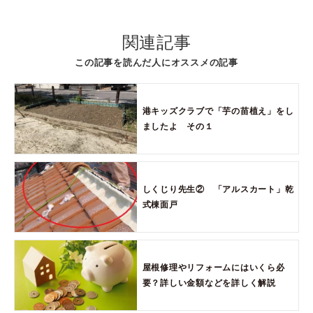
関連記事
この記事を読んだ人にオススメの記事
港キッズクラブで「芋の苗植え」をし
ましたよ その１
しくじり先生② 「アルスカート」乾
式棟面戸
屋根修理やリフォームにはいくら必
要？詳しい金額などを詳しく解説