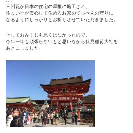
三州瓦が日本の住宅の屋根に施工され、
住まい手が安心して住めるお家のてっぺんの守りに
なるようにしっかりとお祈りさせていただきました。
そしておみくじも悪くはなかったので、
今年一年も頑張らないとと思いながら伏見稲荷大社を
あとにしました。