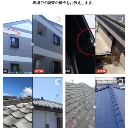
現場での調査の様子をお伝えします。