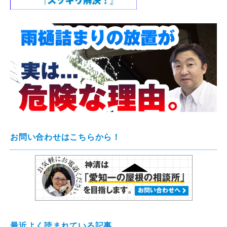
お問い合わせはこちらから！
最近よく読まれている記事