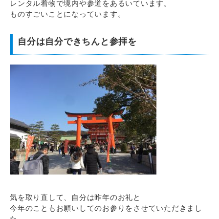
レンタル着物で境内や参道をあるいています。
ものすごいことになっています。
自分は自分できちんと参拝を
気を取り直して、自分は昨年のお礼と
今年のこともお願いしてのお参りをさせていただきまし
た。