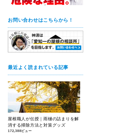
お問い合わせはこちらから！
最近よく読まれている記事
屋根職人が伝授｜雨樋の詰まりを解
消する掃除方法と対策グッズ
172,388ビュー