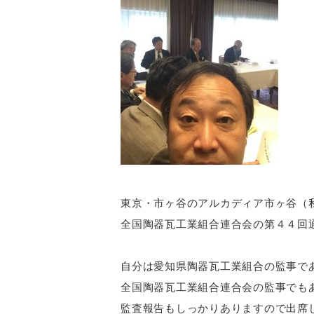
東京・市ヶ谷のアルカディア市ヶ谷（
全国陶器瓦工業組合連合会の第４４回
自分は愛知県陶器瓦工業組合の監事で
全国陶器瓦工業組合連合会の監事でも
監査報告もしっかりありますので出席