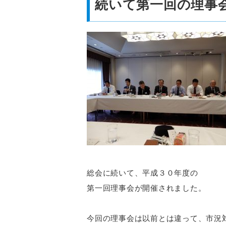
続いて第一回の理事
総会に続いて、平成３０年度の
第一回理事会が開催されました。
今回の理事会は以前とは違って、市況