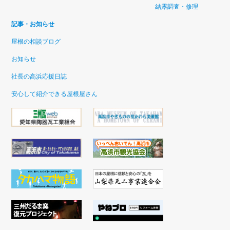
結露調査・修理
記事・お知らせ
屋根の相談ブログ
お知らせ
社長の高浜応援日誌
安心して紹介できる屋根屋さん