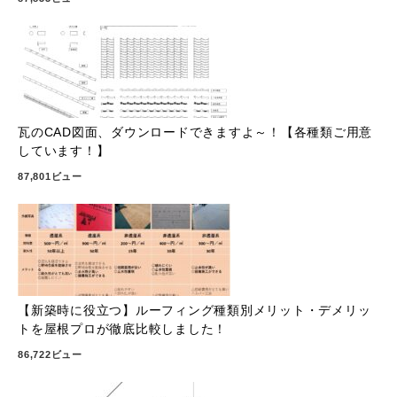
瓦のCAD図面、ダウンロードできますよ～！【各種類ご用意
しています！】
87,801ビュー
【新築時に役立つ】ルーフィング種類別メリット・デメリッ
トを屋根プロが徹底比較しました！
86,722ビュー