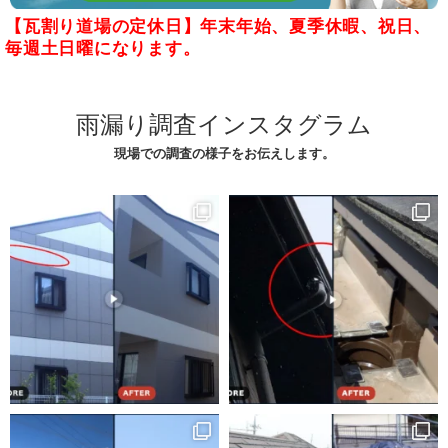
【瓦割り道場の定休日】年末年始、夏季休暇、祝日、
毎週土日曜になります。
雨漏り調査インスタグラム
現場での調査の様子をお伝えします。