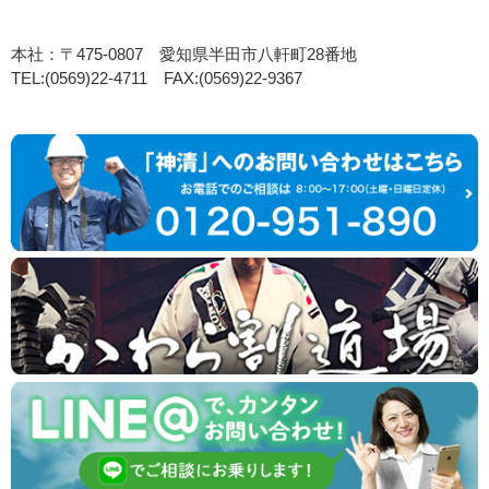
本社：〒475-0807 愛知県半田市八軒町28番地
TEL:(0569)22-4711 FAX:(0569)22-9367