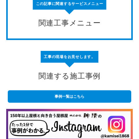
この記事に関連するサービスメニュー
関連工事メニュー
工事の現場をお見せします。
関連する施工事例
事例一覧はこちら