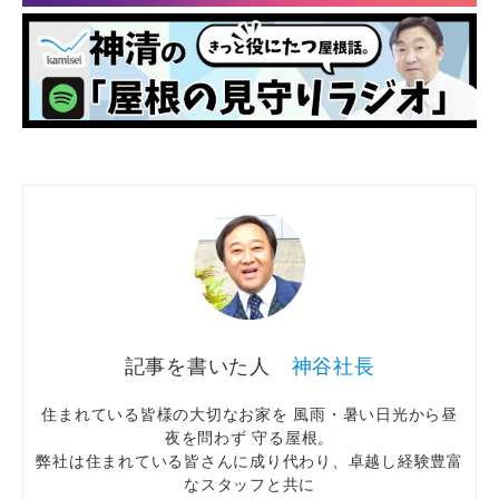
神谷社長
住まれている皆様の大切なお家を 風雨・暑い日光から昼
夜を問わず 守る屋根。
弊社は住まれている皆さんに成り代わり、卓越し経験豊富
なスタッフと共に