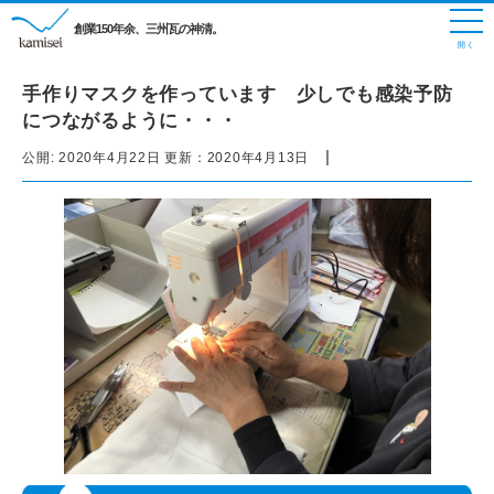
創業150年余、三州瓦の神清。
手作りマスクを作っています 少しでも感染予防
につながるように・・・
|
公開:
2020年4月22日
更新：
2020年4月13日