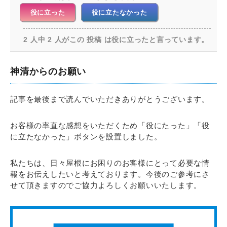
役に立った
役に立たなかった
2 人中 2 人がこの 投稿 は役に立ったと言っています。
神清からのお願い
記事を最後まで読んでいただきありがとうございます。
お客様の率直な感想をいただくため「役にたった」「役
に立たなかった」ボタンを設置しました。
私たちは、日々屋根にお困りのお客様にとって必要な情
報をお伝えしたいと考えております。今後のご参考にさ
せて頂きますのでご協力よろしくお願いいたします。