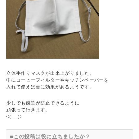
立体手作りマスクが出来上がりました。
中にコーヒーフィルターやキッチンペーパーを
入れて使えば更に効果があるようです。
少しでも感染が防止できるように
頑張って行きます。
<(_ _)>
この投稿は役に立ちましたか？