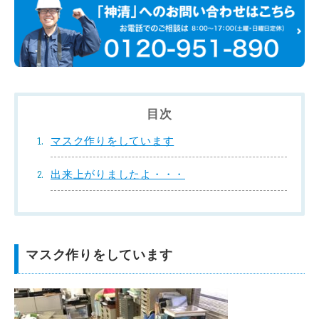
目次
マスク作りをしています
出来上がりましたよ・・・
マスク作りをしています