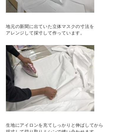
地元の新聞に出ていた立体マスクの寸法を
アレンジして採寸して作っています。
生地にアイロンを充てしっかりと伸ばしてから
採寸して切り取りミシンで縫い合わせます。