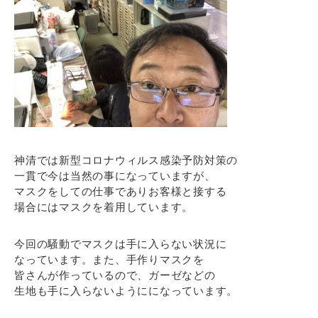
神清では新型コロナウィルス感染予防対策の
一貫で今は当然の事になっていますが、
マスクをしての仕事でありお客様と接する
場合にはマスクを着用しています。
今回の騒動でマスクは手に入らない状況に
なっています。また、手作りマスクを
皆さんが作っているので、ガーゼなどの
生地も手に入らないようにになっています。