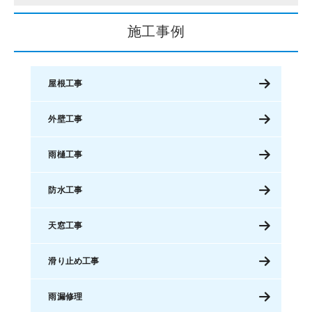
施工事例
屋根工事
外壁工事
雨樋工事
防水工事
天窓工事
滑り止め工事
雨漏修理