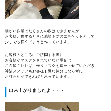
細かい作業でたくさんの数はできませんが、
お客様と接するときに感染予防のエチケットとして
少しでも役立てようと作っています。
お客様のところにご訪問する際に
お客様がマスクをされていない場合は
ご希望されれば手作りマスクを進呈させていただき
神清スタッフもお客様も嫌な気分にならずに
お打合せができればと思っています。
出来上がりましたよ・・・