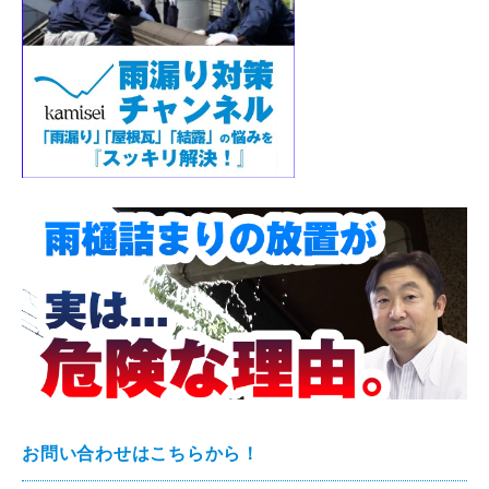
お問い合わせはこちらから！