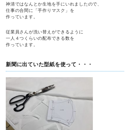
神清ではなんとか生地を手にいれましたので、
仕事の合間に「手作りマスク」を
作っています。
従業員さんが洗い替えができるように
一人４つくらいの配布できる数を
作っています。
新聞に出ていた型紙を使って・・・