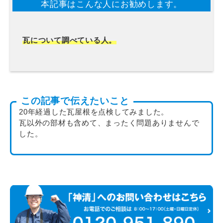
本記事はこんな人にお勧めします。
瓦について調べている人。
この記事で伝えたいこと
20年経過した瓦屋根を点検してみました。
瓦以外の部材も含めて、まったく問題ありませんで
した。