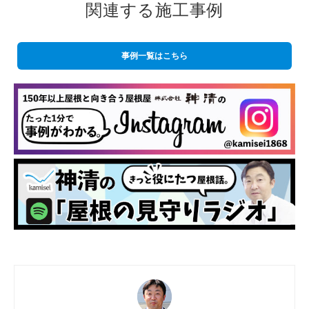
関連する施工事例
事例一覧はこちら