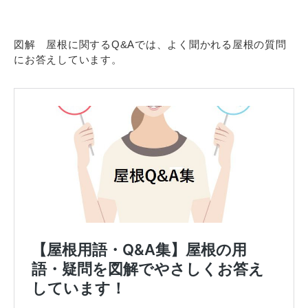
図解 屋根に関するQ&Aでは、よく聞かれる屋根の質問
にお答えしています。