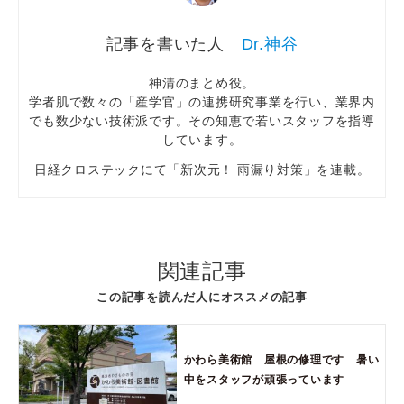
Dr.神谷
神清のまとめ役。
学者肌で数々の「産学官」の連携研究事業を行い、業界内
でも数少ない技術派です。その知恵で若いスタッフを指導
しています。
日経クロステックにて「新次元！ 雨漏り対策」を連載。
関連記事
この記事を読んだ人にオススメの記事
かわら美術館 屋根の修理です 暑い
中をスタッフが頑張っています