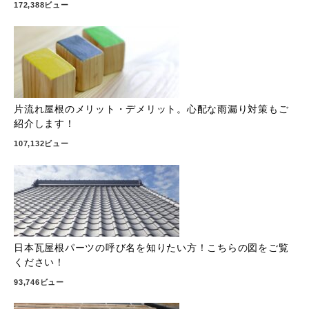
172,388ビュー
片流れ屋根のメリット・デメリット。心配な雨漏り対策もご
紹介します！
107,132ビュー
日本瓦屋根パーツの呼び名を知りたい方！こちらの図をご覧
ください！
93,746ビュー