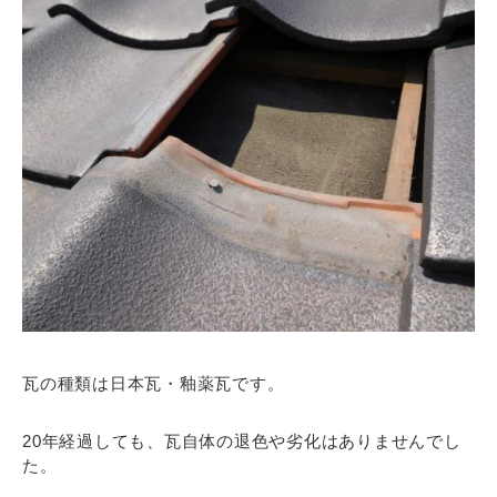
瓦の種類は日本瓦・釉薬瓦です。
20年経過しても、瓦自体の退色や劣化はありませんでし
た。