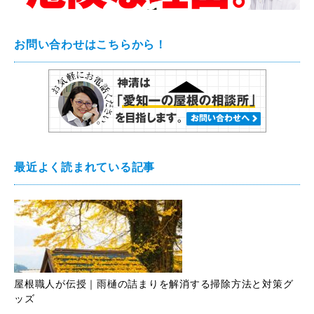
お問い合わせはこちらから！
最近よく読まれている記事
屋根職人が伝授｜雨樋の詰まりを解消する掃除方法と対策グ
ッズ