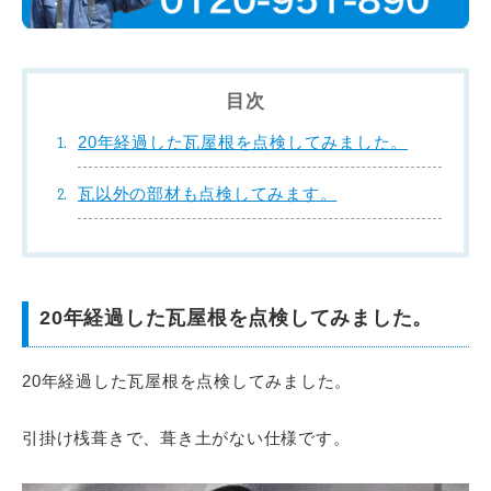
目次
20年経過した瓦屋根を点検してみました。
瓦以外の部材も点検してみます。
20年経過した瓦屋根を点検してみました。
20年経過した瓦屋根を点検してみました。
引掛け桟葺きで、葺き土がない仕様です。