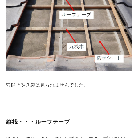
穴開きやき裂は見られませんでした。
縦桟・・・ルーフテープ