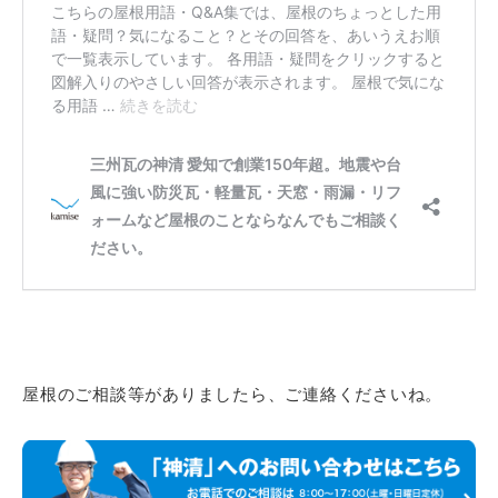
屋根のご相談等がありましたら、ご連絡くださいね。