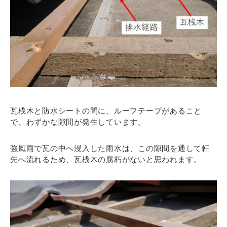
瓦桟木と防水シートの間に、ルーフテープがあること
で、わずかな隙間が発生しています。
強風雨で瓦の中へ浸入した雨水は、この隙間を通して軒
先へ流れるため、瓦桟木の腐朽がないと思われます。