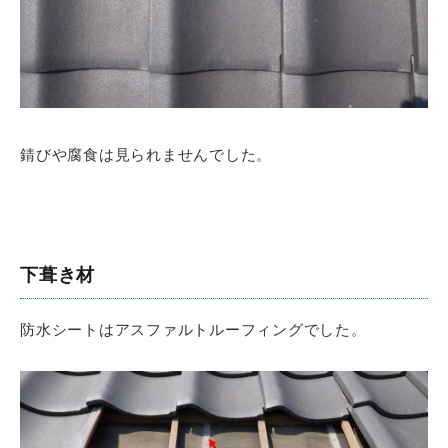
錆びや腐食は見られませんでした。
下葺き材
防水シートはアスファルトルーフィングでした。