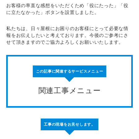
お客様の率直な感想をいただくため「役にたった」「役
に立たなかった」ボタンを設置しました。
私たちは、日々屋根にお困りのお客様にとって必要な情
報をお伝えしたいと考えております。今後のご参考にさ
せて頂きますのでご協力よろしくお願いいたします。
この記事に関連するサービスメニュー
関連工事メニュー
工事の現場をお見せします。