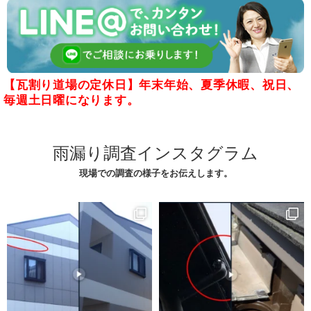
【瓦割り道場の定休日】年末年始、夏季休暇、祝日、
毎週土日曜になります。
雨漏り調査インスタグラム
現場での調査の様子をお伝えします。