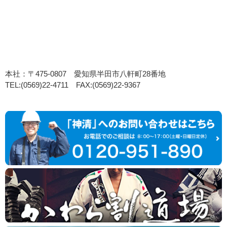
本社：〒475-0807 愛知県半田市八軒町28番地
TEL:(0569)22-4711 FAX:(0569)22-9367