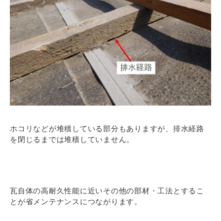
ホコリなどが堆積している部分もありますが、排水経路
を閉じるまでは堆積していません。
瓦自体の高耐久性能に近いその他の部材・工法とするこ
とが省メンテナンスにつながります。