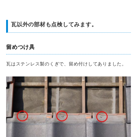
瓦以外の部材も点検してみます。
留めつけ具
瓦はステンレス製のくぎで、留め付けしてありました。