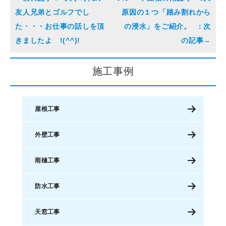
友人兄弟とゴルフでし
原因の１つ「踏み割れから
た・・・お仕事の話しを頂
の浸水」をご紹介。
きましたよ !(^^)!
施工事例
屋根工事
外壁工事
雨樋工事
防水工事
天窓工事