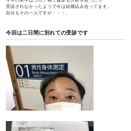
受診されなかったようで今は結構込み合ってます。
自分もその一人ですが・・・。
今回は二日間に別れての受診です