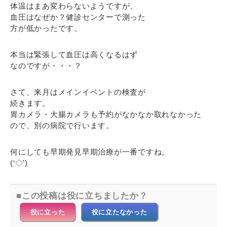
体温はまあ変わらないようですが、
血圧はなぜか？健診センターで測った
方が低かったです。
本当は緊張して血圧は高くなるはず
なのですが・・・？
さて、来月はメインイベントの検査が
続きます。
胃カメラ・大腸カメラも予約がなかなか取れなかった
ので、別の病院で行います。
何にしても早期発見早期治療が一番ですね。
(‘◇’)ゞ
この投稿は役に立ちましたか？
役に立った
役に立たなかった