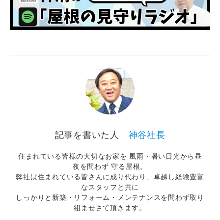
神谷社長
住まれている皆様の大切なお家を 風雨・暑い日光から昼
夜を問わず 守る屋根。
弊社は住まれている皆さんに成り代わり、卓越し経験豊富
なスタッフと共に
しっかりと新築・リフォーム・メンテナンスを問わず取り
組ませさて頂きます。