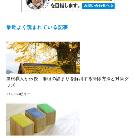
最近よく読まれている記事
屋根職人が伝授｜雨樋の詰まりを解消する掃除方法と対策グ
ッズ
172,353ビュー