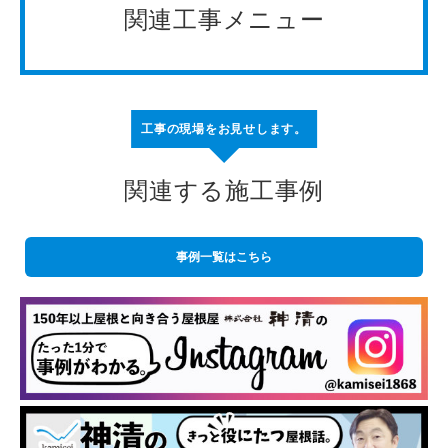
関連工事メニュー
工事の現場をお見せします。
関連する施工事例
事例一覧はこちら