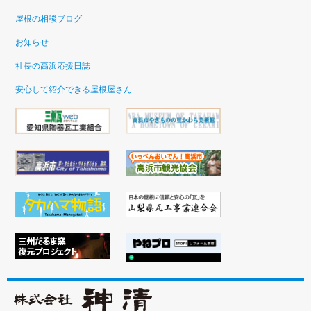
屋根の相談ブログ
お知らせ
社長の高浜応援日誌
安心して紹介できる屋根屋さん