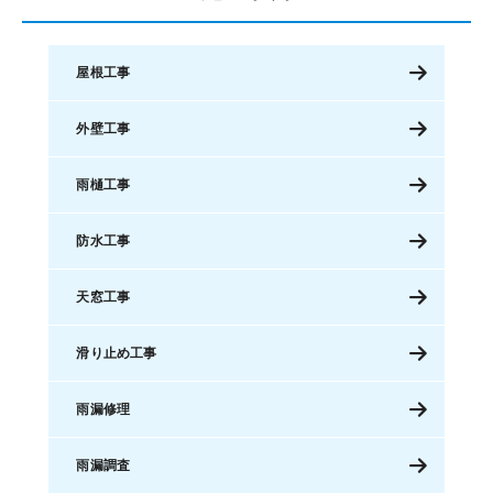
屋根工事
外壁工事
雨樋工事
防水工事
天窓工事
滑り止め工事
雨漏修理
雨漏調査