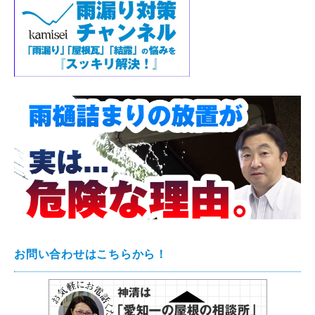
お問い合わせはこちらから！