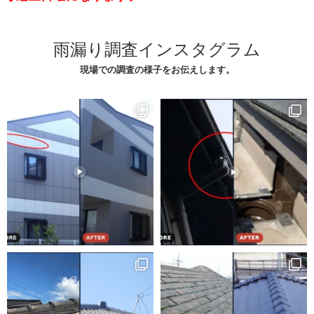
雨漏り調査インスタグラム
現場での調査の様子をお伝えします。