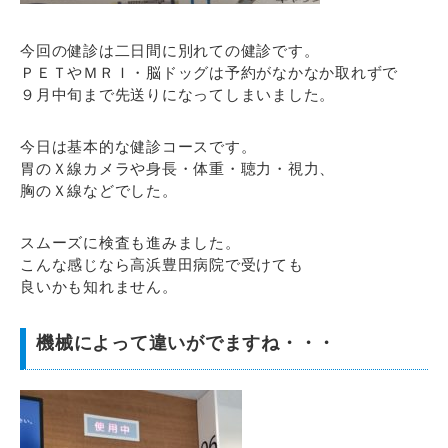
今回の健診は二日間に別れての健診です。
ＰＥＴやＭＲＩ・脳ドッグは予約がなかなか取れずで
９月中旬まで先送りになってしまいました。
今日は基本的な健診コースです。
胃のＸ線カメラや身長・体重・聴力・視力、
胸のＸ線などでした。
スムーズに検査も進みました。
こんな感じなら高浜豊田病院で受けても
良いかも知れません。
機械によって違いがでますね・・・