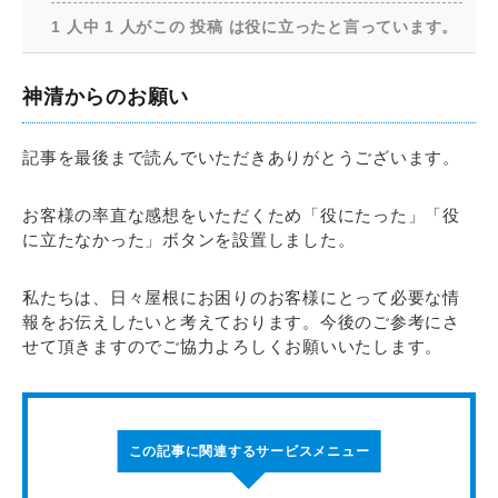
1 人中 1 人がこの 投稿 は役に立ったと言っています。
神清からのお願い
記事を最後まで読んでいただきありがとうございます。
お客様の率直な感想をいただくため「役にたった」「役
に立たなかった」ボタンを設置しました。
私たちは、日々屋根にお困りのお客様にとって必要な情
報をお伝えしたいと考えております。今後のご参考にさ
せて頂きますのでご協力よろしくお願いいたします。
この記事に関連するサービスメニュー