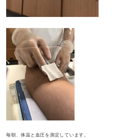
毎朝、体温と血圧を測定しています。