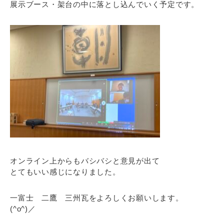
展示ブース・架台の中に落とし込んでいく予定です。
オンライン上からもバシバシと意見が出て
とてもいい感じになりました。
一富士 二鷹 三州瓦をよろしくお願いします。
(^o^)／