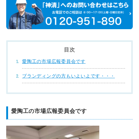
目次
愛陶工の市場広報委員会です
ブランディングの方もいよいよです・・・
愛陶工の市場広報委員会です