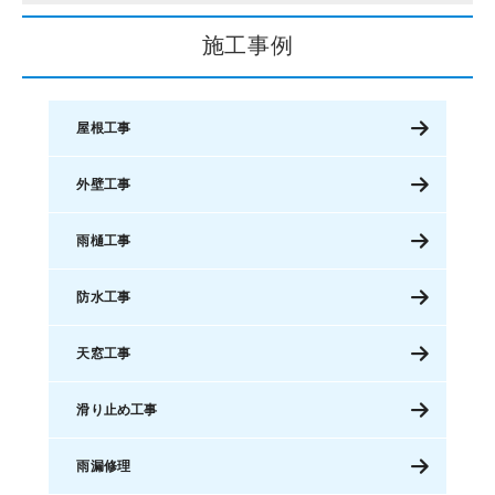
施工事例
屋根工事
外壁工事
雨樋工事
防水工事
天窓工事
滑り止め工事
雨漏修理