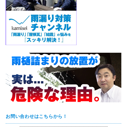
お問い合わせはこちらから！