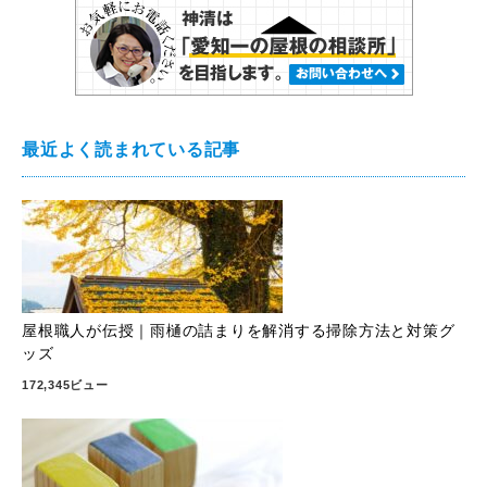
最近よく読まれている記事
屋根職人が伝授｜雨樋の詰まりを解消する掃除方法と対策グ
ッズ
172,345ビュー