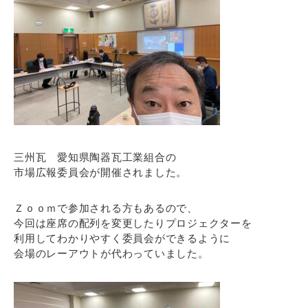
三州瓦 愛知県陶器瓦工業組合の
市場広報委員会が開催されました。
Ｚｏｏｍで参加される方もあるので、
今回は座席の配列を変更したりプロジェクターを
利用してわかりやすく委員会ができるように
会場のレーアウトが代わっていました。