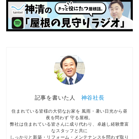
神谷社長
住まれている皆様の大切なお家を 風雨・暑い日光から昼
夜を問わず 守る屋根。
弊社は住まれている皆さんに成り代わり、卓越し経験豊富
なスタッフと共に
しっかりと新築・リフォーム・メンテナンスを問わず取り