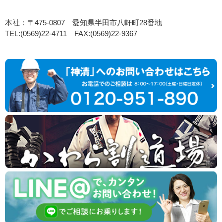
本社：〒475-0807 愛知県半田市八軒町28番地
TEL:(0569)22-4711 FAX:(0569)22-9367