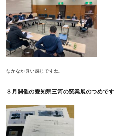
なかなか良い感じですね。
３月開催の愛知県三河の窯業展のつめです