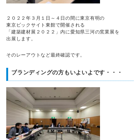
２０２２年３月１日～４日の間に東京有明の
東京ビックサイト東館で開催される
「建築建材展２０２２」内に愛知県三河の窯業展を
出展します。
そのレーアウトなど最終確認です。
ブランディングの方もいよいよです・・・