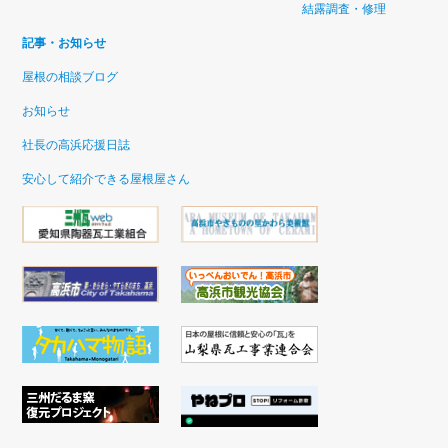
結露調査・修理
記事・お知らせ
屋根の相談ブログ
お知らせ
社長の高浜応援日誌
安心して紹介できる屋根屋さん