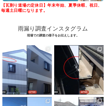
【瓦割り道場の定休日】年末年始、夏季休暇、祝日、
毎週土日曜になります。
雨漏り調査インスタグラム
現場での調査の様子をお伝えします。