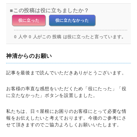
この投稿は役に立ちましたか？
役に立った
役に立たなかった
0 人中 0 人がこの 投稿 は役に立ったと言っています。
神清からのお願い
記事を最後まで読んでいただきありがとうございます。
お客様の率直な感想をいただくため「役にたった」「役
に立たなかった」ボタンを設置しました。
私たちは、日々屋根にお困りのお客様にとって必要な情
報をお伝えしたいと考えております。今後のご参考にさ
せて頂きますのでご協力よろしくお願いいたします。