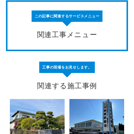
この記事に関連するサービスメニュー
関連工事メニュー
工事の現場をお見せします。
関連する施工事例