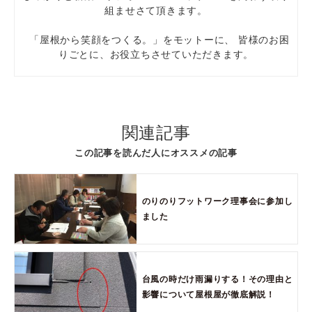
組ませさて頂きます。
「屋根から笑顔をつくる。」をモットーに、 皆様のお困
りごとに、お役立ちさせていただきます。
関連記事
この記事を読んだ人にオススメの記事
のりのりフットワーク理事会に参加し
ました
台風の時だけ雨漏りする！その理由と
影響について屋根屋が徹底解説！