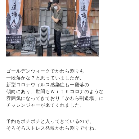
ゴールデンウィークでかわら割りも
一段落かな？と思っていましたが、
新型コロナウィルス感染症も一段落の
傾向にあり、世間もＷｉｔｈコロナのような
雰囲気になってきており「かわら割道場」に
チャレンジャーが来てくれました。
予約もボチボチと入ってきているので、
そろそろストレス発散かわら割りですね。