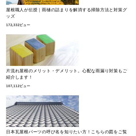
屋根職人が伝授｜雨樋の詰まりを解消する掃除方法と対策グ
ッズ
172,332ビュー
片流れ屋根のメリット・デメリット。心配な雨漏り対策もご
紹介します！
107,112ビュー
日本瓦屋根パーツの呼び名を知りたい方！こちらの図をご覧