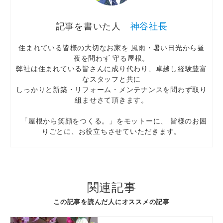
神谷社長
住まれている皆様の大切なお家を 風雨・暑い日光から昼
夜を問わず 守る屋根。
弊社は住まれている皆さんに成り代わり、卓越し経験豊富
なスタッフと共に
しっかりと新築・リフォーム・メンテナンスを問わず取り
組ませさて頂きます。
「屋根から笑顔をつくる。」をモットーに、 皆様のお困
りごとに、お役立ちさせていただきます。
関連記事
この記事を読んだ人にオススメの記事