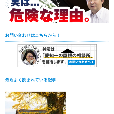
お問い合わせはこちらから！
最近よく読まれている記事