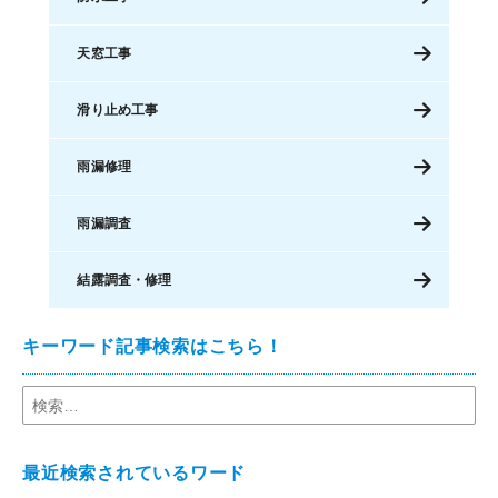
天窓工事
滑り止め工事
雨漏修理
雨漏調査
結露調査・修理
キーワード記事検索はこちら！
最近検索されているワード