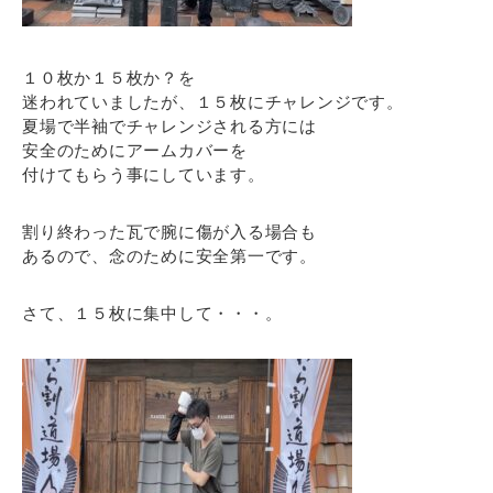
１０枚か１５枚か？を
迷われていましたが、１５枚にチャレンジです。
夏場で半袖でチャレンジされる方には
安全のためにアームカバーを
付けてもらう事にしています。
割り終わった瓦で腕に傷が入る場合も
あるので、念のために安全第一です。
さて、１５枚に集中して・・・。