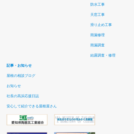
防水工事
天窓工事
滑り止め工事
雨漏修理
雨漏調査
結露調査・修理
記事・お知らせ
屋根の相談ブログ
お知らせ
社長の高浜応援日誌
安心して紹介できる屋根屋さん