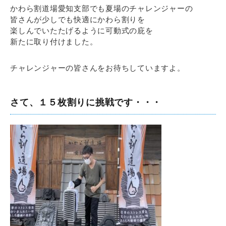
かわら割道場愛知支部でも夏場のチャレンジャーの
皆さんが少しでも快適にかわら割りを
楽しんでいたたげるように可動式の庇を
新たに取り付けました。
チャレンジャーの皆さんをお待ちしていますよ。
さて、１５枚割りに挑戦です・・・