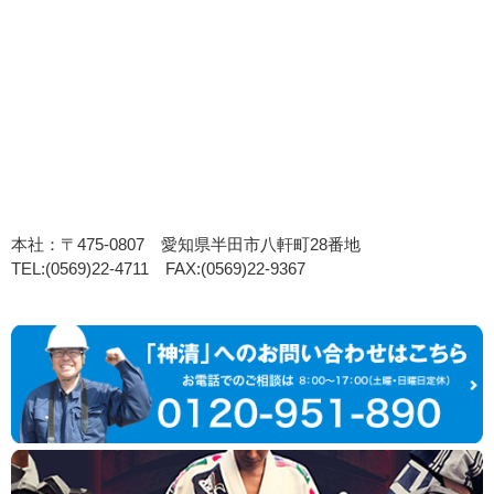
本社：〒475-0807 愛知県半田市八軒町28番地
TEL:(0569)22-4711 FAX:(0569)22-9367