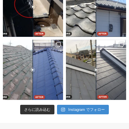
さらに読み込む
Instagram でフォロー