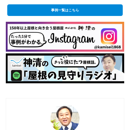
事例一覧はこちら