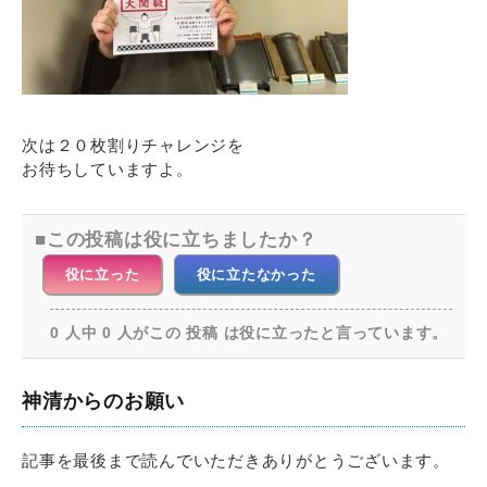
次は２０枚割りチャレンジを
お待ちしていますよ。
この投稿は役に立ちましたか？
役に立った
役に立たなかった
0 人中 0 人がこの 投稿 は役に立ったと言っています。
神清からのお願い
記事を最後まで読んでいただきありがとうございます。