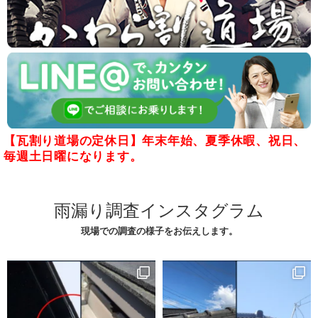
【瓦割り道場の定休日】年末年始、夏季休暇、祝日、
毎週土日曜になります。
雨漏り調査インスタグラム
現場での調査の様子をお伝えします。