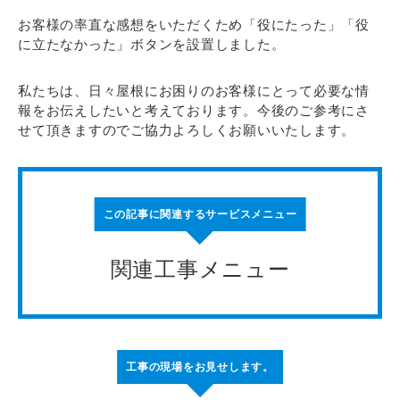
お客様の率直な感想をいただくため「役にたった」「役
に立たなかった」ボタンを設置しました。
私たちは、日々屋根にお困りのお客様にとって必要な情
報をお伝えしたいと考えております。今後のご参考にさ
せて頂きますのでご協力よろしくお願いいたします。
この記事に関連するサービスメニュー
関連工事メニュー
工事の現場をお見せします。