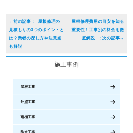
屋根修理の
屋根修理費用の目安を知る
見積もりの3つのポイントと
重要性！工事別の料金を徹
は？業者の探し方や注意点
底解説
も解説
施工事例
屋根工事
外壁工事
雨樋工事
防水工事