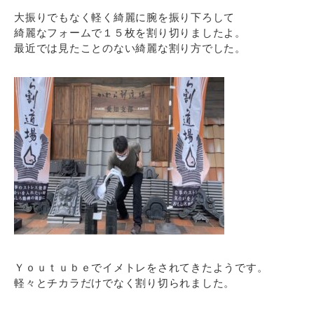
大振りでもなく軽く綺麗に腕を振り下ろして
綺麗なフォームで１５枚を割り切りましたよ。
最近では見たことのない綺麗な割り方でした。
Ｙｏｕｔｕｂｅでイメトレをされてきたようです。
軽々とチカラだけでなく割り切られました。